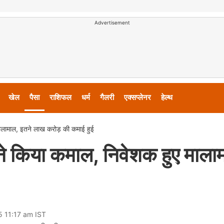
Advertisement
खेल
पैसा
राशिफल
धर्म
गैलरी
एक्सप्लेनर
हेल्थ
मालामाल, इतने लाख करोड़ की कमाई हुई
 ने किया कमाल, निवेशक हुए माला
5 11:17 am IST