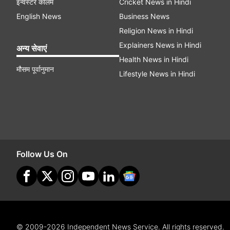
इन्वेस्टर कॉलम
Cricket News in Hindi
English News
Business News
Religion News in Hindi
Explainers News in Hindi
अन्य सेवाएं
Health News in Hindi
मौसम पूर्वानुमान
Lifestyle News in Hindi
Follow Us On
© 2009-2026 Independent News Service. All rights reserved.