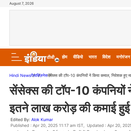
August 7, 2026
होम
वीडियो
भारत
विदेश
मनोरंजन
Hindi News
पैसा
बिज़नेस
सेंसेक्स की टॉप-10 कंपनियों ने किया कमाल, निवेशक हुए 
सेंसेक्स की टॉप-10 कंपनियों
इतने लाख करोड़ की कमाई हुई
Edited By:
Alok Kumar
Published : Apr 20, 2025 11:17 am IST, Updated : Apr 20, 202