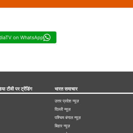
ndiaTV on WhatsApp
िया टीवी पर ट्रेंडिंग
भारत समाचार
उत्तर प्रदेश न्यूज़
दिल्ली न्यूज़
पश्चिम बंगाल न्यूज़
बिहार न्यूज़