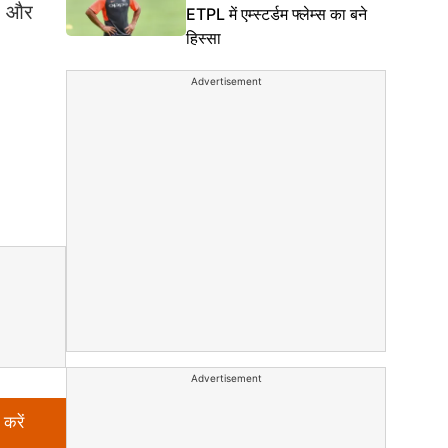
र और
ETPL में एम्स्टर्डम फ्लेम्स का बने
हिस्सा
Advertisement
Advertisement
करें