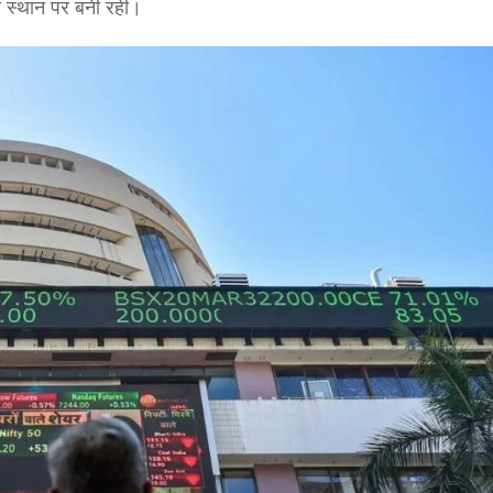
हले स्थान पर बनी रही।