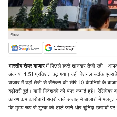
सेंसेक्स
भारतीय शेयर बाजार
में पिछले हफ्ते शानदार तेजी रही। आप
अंक या 4.51 प्रतिशत चढ़ गया। वहीं नेशनल स्टॉक एक्स
बाजार में बड़ी तेजी से सेंसेक्स की शीर्ष 10 कंपनियों के ब
बढ़ोतरी हुई। यानी निवेशकों को बंपर कमाई हुई। रेलिगेयर ब्
कारण कम कारोबारी सत्रों वाले सप्ताह में बाजारों में मजब
कि मुख्य रूप से शुल्क को टाले जाने और चुनिंदा उत्पादों प