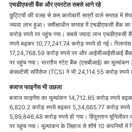
एचडीएफसी बैंक और एयरटेल सबसे आगे रहे
छुट्टियों की वजह से कम कारोबारी सत्रों वाले सप्ताह में
ज्यादा लाभ हुआ। समीक्षाधीन सप्ताह में एचडीएफसी बैंक
करोड़ रुपये पर पहुंच गया। सबसे ज्यादा लाभ एचडीएफसी 
रुपये बढ़कर 10,77,241.74 करोड़ रुपये हो गई। रिलायंस
17,24,768.59 करोड़ रुपये पर और आईसीआईसीआई बैंक क
पर पहुंच गया। भारतीय स्टेट बैंक (एसबीआई) का मूल्यांक
कंसल्टेंसी सर्विसेज (TCS) ने भी 24,114.55 करोड़ रुपय
बजाज फाइनेंस भी उछला
बजाज फाइनेंस का मूल्यांकन 14,712.85 करोड़ रुपये बढ
6,820.2 करोड़ रुपये बढ़कर 5,34,665.77 करोड़ रुपये प
5,89,846.48 करोड़ रुपये हो गया। हिंदुस्तान यूनिलीवर 
पर पहुंच गया। मूल्यांकन के लिहाज से शीर्ष 10 कंपनियों म