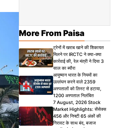
More From Paisa
ट्रेनों में खराब खाने की शिकायत
मिलने पर IRCTC ने क्या-क्या
कार्रवाई की, रेल मंत्री ने दिया 3
साल का ब्यौरा
आयुष्मान भारत के नियमों का
उल्लंघन करने वाले 2359
अस्पतालों को लिस्ट से हटाया,
1200 अस्पताल निलंबित
7 August, 2026 Stock
Market Highlights: सेंसेक्स
456 और निफ्टी 65 अंकों की
गिरावट के साथ बंद, बजाज