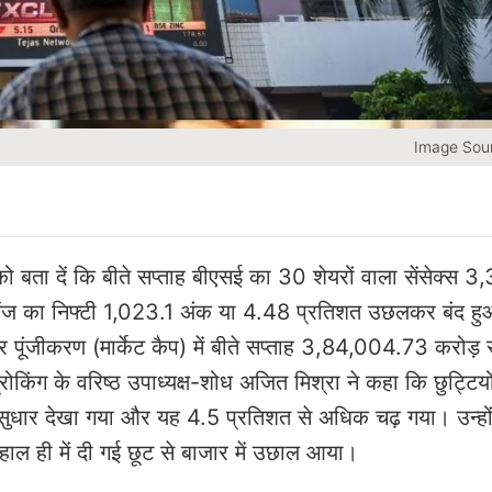
Image Sour
को बता दें कि बीते सप्ताह बीएसई का 30 शेयरों वाला सेंसेक्स 
चेंज का निफ्टी 1,023.1 अंक या 4.48 प्रतिशत उछलकर बंद ह
ाजार पूंजीकरण (मार्केट कैप) में बीते सप्ताह 3,84,004.73 करोड़ 
रोकिंग के वरिष्ठ उपाध्यक्ष-शोध अजित मिश्रा ने कहा कि छुट्टियो
ूत सुधार देखा गया और यह 4.5 प्रतिशत से अधिक चढ़ गया। उन्हों
र हाल ही में दी गई छूट से बाजार में उछाल आया।