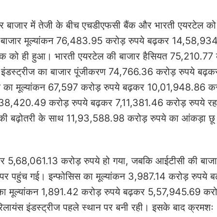
 शेयर बाजार में तेजी के बीच एचडीएफसी बैंक और भारती एयरटेल क
 का बाजार मूल्यांकन 76,483.95 करोड़ रुपये बढ़कर 14,58,93
बैंक को ही हुआ। भारती एयरटेल की बाजार हैसियत 75,210.77 
 इंडस्ट्रीज का बाजार पूंजीकरण 74,766.36 करोड़ रुपये बढ़क
ा मूल्यांकन 67,597 करोड़ रुपये बढ़कर 10,01,948.86 करो
न 38,420.49 करोड़ रुपये बढ़कर 7,11,381.46 करोड़ रुपये रह
े की बढ़ोतरी के साथ 11,93,588.98 करोड़ रुपये का आंकड़ा छ
़कर 5,68,061.13 करोड़ रुपये हो गया, जबकि आईटीसी की बाजा
र पहुंच गई। इन्फोसिस का मूल्यांकन 3,987.14 करोड़ रुपये ब
का मूल्यांकन 1,891.42 करोड़ रुपये बढ़कर 5,57,945.69 करोड
ें रिलायंस इंडस्ट्रीज पहले स्थान पर बनी रही। इसके बाद क्रमशः