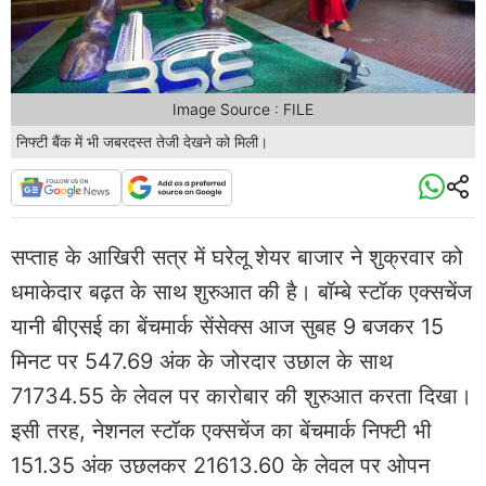
Image Source : FILE
निफ्टी बैंक में भी जबरदस्त तेजी देखने को मिली।
सप्ताह के आखिरी सत्र में घरेलू शेयर बाजार ने शुक्रवार को
धमाकेदार बढ़त के साथ शुरुआत की है। बॉम्बे स्टॉक एक्सचेंज
यानी बीएसई का बेंचमार्क सेंसेक्स आज सुबह 9 बजकर 15
मिनट पर 547.69 अंक के जोरदार उछाल के साथ
71734.55 के लेवल पर कारोबार की शुरुआत करता दिखा।
इसी तरह, नेशनल स्टॉक एक्सचेंज का बेंचमार्क निफ्टी भी
151.35 अंक उछलकर 21613.60 के लेवल पर ओपन