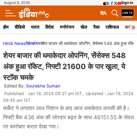
August 8, 2026
Sign in
क
A
होम
वीडियो
भारत
विदेश
मनोरंजन
खेल
पैसा
राशिफल
धर्म
Hindi News
पैसा
बाजार
शेयर बाजार की धमाकेदार ओपनिंग, सेंसेक्स 548 अंक हुआ रॉकेट
शेयर बाजार की धमाकेदार ओपनिंग, सेंसेक्स 548
अंक हुआ रॉकेट, निफ्टी 21600 के पार खुला, ये
स्टॉक चमके
Edited By:
Sourabha Suman
Published : Jan 19, 2024 09:27 am IST, Updated : Jan 19, 2024
09:45 am IST
मार्केट ने लगातार लाल निशान के बाद आज धमाकेदार वापसी की है।
निफ्टी बैंक 438 अंक की जोरदार बढ़त के साथ 46151.55 के लेवल
पर कारोबार करता देखा गया।