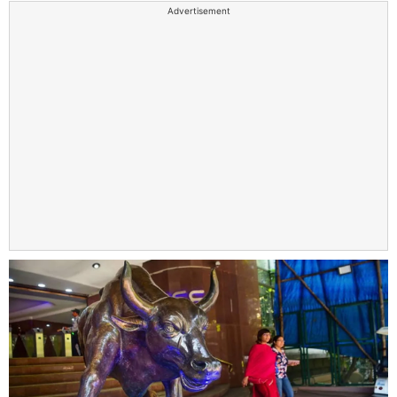
Advertisement