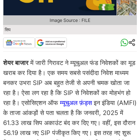
Image Source : FILE
सिप
शेयर बाजार
में जारी गिरावट ने म्यूचुअल फंड निवेशकों का मूड
खराब कर दिया है। एक समय सबसे पसंदीदा निवेश माध्यम
बनकर उभरा SIP अब बहुत तेजी से अपनी चमक खोता जा
रहा है। ऐसा लग रहा है कि SIP से निवेशकों का मोहभंग हो
रहा है। एसोसिएशन ऑफ
म्यूचुअल फ़ंड्स
इन इंडिया (AMFI)
के ताजा आंकड़ों से पता चलता है कि जनवरी, 2025 में
61.33 लाख सिप अकाउंट बंद कर दिए गए। वहीं, इस दौरान
56.19 लाख नए SIP पंजीकृत किए गए। इस तरह नए शुरू