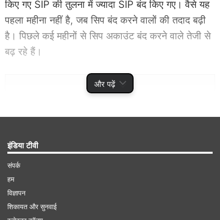
किए गए SIP की तुलना में ज्यादा SIP बंद किए गए। वैसे यह
पहला महीना नहीं है, जब सिप बंद करने वालों की तदाद बढ़ी
है। पिछले कई महीनों से सिप अकाउंट बंद करने वाले तेजी से
बढ़ रहे हैं।
Advertisement
और पढ़ें
इंडिया टीवी
संपर्क
हम
विज्ञापन
शिकायत और सुनवाई