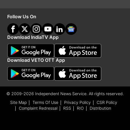
Follow Us On
Download IndiaTV App
Advertisement
Download VETO OTT App
© 2009-2026 Independent News Service. All rights reserved.
Site Map
Terms Of Use
Privacy Policy
CSR Policy
Complaint Redressal
RSS
RIO
Distribution