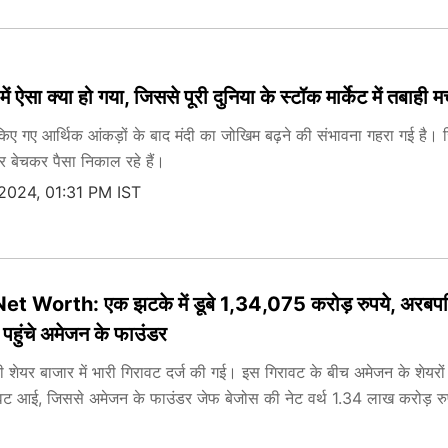
 ऐसा क्या हो गया, जिससे पूरी दुनिया के स्टॉक मार्केट में तबाही 
ी किए गए आर्थिक आंकड़ों के बाद मंदी का जोखिम बढ़ने की संभावना गहरा गई है।
 बेचकर पैसा निकाल रहे हैं।
2024, 01:31 PM IST
t Worth: एक झटके में डूबे 1,34,075 करोड़ रुपये, अरबपत
ं पहुंचे अमेजन के फाउंडर
 शेयर बाजार में भारी गिरावट दर्ज की गई। इस गिरावट के बीच अमेजन के शेयरों 
वट आई, जिससे अमेजन के फाउंडर जेफ बेजोस की नेट वर्थ 1.34 लाख करोड़ रुप