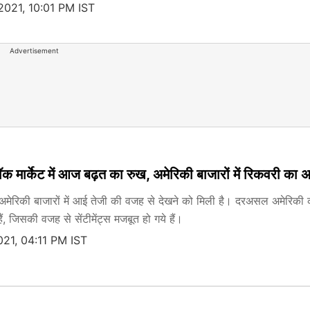
2021, 10:01 PM IST
Advertisement
टॉक मार्केट में आज बढ़त का रुख, अमेरिकी बाजारों में रिकवरी का
त अमेरिकी बाजारों में आई तेजी की वजह से देखने को मिली है। दरअसल अमेरिकी क
ैं, जिसकी वजह से सेंटीमेंट्स मजबूत हो गये हैं।
021, 04:11 PM IST