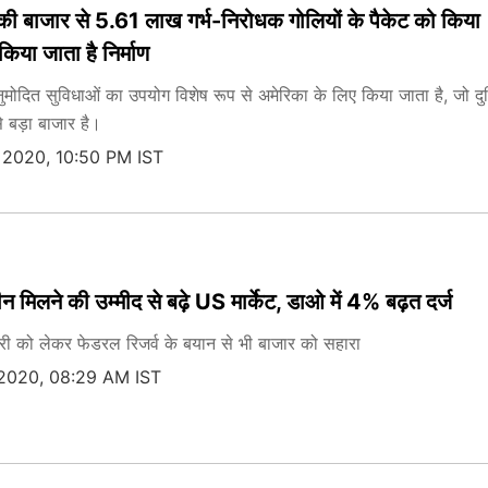
की बाजार से 5.61 लाख गर्भ-निरोधक गोलियों के पैकेट को किया
किया जाता है निर्माण
ुमोदित सुविधाओं का उपयोग विशेष रूप से अमेरिका के लिए किया जाता है, जो दुनि
े बड़ा बाजार है।
 2020, 10:50 PM IST
न मिलने की उम्मीद से बढ़े US मार्केट, डाओ में 4% बढ़त दर्ज
िकवरी को लेकर फेडरल रिजर्व के बयान से भी बाजार को सहारा
 2020, 08:29 AM IST