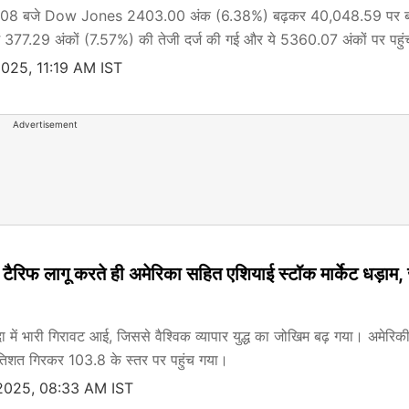
 3.08 बजे Dow Jones 2403.00 अंक (6.38%) बढ़कर 40,048.59 पर ब
377.29 अंकों (7.57%) की तेजी दर्ज की गई और ये 5360.07 अंकों पर पहु
2025, 11:19 AM IST
Advertisement
े टैरिफ लागू करते ही अमेरिका सहित एशियाई स्टॉक मार्केट धड़ाम, ज
ा में भारी गिरावट आई, जिससे वैश्विक व्यापार युद्ध का जोखिम बढ़ गया। अमेरि
रतिशत गिरकर 103.8 के स्तर पर पहुंच गया।
2025, 08:33 AM IST