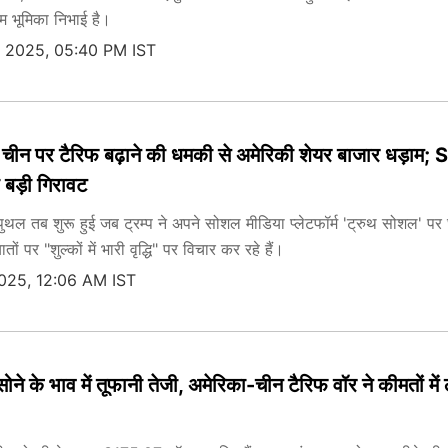
हम भूमिका निभाई है।
, 2025, 05:40 PM IST
ी चीन पर टैरिफ बढ़ाने की धमकी से अमेरिकी शेयर बाजार धड़ाम;
बड़ी गिरावट
ुथल तब शुरू हुई जब ट्रम्प ने अपने सोशल मीडिया प्लेटफॉर्म 'ट्रुथ सोशल' पर
 पर "शुल्कों में भारी वृद्धि" पर विचार कर रहे हैं।
2025, 12:06 AM IST
े के भाव में तूफानी तेजी, अमेरिका-चीन टैरिफ वॉर ने कीमतों में