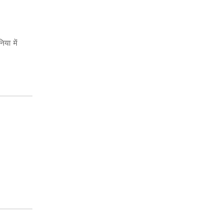
या में