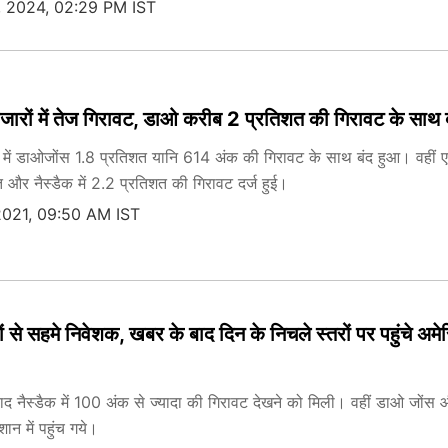
, 2024, 02:29 PM IST
जारों में तेज गिरावट, डाओ करीब 2 प्रतिशत की गिरावट के साथ 
 में डाओजोंस 1.8 प्रतिशत यानि 614 अंक की गिरावट के साथ बंद हुआ। वहीं 
त और नैस्डैक में 2.2 प्रतिशत की गिरावट दर्ज हुई।
2021, 09:50 AM IST
 से सहमे निवेशक, खबर के बाद दिन के निचले स्तरों पर पहुंचे अमे
द नैस्डैक में 100 अंक से ज्यादा की गिरावट देखने को मिली। वहीं डाओ जोंस
ान में पहुंच गये।