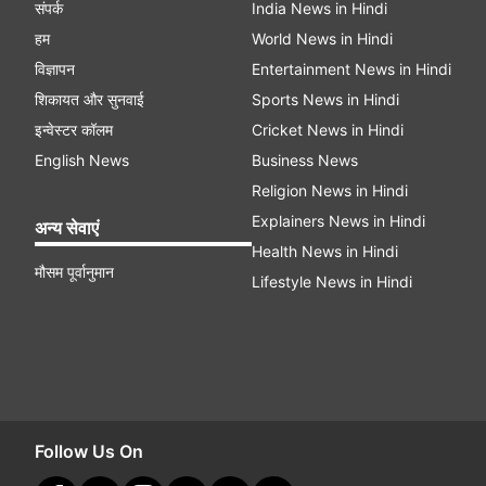
संपर्क
India News in Hindi
हम
World News in Hindi
विज्ञापन
Entertainment News in Hindi
शिकायत और सुनवाई
Sports News in Hindi
इन्वेस्टर कॉलम
Cricket News in Hindi
English News
Business News
Religion News in Hindi
Explainers News in Hindi
अन्य सेवाएं
Health News in Hindi
मौसम पूर्वानुमान
Lifestyle News in Hindi
Follow Us On