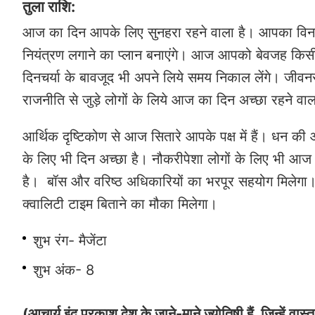
तुला राशि:
आज का दिन आपके लिए सुनहरा रहने वाला है। आपका विनम
नियंत्रण लगाने का प्लान बनाएंगे। आज आपको बेवजह किस
दिनचर्या के बावजूद भी अपने लिये समय निकाल लेंगे। जीवनस
राजनीति से जुड़े लोगों के लिये आज का दिन अच्छा रहने वाल
आर्थिक दृष्टिकोण से आज सितारे आपके पक्ष में हैं। धन क
के लिए भी दिन अच्छा है। नौकरीपेशा लोगों के लिए भी 
है। बॉस और वरिष्ठ अधिकारियों का भरपूर सहयोग मिलेगा।
क्वालिटी टाइम बिताने का मौका मिलेगा।
शुभ रंग- मैजेंटा
शुभ अंक- 8
(आचार्य इंदु प्रकाश देश के जाने-माने ज्योतिषी हैं, जिन्हें वा