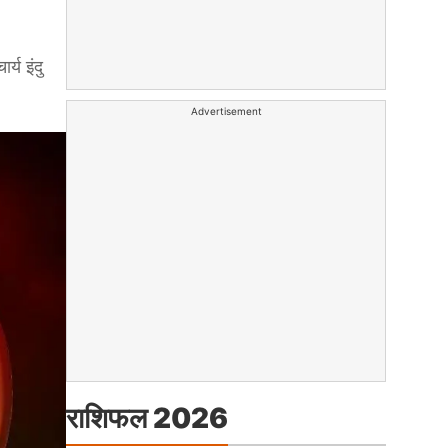
य इंदु
Advertisement
राशिफल 2026