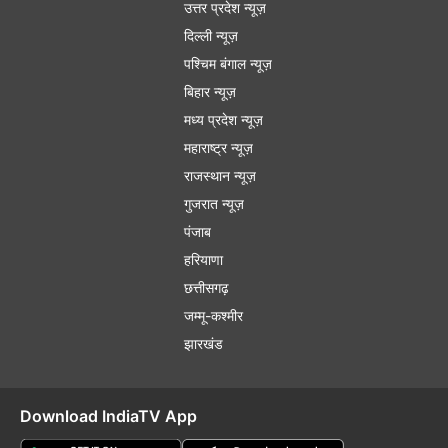
उत्तर प्रदेश न्यूज़
दिल्ली न्यूज़
पश्चिम बंगाल न्यूज़
बिहार न्यूज़
मध्य प्रदेश न्यूज़
महाराष्ट्र न्यूज़
राजस्थान न्यूज़
गुजरात न्यूज़
पंजाब
हरियाणा
छत्तीसगढ़
जम्मू-कश्मीर
झारखंड
Download IndiaTV App