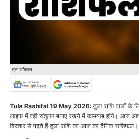
तुला राशिफल
Tula Rashifal 19 May 2026:
तुला राशि वालों क
लाइफ में वही संतुलन बनाए रखने में कामयाब होंगे। आज आपको
विस्तार से पढ़ते हैं तुला राशि का आज का दैनिक राशिफल।