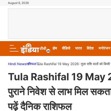
August 6, 2026
होम
वीडियो
भारत
विदेश
मनोरंजन
Hindi News
राशिफल
Tula Rashifal 19 May 2026: तुला राशि वालों को किसी पुरा
Tula Rashifal 19 May 202
पुराने निवेश से लाभ मिल सकता
पढ़ें दैनिक राशिफल