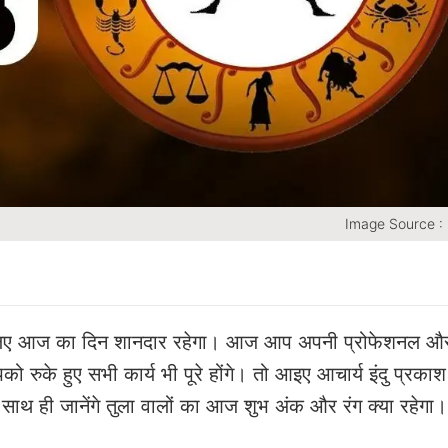
Image Source :
े लिए आज का दिन शानदार रहेगा। आज आप अपनी प्रोफेशनल और
 रुके हुए सभी कार्य भी पूरे होंगे। तो आइए आचार्य इंदु प्रकाश
 साथ ही जानेंगे तुला वालों का आज शुभ अंक और रंग क्या रहेगा।