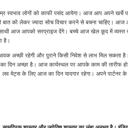
्र स्वभाव लोगों को काफी पसंद आयेगा। आज आप अपने खर्चे 
ी बात को लेकर ज्यादा सोच विचार करने से बचना चाहिए। आज आ
ाथी आज आपको सरप्राइज देंगे। बच्चे आज खेल कूद में व्यस्त रह
ा है।
ी आवक अच्छी रहेगी और पुराने किसी निवेश से लाभ मिल सकता है
आज का दिन अच्छा है। आज कार्यस्थल पर आपके काम की तारीफ ह
 लव मेट्स के लिए आज का दिन यादगार रहेगा। अपने पार्टनर क
स्तु, सामुद्रिक शास्त्र और ज्योतिष शास्त्र का लंबा अनुभव है। इंडि