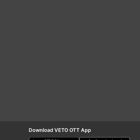
Download VETO OTT App