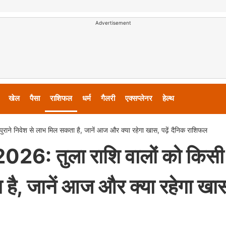
Advertisement
खेल
पैसा
राशिफल
धर्म
गैलरी
एक्सप्लेनर
हेल्थ
ने निवेश से लाभ मिल सकता है, जानें आज और क्या रहेगा खास, पढ़ें दैनिक राशिफल
6: तुला राशि वालों को किसी
 है, जानें आज और क्या रहेगा खा