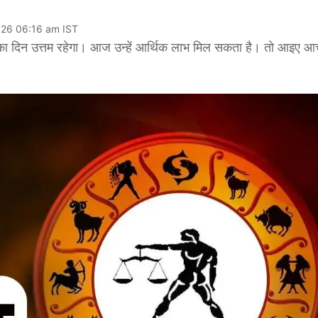
026 06:16 am IST
िन उत्तम रहेगा। आज उन्हें आर्थिक लाभ मिल सकता है। तो आइए आचार्