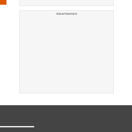
Advertisement