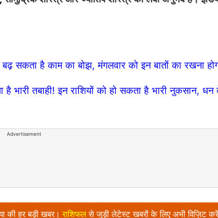
़ सकता है काम का बोझ, मंगलवार को इन बातों का रखना होगा
ै भारी तबाही! इन राशियों को हो सकता है भारी नुकसान, धन क
Advertisement
निया की हर बड़ी खबर।
राशिफल
से जुड़ी लेटेस्ट खबरों के लिए अभी विज़िट करे