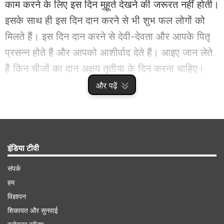
काम करने के लिए इस दिन मुहूर्त देखने की जरूरत नहीं होती।
इसके साथ ही इस दिन दान करने से भी शुभ फल लोगों को
मिलते हैं। इस दिन दान करने से देवी-देवता और आपके पितृ
प्रसन्न होते हैं और आपको आशीर्वाद देते हैं। आइए जान लेते
हैं किन चीजों का दान अक्षय तृतीया के दिन करना चाहिए।
और पढ़ें
Advertisement
इंडिया टीवी
संपर्क
हम
विज्ञापन
शिकायत और सुनवाई