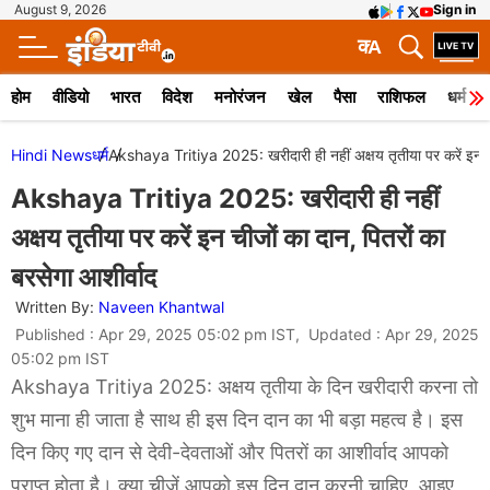
August 9, 2026
Sign in
क
A
होम
वीडियो
भारत
विदेश
मनोरंजन
खेल
पैसा
राशिफल
धर्म
Hindi News
धर्म
Akshaya Tritiya 2025: खरीदारी ही नहीं अक्षय तृतीया पर करें इन ची
Akshaya Tritiya 2025: खरीदारी ही नहीं
अक्षय तृतीया पर करें इन चीजों का दान, पितरों का
बरसेगा आशीर्वाद
Written By:
Naveen Khantwal
Published : Apr 29, 2025 05:02 pm IST, Updated : Apr 29, 2025
05:02 pm IST
Akshaya Tritiya 2025: अक्षय तृतीया के दिन खरीदारी करना तो
शुभ माना ही जाता है साथ ही इस दिन दान का भी बड़ा महत्व है। इस
दिन किए गए दान से देवी-देवताओं और पितरों का आशीर्वाद आपको
प्राप्त होता है। क्या चीजें आपको इस दिन दान करनी चाहिए, आइए