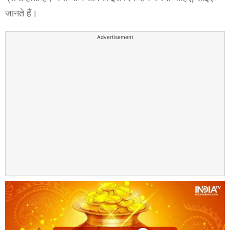
जानते हैं।
Advertisement