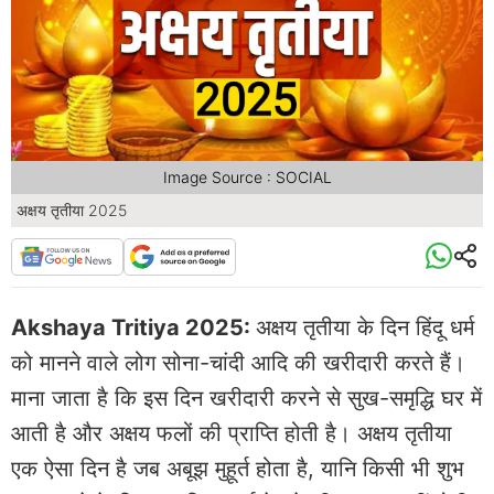
Image Source : SOCIAL
अक्षय तृतीया 2025
Akshaya Tritiya 2025:
अक्षय तृतीया के दिन हिंदू धर्म
को मानने वाले लोग सोना-चांदी आदि की खरीदारी करते हैं।
माना जाता है कि इस दिन खरीदारी करने से सुख-समृद्धि घर में
आती है और अक्षय फलों की प्राप्ति होती है। अक्षय तृतीया
एक ऐसा दिन है जब अबूझ मुहूर्त होता है, यानि किसी भी शुभ