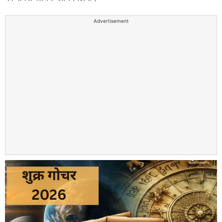
Advertisement