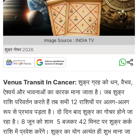
Image Source : INDIA TV
शुक्र गोचर 2026
Venus Transit In Cancer:
शुक्र ग्रह को धन, वैभव,
ऐश्वर्य और भावनाओं का कारक माना जाता है। जब शुक्र
राशि परिवर्तन करते हैं तब सभी 12 राशियों पर अलग-अलग
रूप से प्रभाव पड़ता है। दो दिन बाद शुक्र का गोचर होने जा
रहा है। 8 जून को शाम 5 बजकर 42 मिनट पर शुक्र कर्क
राशि में प्रवेश करेंगे। शुक्र का योग अत्यंत ही शुभ माना जा