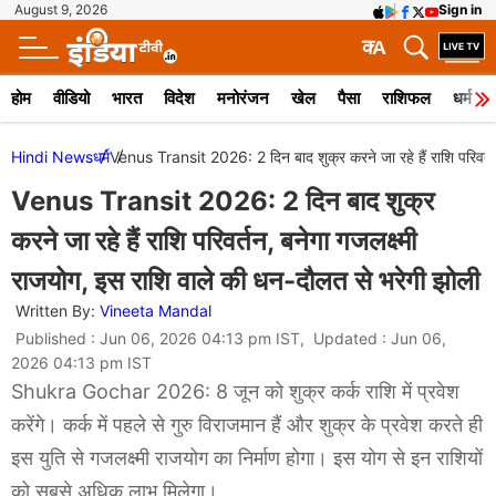
August 9, 2026
Sign in
क
A
होम
वीडियो
भारत
विदेश
मनोरंजन
खेल
पैसा
राशिफल
धर्म
Hindi News
धर्म
Venus Transit 2026: 2 दिन बाद शुक्र करने जा रहे हैं राशि परिवर्तन
Venus Transit 2026: 2 दिन बाद शुक्र
करने जा रहे हैं राशि परिवर्तन, बनेगा गजलक्ष्मी
राजयोग, इस राशि वाले की धन-दौलत से भरेगी झोली
Written By:
Vineeta Mandal
Published : Jun 06, 2026 04:13 pm IST, Updated : Jun 06,
2026 04:13 pm IST
Shukra Gochar 2026: 8 जून को शुक्र कर्क राशि में प्रवेश
करेंगे। कर्क में पहले से गुरु विराजमान हैं और शुक्र के प्रवेश करते ही
इस युति से गजलक्ष्मी राजयोग का निर्माण होगा। इस योग से इन राशियों
को सबसे अधिक लाभ मिलेगा।