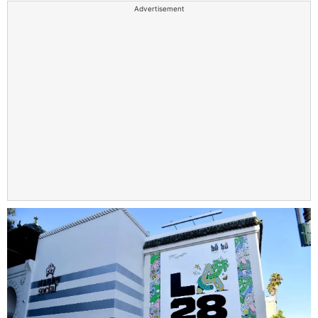
Advertisement