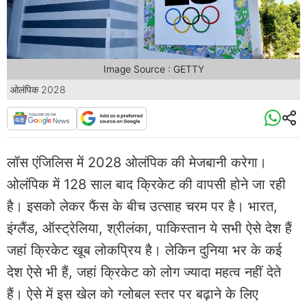
Image Source : GETTY
ओलंपिक 2028
लॉस एंजिलिस में 2028 ओलंपिक की मेजबानी करेगा।
ओलंपिक में 128 साल बाद क्रिकेट की वापसी होने जा रही
है। इसको लेकर फैंस के बीच उत्साह चरम पर है। भारत,
इंग्लैंड, ऑस्ट्रेलिया, श्रीलंका, पाकिस्तान ये सभी ऐसे देश हैं
जहां क्रिकेट खूब लोकप्रिय है। लेकिन दुनिया भर के कई
देश ऐसे भी हैं, जहां क्रिकेट को लोग ज्यादा महत्व नहीं देते
हैं। ऐसे में इस खेल को ग्लोबल स्तर पर बढ़ाने के लिए