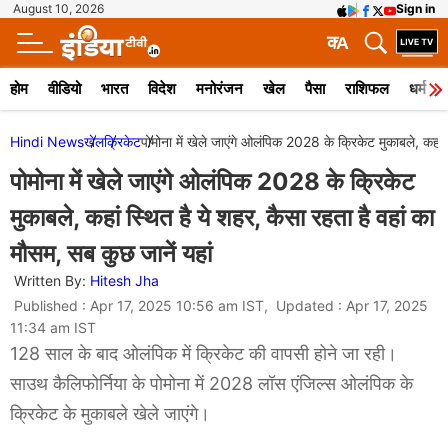
August 10, 2026
Sign in
क
A
होम
वीडियो
भारत
विदेश
मनोरंजन
खेल
पैसा
राशिफल
धर्म
Hindi News
खेल
क्रिकेट
पोमोना में खेले जाएंगे ओलंपिक 2028 के क्रिकेट मुकाबले, कहां 
पोमोना में खेले जाएंगे ओलंपिक 2028 के क्रिकेट
मुकाबले, कहां स्थित है ये शहर, कैसा रहता है वहां का
मौसम, सब कुछ जानें यहां
Written By:
Hitesh Jha
Published : Apr 17, 2025 10:56 am IST, Updated : Apr 17, 2025
11:34 am IST
128 साल के बाद ओलंपिक में क्रिकेट की वापसी होने जा रही।
साउथ कैलिफोर्निया के पोमोना में 2028 लॉस एंजिल्स ओलंपिक के
क्रिकेट के मुकाबले खेले जाएंगे।