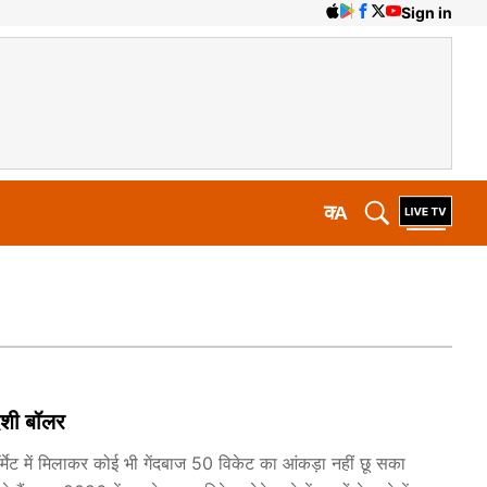
Sign in
क
A
देशी बॉलर
ॉर्मेट में मिलाकर कोई भी गेंदबाज 50 विकेट का आंकड़ा नहीं छू सका