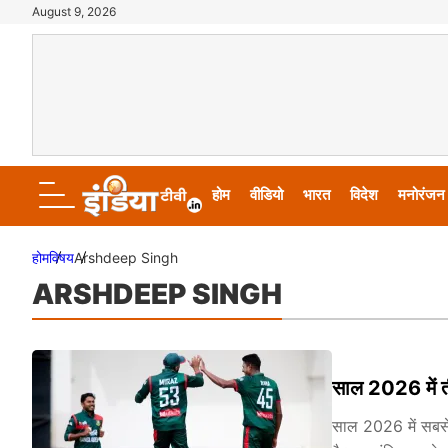
August 9, 2026
होम
वीडियो
भारत
विदेश
मनोरंजन
होम
विषय
Arshdeep Singh
ARSHDEEP SINGH
साल 2026 में तीन
साल 2026 में सबसे ज