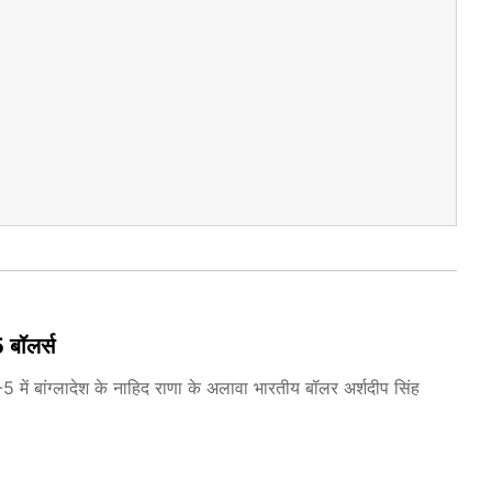
 बॉलर्स
 में बांग्लादेश के नाहिद राणा के अलावा भारतीय बॉलर अर्शदीप सिंह