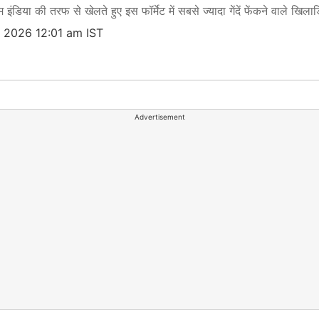
इंडिया की तरफ से खेलते हुए इस फॉर्मेट में सबसे ज्यादा गेंदें फेंकने वाले खिलाड़िय
 2026 12:01 am IST
Advertisement