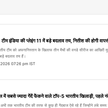
 इंडिया की प्लेइंग 11 में बड़े बदलाव तय, नितीश की होगी वापस
य टीम को अफगानिस्तान के खिलाफ तीन मैचों की वनडे सीरीज का आखिरी मुकाबला
छ बड़े बदलाव तय हैं।
, 2026 07:26 pm IST
ें सबसे ज्यादा गेंदें फेंकने वाले टॉप-5 भारतीय खिलाड़ी, पहले न
 अभी तक भारतीय टीम की तरफ से कुछ ही गेंदबाज ऐसे रहे हैं जिन्होंने लंबे स