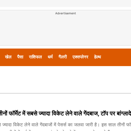
Advertisement
खेल
पैसा
राशिफल
धर्म
गैलरी
एक्सप्लेनर
हेल्थ
ों फॉर्मेट में सबसे ज्यादा विकेट लेने वाले गेंदबाज, टॉप पर बांग्ला
्यादा विकेट लेने वाले गेंदबाजों में पेसर्स का जलवा जारी है। इस साल तीनों फ