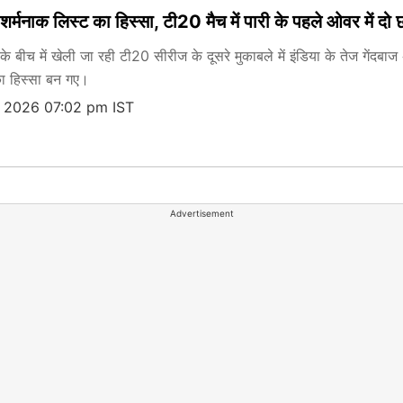
 शर्मनाक लिस्ट का हिस्सा, टी20 मैच में पारी के पहले ओवर में दो
बीच में खेली जा रही टी20 सीरीज के दूसरे मुकाबले में इंडिया के तेज गेंदबाज
का हिस्सा बन गए।
, 2026 07:02 pm IST
Advertisement