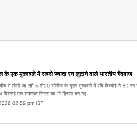
के एक मुकाबले में सबसे ज्यादा रन लुटाने वाले भारतीय गेंदबाज
 बीच में खेली जा रही 5 टी20 सीरीज के दूसरे मुकाबले में रवि बिश्वोई ने 60 र
थ बिश्नोई एक शर्मनाक लिस्ट का भी हिस्सा बन गए।
 2026 02:59 pm IST