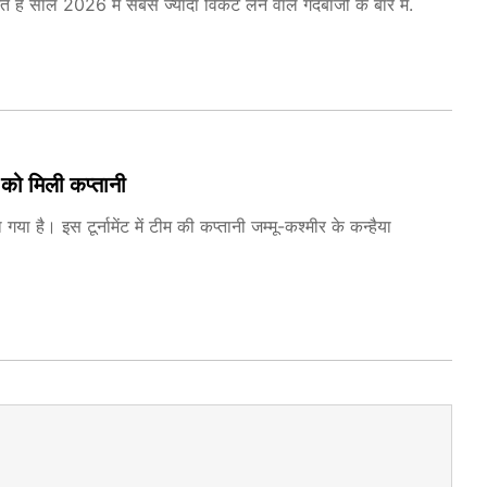
ैं साल 2026 में सबसे ज्यादा विकेट लेने वाले गेंदबाजों के बारे में.
 को मिली कप्तानी
 है। इस टूर्नामेंट में टीम की कप्तानी जम्मू-कश्मीर के कन्हैया