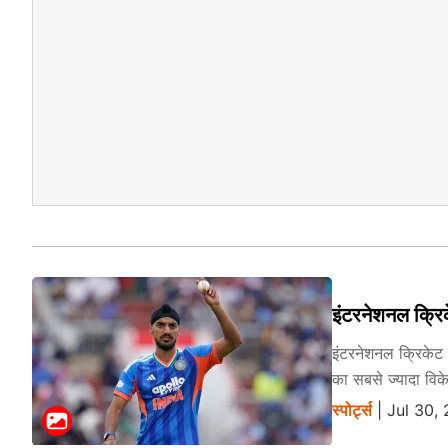
इंटरनेशनल क्रिक
इंटरनेशनल क्रिकेट म
का सबसे ज्यादा विकेट
स्पोर्ट्स
| Jul 30,