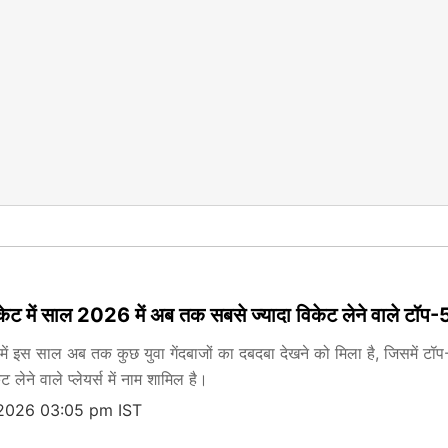
ेट में साल 2026 में अब तक सबसे ज्यादा विकेट लेने वाले टॉप-5
ें इस साल अब तक कुछ युवा गेंदबाजों का दबदबा देखने को मिला है, जिसमें टॉप-5
 लेने वाले प्लेयर्स में नाम शामिल है।
 2026 03:05 pm IST