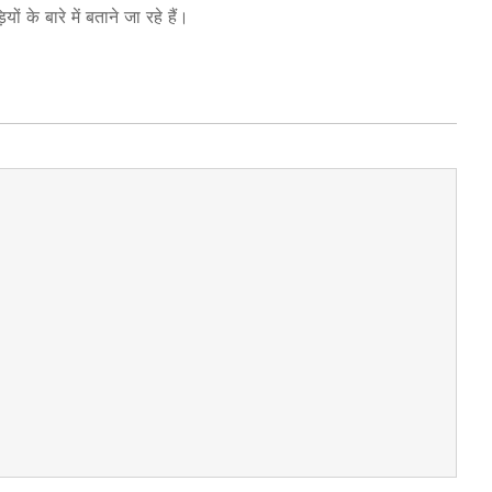
ों के बारे में बताने जा रहे हैं।