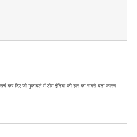
न खर्च कर दिए जो मुकाबले में टीम इंडिया की हार का सबसे बड़ा कारण