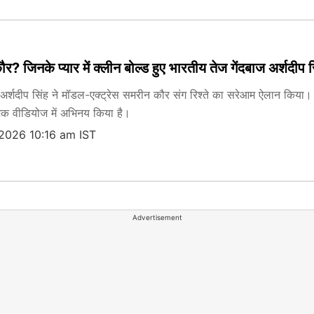
ौर? जिनके प्यार में क्लीन बोल्ड हुए भारतीय तेज गेंदबाज अर्शदीप
 अर्शदीप सिंह ने मॉडल-एक्ट्रेस समरीन कौर संग रिश्ते का सरेआम ऐलान किया। 
िक वीडियोज में अभिनय किया है।
 2026 10:16 am IST
Advertisement