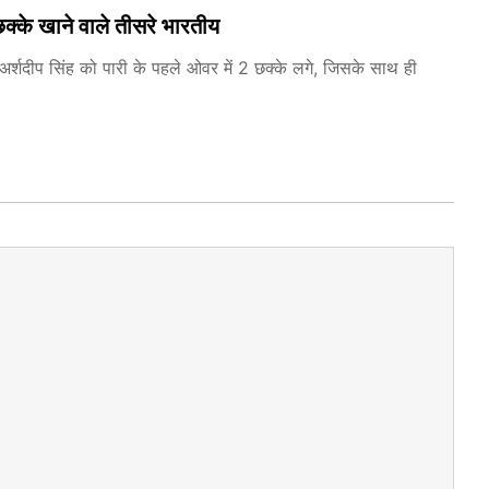
 छक्के खाने वाले तीसरे भारतीय
 अर्शदीप सिंह को पारी के पहले ओवर में 2 छक्के लगे, जिसके साथ ही