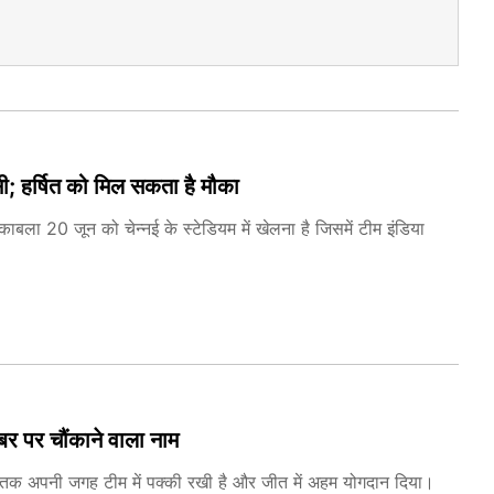
ी; हर्षित को मिल सकता है मौका
 20 जून को चेन्नई के स्टेडियम में खेलना है जिसमें टीम इंडिया
ंबर पर चौंकाने वाला नाम
मय तक अपनी जगह टीम में पक्की रखी है और जीत में अहम योगदान दिया।