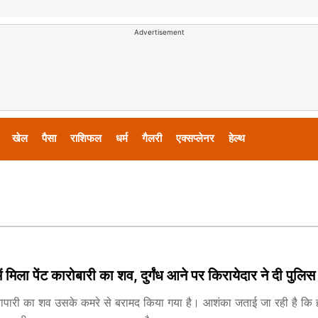
Advertisement
खेल
पैसा
राशिफल
धर्म
गैलरी
एक्सप्लेनर
हेल्थ
में मिला पेंट कारोबारी का शव, दुर्गंध आने पर किरायेदार ने दी पुल
 व्यापारी का शव उसके कमरे से बरामद किया गया है। आशंका जताई जा रही है कि 