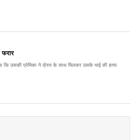
; फरार
ा कि उसकी प्रेमिका ने दोस्त के साथ मिलकर उसके भाई की हत्या