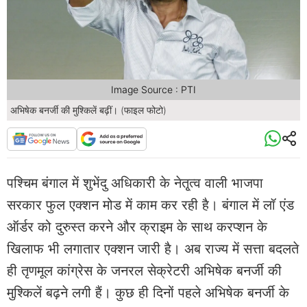
Image Source : PTI
अभिषेक बनर्जी की मुश्किलें बढ़ीं। (फाइल फोटो)
पश्चिम बंगाल में शुभेंदु अधिकारी के नेतृ्त्व वाली भाजपा
सरकार फुल एक्शन मोड में काम कर रही है। बंगाल में लॉ एंड
ऑर्डर को दुरुस्त करने और क्राइम के साथ करप्शन के
खिलाफ भी लगातार एक्शन जारी है। अब राज्य में सत्ता बदलते
ही तृणमूल कांग्रेस के जनरल सेक्रेटरी अभिषेक बनर्जी की
मुश्किलें बढ़ने लगी हैं। कुछ ही दिनों पहले अभिषेक बनर्जी के