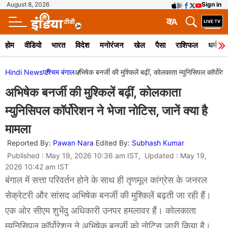
August 8, 2026
Sign in
क
A
होम
वीडियो
भारत
विदेश
मनोरंजन
खेल
पैसा
राशिफल
धर्म
Hindi News
पश्चिम बंगाल
अभिषेक बनर्जी की मुश्किलें बढ़ीं, कोलकाता म्युनिसिपल कॉर्पोरेश
अभिषेक बनर्जी की मुश्किलें बढ़ीं, कोलकाता
म्युनिसिपल कॉर्पोरेशन ने भेजा नोटिस, जानें क्या है
मामला
Reported By:
Pawan Nara
Edited By:
Subhash Kumar
Published : May 19, 2026 10:36 am IST, Updated : May 19,
2026 10:42 am IST
बंगाल में सत्ता परिवर्तन होने के साथ ही तृणमूल कांग्रेस के जनरल
सेक्रेटरी और सांसद अभिषेक बनर्जी की मुश्किलें बढ़ती जा रही हैं।
एक ओर सीएम शुभेंदु अधिकारी उनपर हमलावर हैं। कोलकाता
म्युनिसिपल कॉर्पोरेशन ने अभिषेक बनर्जी को नोटिस जारी किया है।