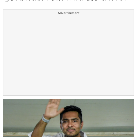
Advertisement