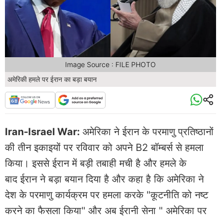
Image Source : FILE PHOTO
अमेरिकी हमले पर ईरान का बड़ा बयान
Iran-Israel War:
अमेरिका ने ईरान के परमाणु प्रतिष्ठानों
की तीन इकाइयों पर रविवार को अपने B2 बॉम्बर्स से हमला
किया। इससे ईरान में बड़ी तबाही मची है और हमले के
बाद ईरान ने बड़ा बयान दिया है और कहा है कि अमेरिका ने
देश के परमाणु कार्यक्रम पर हमला करके "कूटनीति को नष्ट
करने का फैसला किया" और अब ईरानी सेना " अमेरिका पर