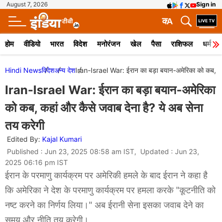
August 7, 2026
Sign in
क
A
होम
वीडियो
भारत
विदेश
मनोरंजन
खेल
पैसा
राशिफल
धर्म
Hindi News
विदेश
अन्य देश
Iran-Israel War: ईरान का बड़ा बयान-अमेरिका को कब, कहा
Iran-Israel War: ईरान का बड़ा बयान-अमेरिका
को कब, कहां और कैसे जवाब देना है? ये अब सेना
तय करेगी
Edited By:
Kajal Kumari
Published : Jun 23, 2025 08:58 am IST, Updated : Jun 23,
2025 06:16 pm IST
ईरान के परमाणु कार्यक्रम पर अमेरिकी हमले के बाद ईरान ने कहा है
कि अमेरिका ने देश के परमाणु कार्यक्रम पर हमला करके "कूटनीति को
नष्ट करने का निर्णय लिया।" अब ईरानी सेना इसका जवाब देने का
समय और नीति तय करेगी।