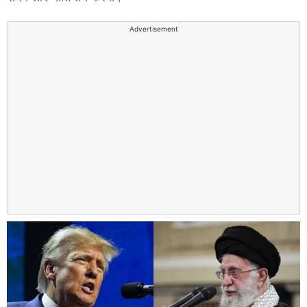
Advertisement