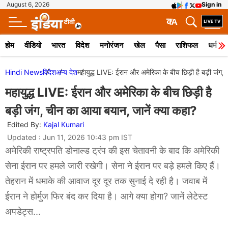
August 6, 2026
Sign in
क
A
होम
वीडियो
भारत
विदेश
मनोरंजन
खेल
पैसा
राशिफल
धर्म
Hindi News
विदेश
अन्य देश
महायुद्ध LIVE: ईरान और अमेरिका के बीच छिड़ी है बड़ी जंग,
महायुद्ध LIVE: ईरान और अमेरिका के बीच छिड़ी है
बड़ी जंग, चीन का आया बयान, जानें क्या कहा?
Edited By:
Kajal Kumari
Updated : Jun 11, 2026 10:43 pm IST
अमेरिकी राष्ट्रपति डोनाल्ड ट्रंप की इस चेतावनी के बाद कि अमेरिकी
सेना ईरान पर हमले जारी रखेगी। सेना ने ईरान पर बड़े हमले किए हैं।
तेहरान में धमाके की आवाज दूर दूर तक सुनाई दे रही है। जवाब में
ईरान ने होर्मुज फिर बंद कर दिया है। आगे क्या होगा? जानें लेटेस्ट
अपडेट्स...