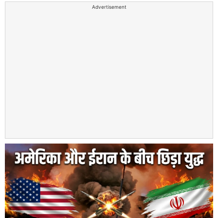
Advertisement