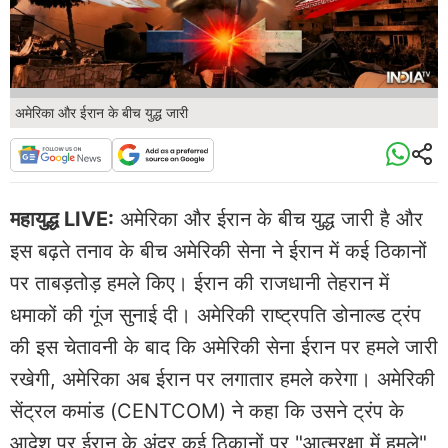
अमेरिका और ईरान के बीच युद्ध जारी
महायुद्ध LIVE:
अमेरिका और ईरान के बीच युद्ध जारी है और
इस बढ़ते तनाव के बीच अमेरिकी सेना ने ईरान में कई ठिकानों
पर ताबड़तोड़ हमले किए। ईरान की राजधानी तेहरान में
धमाकों की गूंज सुनाई दी। अमेरिकी राष्ट्रपति डोनाल्ड ट्रंप
की इस चेतावनी के बाद कि अमेरिकी सेना ईरान पर हमले जारी
रखेगी, अमेरिका अब ईरान पर लगातार हमले करेगा। अमेरिकी
सेंट्रल कमांड (CENTCOM) ने कहा कि उसने ट्रंप के
आदेश पर ईरान के अंदर कई ठिकानों पर "आत्मरक्षा में हमले"