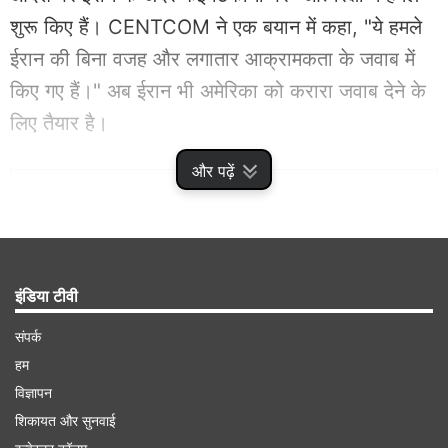
शुरू किए हैं। CENTCOM ने एक बयान में कहा, "ये हमले
ईरान की बिना वजह और लगातार आक्रामकता के जवाब में
किए गए हैं।" अब ईरान भी अमेरिका को करारा जवाब देने के
लिए तैयार है।
और पढ़ें
Advertisement
इंडिया टीवी
संपर्क
हम
विज्ञापन
शिकायत और सुनवाई