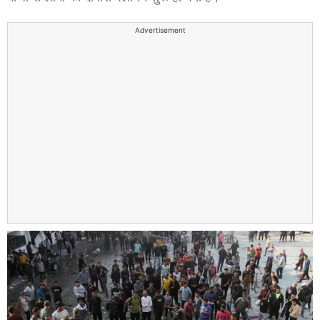
Advertisement