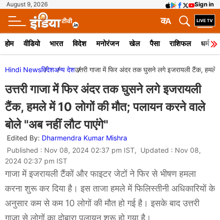
August 9, 2026
Sign in
क
A
होम
वीडियो
भारत
विदेश
मनोरंजन
खेल
पैसा
राशिफल
धर्म
Hindi News
विदेश
अन्य देश
उत्तरी गाजा में फिर अंदर तक घुसने लगे इजरायली टैंक, हमले म
उत्तरी गाजा में फिर अंदर तक घुसने लगे इजरायली
टैंक, हमले में 10 लोगों की मौत; पलायन करने वाले
बोले "अब नहीं लौट पाएंगे"
Edited By:
Dharmendra Kumar Mishra
Published : Nov 08, 2024 02:37 pm IST, Updated : Nov 08,
2024 02:37 pm IST
गाजा में इजरायली टैंकों और फाइटर जेटों ने फिर से भीषण हमला
करना शुरू कर दिया है। इस ताजा हमले में फिलिस्तीनी अधिकारियों के
अनुसार कम से कम 10 लोगों की मौत हो गई है। इसके बाद उत्तरी
गाजा से लोगों का दोबारा पलायन शुरू हो गया है।