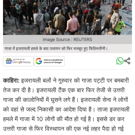
Image Source : REUTERS
गाजा में इजरायली हमले के बाद पलायन को फिर मजबूर हुए फिलिस्तीनी।
काहिरा:
इजरायली बलों ने गुरुवार को गाजा पट्टी पर बमबारी
तेज कर दी है। इजरायली टैंक एक बार फिर तेजी से उत्तरी
गाजा की कालोनियों में घुसने लगे हैं। इजरायली सेना ने लोगों
को वहां से जल्द निकासी का आदेश दिया है। ताजा इजरायली
हमले में गाजा में 10 लोगों की मौत हो गई है। इससे डर कर
उत्तरी गाजा से फिर विस्थापन की एक नई लहर पैदा हो गई