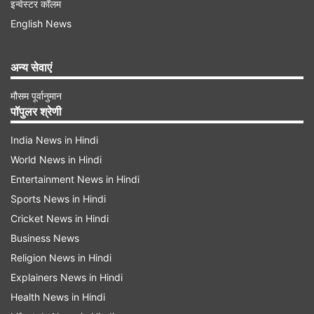
इन्वेस्टर कॉलम
English News
अन्य सेवाएं
मौसम पूर्वानुमान
पॉपुलर श्रेणी
India News in Hindi
World News in Hindi
Entertainment News in Hindi
Sports News in Hindi
Cricket News in Hindi
Business News
Religion News in Hindi
Explainers News in Hindi
Health News in Hindi