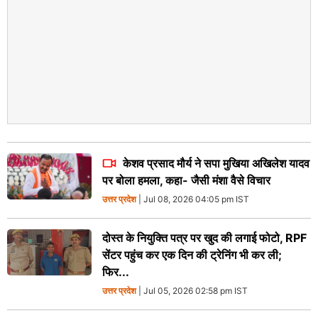
केशव प्रसाद मौर्य ने सपा मुखिया अखिलेश यादव
पर बोला हमला, कहा- जैसी मंशा वैसे विचार
उत्तर प्रदेश
| Jul 08, 2026 04:05 pm IST
दोस्त के नियुक्ति पत्र पर खुद की लगाई फोटो, RPF
सेंटर पहुंच कर एक दिन की ट्रेनिंग भी कर ली;
फिर...
उत्तर प्रदेश
| Jul 05, 2026 02:58 pm IST