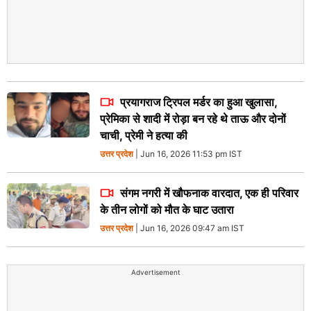
प्रयागराज ट्रिपल मर्डर का हुआ खुलासा,
प्रेमिका से शादी में रोड़ा बन रहे थे ताऊ और दोनों
चाची, प्रेमी ने हत्या की
उत्तर प्रदेश
| Jun 16, 2026 11:53 pm IST
संगम नगरी में खौफनाक वारदात, एक ही परिवार
के तीन लोगों को मौत के घाट उतारा
उत्तर प्रदेश
| Jun 16, 2026 09:47 am IST
Advertisement