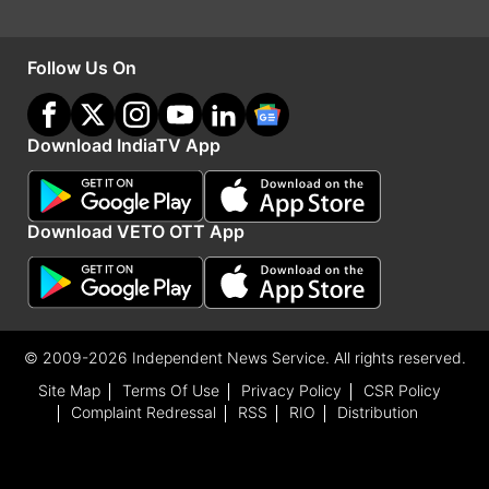
Follow Us On
Download IndiaTV App
Download VETO OTT App
© 2009-2026 Independent News Service. All rights reserved.
Site Map
Terms Of Use
Privacy Policy
CSR Policy
Complaint Redressal
RSS
RIO
Distribution