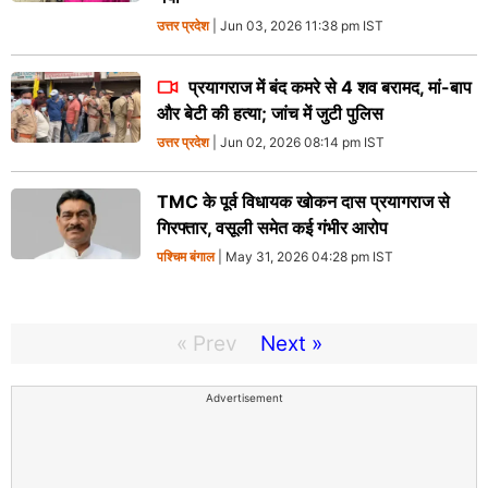
उत्तर प्रदेश
| Jun 03, 2026 11:38 pm IST
प्रयागराज में बंद कमरे से 4 शव बरामद, मां-बाप
और बेटी की हत्या; जांच में जुटी पुलिस
उत्तर प्रदेश
| Jun 02, 2026 08:14 pm IST
TMC के पूर्व विधायक खोकन दास प्रयागराज से
गिरफ्तार, वसूली समेत कई गंभीर आरोप
पश्चिम बंगाल
| May 31, 2026 04:28 pm IST
« Prev
Next »
Advertisement