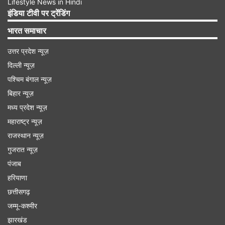
Lifestyle News in Hindi
इंडिया टीवी पर ट्रेंडिंग
भारत समाचार
उत्तर प्रदेश न्यूज़
दिल्ली न्यूज़
पश्चिम बंगाल न्यूज़
बिहार न्यूज़
मध्य प्रदेश न्यूज़
महाराष्ट्र न्यूज़
राजस्थान न्यूज़
गुजरात न्यूज़
पंजाब
हरियाणा
छत्तीसगढ़
जम्मू-कश्मीर
झारखंड