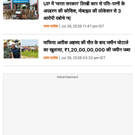
UP में 'भारत सरकार' लिखी कार से पति-पत्नी के
अपहरण की कोशिश, मोबाइल की लोकेशन से 3
आरोपी दबोचे गए
उत्तर प्रदेश
| Jul 29, 2026 11:47 pm IST
माफिया अतीक अहमद की मौत के बाद जमीन घोटाले
का खुलासा, ₹1,20,00,00,000 की जमीन जब्त
उत्तर प्रदेश
| Jul 29, 2026 03:32 pm IST
Advertisement