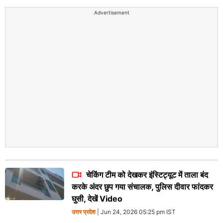
Advertisement
चेकिंग टीम को देखकर इंस्टिट्यूट में ताला बंद
करके अंदर छुप गया संचालक, पुलिस दीवार फांदकर
घुसी, देखें Video
उत्तर प्रदेश
| Jun 24, 2026 05:25 pm IST