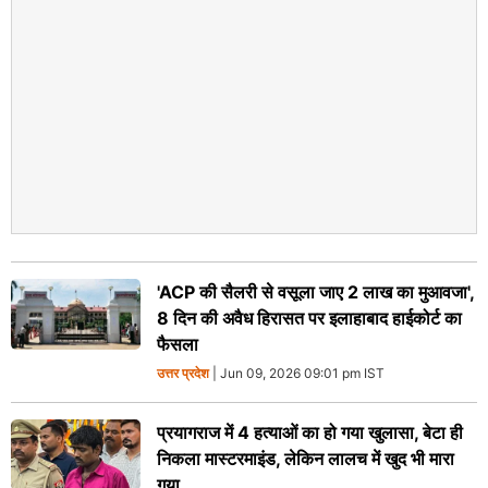
'ACP की सैलरी से वसूला जाए 2 लाख का मुआवजा',
8 दिन की अवैध हिरासत पर इलाहाबाद हाईकोर्ट का
फैसला
उत्तर प्रदेश
| Jun 09, 2026 09:01 pm IST
प्रयागराज में 4 हत्याओं का हो गया खुलासा, बेटा ही
निकला मास्टरमाइंड, लेकिन लालच में खुद भी मारा
गया