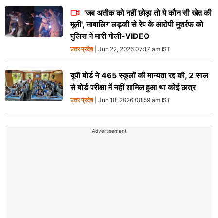
'जब अतीक को नहीं छोड़ा तो ये कौन सी खेत की
मूली', नाबालिग लड़की से रेप के आरोपी मुशर्रफ को
पुलिस ने मारी गोली-VIDEO
उत्तर प्रदेश
| Jun 22, 2026 07:17 am IST
यूपी बोर्ड ने 465 स्कूलों की मान्यता रद्द की, 2 साल
से बोर्ड परीक्षा में नहीं शामिल हुआ था कोई छात्र
उत्तर प्रदेश
| Jun 18, 2026 08:59 am IST
Advertisement