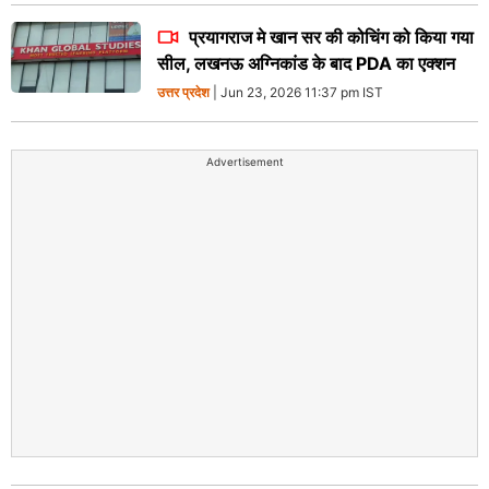
प्रयागराज मे खान सर की कोचिंग को किया गया
सील, लखनऊ अग्निकांड के बाद PDA का एक्शन
उत्तर प्रदेश
| Jun 23, 2026 11:37 pm IST
Advertisement