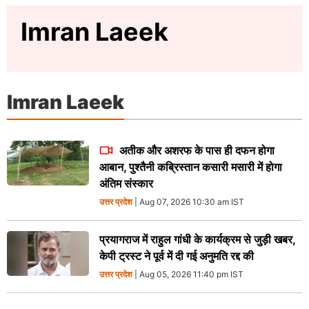
Imran Laeek
Imran Laeek
अतीक और अशरफ के पास ही दफन होगा
आबान, पुश्तैनी कब्रिस्तान कसारी मसारी में होगा
अंतिम संस्कार
उत्तर प्रदेश
| Aug 07, 2026 10:30 am IST
प्रयागराज में राहुल गांधी के कार्यक्रम से जुड़ी खबर,
केपी ट्रस्ट ने पूर्व में दी गई अनुमति रद्द की
उत्तर प्रदेश
| Aug 05, 2026 11:40 pm IST