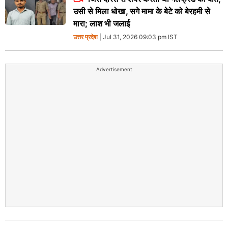
उसी से मिला धोखा, सगे मामा के बेटे को बेरहमी से
मारा; लाश भी जलाई
उत्तर प्रदेश
| Jul 31, 2026 09:03 pm IST
Advertisement