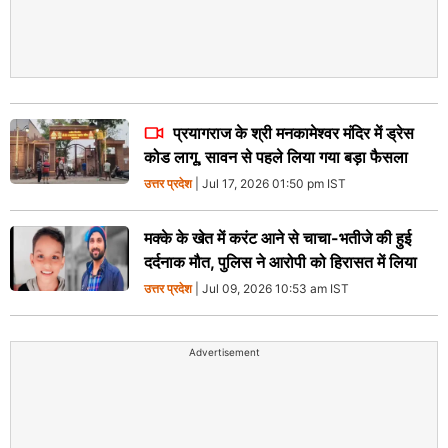
प्रयागराज के श्री मनकामेश्वर मंदिर में ड्रेस
कोड लागू, सावन से पहले लिया गया​ बड़ा फैसला
उत्तर प्रदेश
| Jul 17, 2026 01:50 pm IST
मक्के के खेत में करंट आने से चाचा-भतीजे की हुई
दर्दनाक मौत, पुलिस ने आरोपी को हिरासत में लिया
उत्तर प्रदेश
| Jul 09, 2026 10:53 am IST
Advertisement