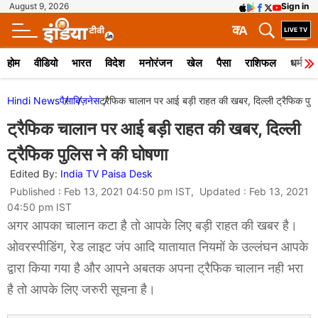
August 9, 2026
Sign in
क
A
होम
वीडियो
भारत
विदेश
मनोरंजन
खेल
पैसा
राशिफल
धर्म
Hindi News
पैसा
बिज़नेस
ट्रैफिक चालान पर आई बड़ी राहत की खबर, दिल्ली ट्रैफिक पुल
ट्रैफिक चालान पर आई बड़ी राहत की खबर, दिल्ली
ट्रैफिक पुलिस ने की घोषणा
Edited By:
India TV Paisa Desk
Published : Feb 13, 2021 04:50 pm IST, Updated : Feb 13, 2021
04:50 pm IST
अगर आपका चालान कटा है तो आपके लिए बड़ी राहत की खबर है।
ओवरस्पीडिंग, रेड लाइट जंप आदि यातायात नियमों के उल्लंघन आपके
द्वारा किया गया है और आपने अबतक अपना ट्रैफिक चालान नही भरा
है तो आपके लिए जरुरी सूचना है।