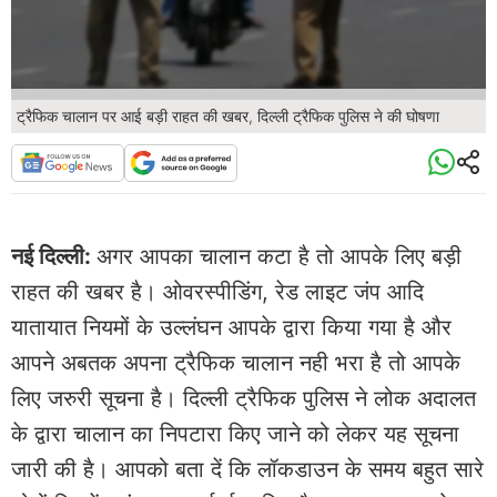
ट्रैफिक चालान पर आई बड़ी राहत की खबर, दिल्ली ट्रैफिक पुलिस ने की घोषणा
नई दिल्ली:
अगर आपका चालान कटा है तो आपके लिए बड़ी
राहत की खबर है। ओवरस्पीडिंग, रेड लाइट जंप आदि
यातायात नियमों के उल्लंघन आपके द्वारा किया गया है और
आपने अबतक अपना ट्रैफिक चालान नही भरा है तो आपके
लिए जरुरी सूचना है। दिल्ली ट्रैफिक पुलिस ने लोक अदालत
के द्वारा चालान का निपटारा किए जाने को लेकर यह सूचना
जारी की है। आपको बता दें कि लॉकडाउन के समय बहुत सारे