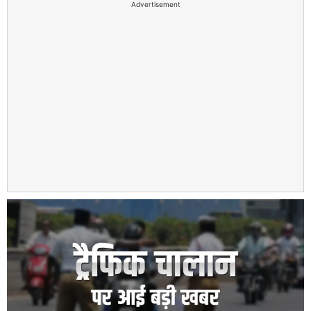
Advertisement