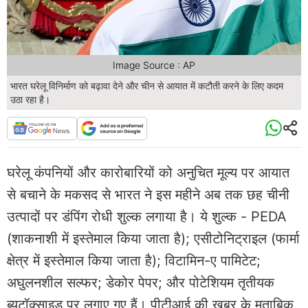
Image Source : AP
भारत घरेलू विनिर्माण को बढ़ावा देने और चीन से आयात में कटौती करने के लिए कदम
उठा रहा है।
घरेलू कंपनियों और कारोबारियों को अनुचित मूल्य पर आयात
से बचाने के मकसद से भारत ने इस महीने अब तक छह चीनी
उत्पादों पर डंपिंग रोधी शुल्क लगाया है। ये शुल्क - PEDA
(शाकनाशी में इस्तेमाल किया जाता है); एसीटोनिट्राइल (फार्मा
क्षेत्र में इस्तेमाल किया जाता है); विटामिन-ए पामिटेट;
अघुलनशील सल्फर; डेकोर पेपर; और पोटेशियम तृतीयक
ब्यूटॉक्साइड पर लगाए गए हैं। पीटीआई की खबर के मुताबिक,