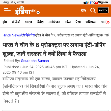
August 7, 2026
Sign in
क
A
होम
वीडियो
भारत
विदेश
मनोरंजन
खेल
पैसा
राशिफल
धर्म
Hindi News
पैसा
बिज़नेस
भारत ने चीन के 6 प्रोडक्ट्स पर लगाया एंटी-डंपिंग शुल्क, जानें
भारत ने चीन के 6 प्रोडक्ट्स पर लगाया एंटी-डंपिंग
शुल्क, जानें सरकार ने क्यों लिया ये फैसला
Edited By:
Sourabha Suman
Published : Jun 24, 2025 09:46 pm IST, Updated : Jun 24,
2025 09:46 pm IST
वाणिज्य मंत्रालय की एक शाखा, व्यापार उपचार महानिदेशालय
(डीजीटीआर) की सिफारिशों के बाद शुल्क लगाए गए। भारत और चीन
दोनों ही बहुपक्षीय संगठनों के सदस्य हैं, जो वैश्विक व्यापार मानदंडों से
निपटते हैं।