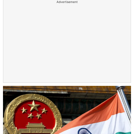
Advertisement