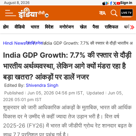
August 8, 2026
Sign in
क
A
होम
वीडियो
भारत
विदेश
मनोरंजन
खेल
पैसा
राशिफल
धर्म
Hindi News
पैसा
बिज़नेस
India GDP Growth: 7.7% की रफ्तार से दौड़ी भारतीय अर्थव्यव
India GDP Growth: 7.7% की रफ्तार से दौड़ी
भारतीय अर्थव्यवस्था, लेकिन आगे क्यों मंडरा रहा है
बड़ा खतरा? आंकड़ों पर डालें नजर
Edited By:
Shivendra Singh
Published : Jun 05, 2026 04:56 pm IST, Updated : Jun 05,
2026 05:01 pm IST
शुक्रवार को जारी आधिकारिक आंकड़ों के मुताबिक, भारत की आर्थिक
विकास दर ने उम्मीद से कहीं ज्यादा तेज उड़ान भरी है। वित्त वर्ष
2025-26 (FY26) में भारत की जीडीपी ग्रोथ रेट शानदार बढ़त के
साथ 7.7 प्रतिशत पर पहुंच गई है।