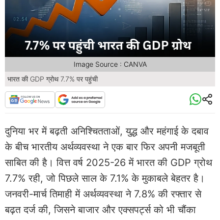
Image Source : CANVA
भारत की GDP ग्रोथ 7.7% पर पहुंची
दुनिया भर में बढ़ती अनिश्चितताओं, युद्ध और महंगाई के दबाव
के बीच भारतीय अर्थव्यवस्था ने एक बार फिर अपनी मजबूती
साबित की है। वित्त वर्ष 2025-26 में भारत की GDP ग्रोथ
7.7% रही, जो पिछले साल के 7.1% के मुकाबले बेहतर है।
जनवरी-मार्च तिमाही में अर्थव्यवस्था ने 7.8% की रफ्तार से
बढ़त दर्ज की, जिसने बाजार और एक्सपर्ट्स को भी चौंका