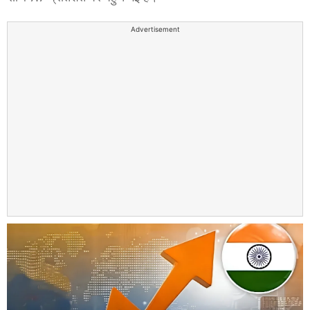
Advertisement