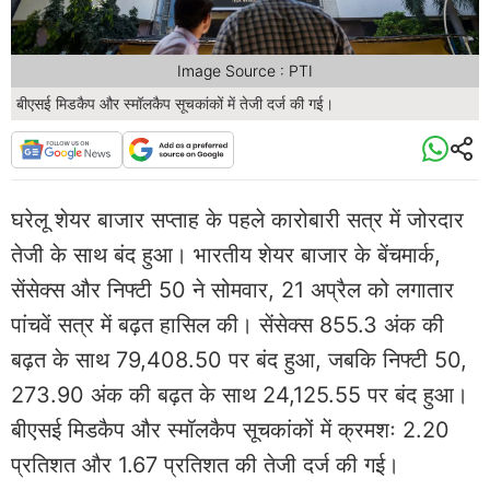
Image Source : PTI
बीएसई मिडकैप और स्मॉलकैप सूचकांकों में तेजी दर्ज की गई।
घरेलू शेयर बाजार सप्ताह के पहले कारोबारी सत्र में जोरदार
तेजी के साथ बंद हुआ। भारतीय शेयर बाजार के बेंचमार्क,
सेंसेक्स और निफ्टी 50 ने सोमवार, 21 अप्रैल को लगातार
पांचवें सत्र में बढ़त हासिल की। सेंसेक्स 855.3 अंक की
बढ़त के साथ 79,408.50 पर बंद हुआ, जबकि निफ्टी 50,
273.90 ​​अंक की बढ़त के साथ 24,125.55 पर बंद हुआ।
बीएसई मिडकैप और स्मॉलकैप सूचकांकों में क्रमशः 2.20
प्रतिशत और 1.67 प्रतिशत की तेजी दर्ज की गई।