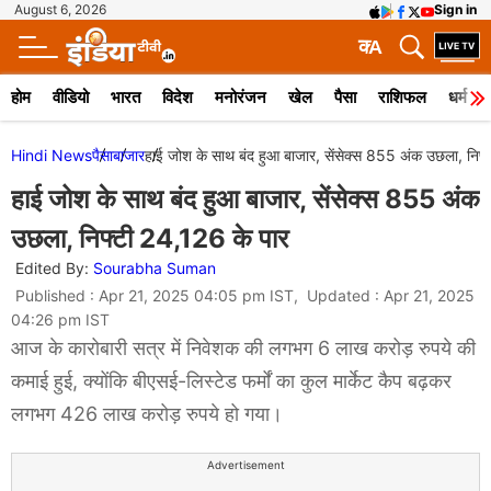
August 6, 2026
Sign in
क
A
होम
वीडियो
भारत
विदेश
मनोरंजन
खेल
पैसा
राशिफल
धर्म
Hindi News
पैसा
बाजार
हाई जोश के साथ बंद हुआ बाजार, सेंसेक्स 855 अंक उछला, निफ
हाई जोश के साथ बंद हुआ बाजार, सेंसेक्स 855 अंक
उछला, निफ्टी 24,126 के पार
Edited By:
Sourabha Suman
Published : Apr 21, 2025 04:05 pm IST, Updated : Apr 21, 2025
04:26 pm IST
आज के कारोबारी सत्र में निवेशक की लगभग 6 लाख करोड़ रुपये की
कमाई हुई, क्योंकि बीएसई-लिस्टेड फर्मों का कुल मार्केट कैप बढ़कर
लगभग 426 लाख करोड़ रुपये हो गया।
Advertisement