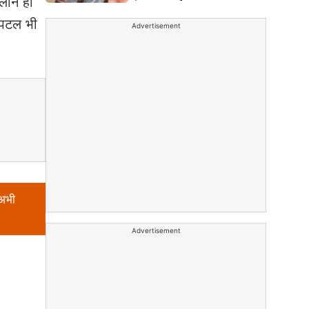
्लान हो
्पिटल भी
Advertisement
 अभी
Advertisement