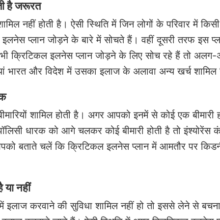
ती है जरूरत
शामिल नहीं होती है। ऐसी स्थिति में जिन लोगों के परिवार में किस
 इलनेस प्लान जोड़ने के बारे में सोचते हैं। वहीं दूसरी तरफ इस प
भी क्रिटिकल इलनेस प्लान जोड़ने के लिए सोच रहे हैं तो अलग
ियां भारत और विदेश में उसका इलाज के अलावा अन्य खर्च शामिल ह
ेक
ीमारियों शामिल होती है। अगर आपको इनमें से कोई एक बीमारी 
पॉलिसी धारक को आगे चलकर कोई बीमारी होती है तो इंश्योरेंस क
पको बताते चलें कि क्रिटिकल इलनेस प्लान में आमतौर पर किडन
 या नहीं
में इलाज करवाने की सुविधा शामिल नहीं हो तो इससे लेने से बचन