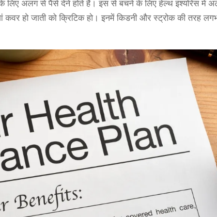
के लिए अलग से पैसे देने होते हैं। इस से बचने के लिए हेल्थ इंश्योरेंस में 
रियां कवर हो जाती को क्रिटिक हो। इनमें किडनी और स्ट्रोक की तरह ल