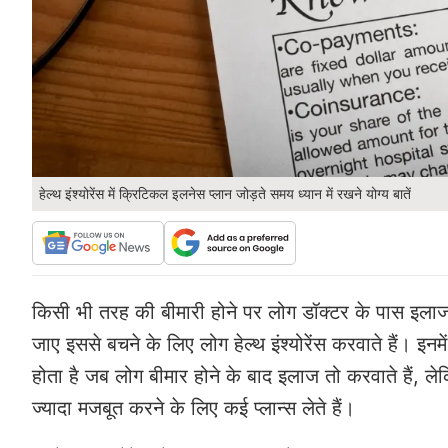
हेल्थ इंश्योरेंस में क्रिटिकल इलनेस प्लान जोड़ते समय ध्यान में रखने योग्य बातें
किसी भी तरह की बीमारी होने पर लोग डॉक्टर के पास इलाज क
जाए इससे बचने के लिए लोग हेल्थ इंश्योरेंस करवाते हैं। इनम
होता है जब लोग बीमार होने के बाद इलाज तो करवाते हैं, लेकिन
ज्यादा मजबूत करने के लिए कई प्लान्स लेते हैं।