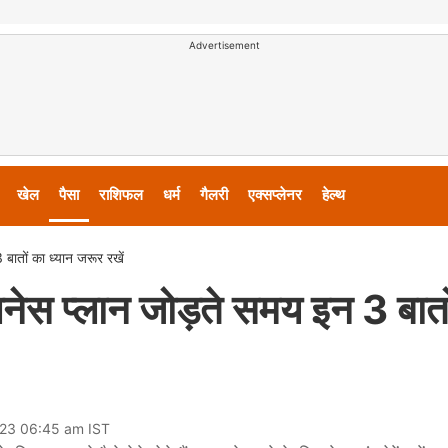
Advertisement
खेल
पैसा
राशिफल
धर्म
गैलरी
एक्सप्लेनर
हेल्थ
 बातों का ध्यान जरूर रखें
 इलनेस प्लान जोड़ते समय इन 3 बात
023 06:45 am IST