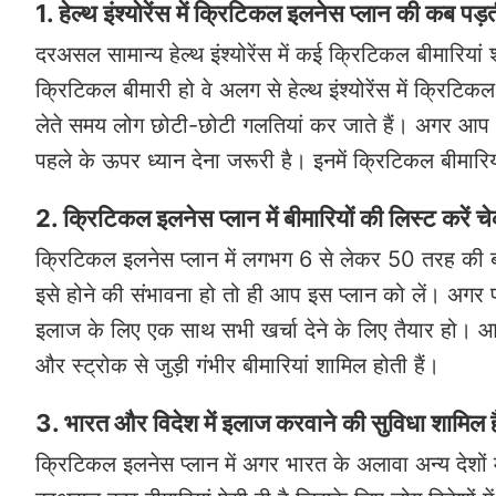
1. हेल्थ इंश्योरेंस में क्रिटिकल इलनेस प्लान की कब पड़
दरअसल सामान्य हेल्थ इंश्योरेंस में कई क्रिटिकल बीमारियां 
क्रिटिकल बीमारी हो वे अलग से हेल्थ इंश्योरेंस में क्रिटिकल
लेते समय लोग छोटी-छोटी गलतियां कर जाते हैं। अगर आप 
पहले के ऊपर ध्यान देना जरूरी है। इनमें क्रिटिकल बीमार
2. क्रिटिकल इलनेस प्लान में बीमारियों की लिस्ट करें च
क्रिटिकल इलनेस प्लान में लगभग 6 से लेकर 50 तरह की ब
इसे होने की संभावना हो तो ही आप इस प्लान को लें। अगर 
इलाज के लिए एक साथ सभी खर्चा देने के लिए तैयार हो। आ
और स्ट्रोक से जुड़ी गंभीर बीमारियां शामिल होती हैं।
3. भारत और विदेश में इलाज करवाने की सुविधा शामिल है
क्रिटिकल इलनेस प्लान में अगर भारत के अलावा अन्य देशों 