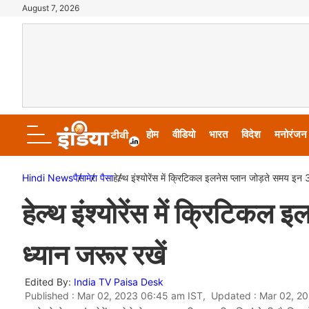
August 7, 2026
होम
वीडियो
भारत
विदेश
मनोरंजन
Hindi News
पैसा
मेरा पैसा
हेल्थ इंश्योरेंस में क्रिटिकल इलनेस प्लान जोड़ते समय इन 3
हेल्थ इंश्योरेंस में क्रिटिकल
ध्यान जरूर रखें
Edited By:
India TV Paisa Desk
Published : Mar 02, 2023 06:45 am IST, Updated : Mar 02, 2