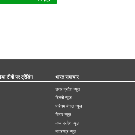
िया टीवी पर ट्रेंडिंग
भारत समाचार
उत्तर प्रदेश न्यूज़
दिल्ली न्यूज़
पश्चिम बंगाल न्यूज़
बिहार न्यूज़
मध्य प्रदेश न्यूज़
महाराष्ट्र न्यूज़