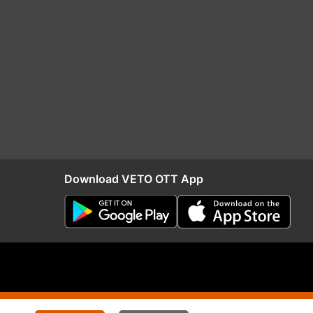
Download VETO OTT App