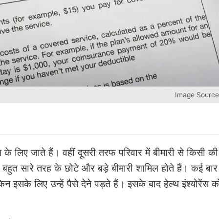
Image Source
े लिए जाते हैं। वहीं दूसरी तरफ परिवार में बीमारी से किसी की
ें बहुत सारे तरह के छोटे और बड़े बीमारी शामिल होते हैं। कई बा
 इसके लिए उन्हें पैसे देने पड़ते हैं। इसके बाद हेल्थ इंश्योरेंस