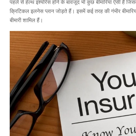
पहले से हेल्थ इंश्योरेंस होने के बावजूद भी कुछ बीमारियां ऐसी है जिस
क्रिटिकल इलनेस प्लान जोड़ते हैं। इसमें कई तरह की गंभीर बीमा
बीमारी शामिल हैं।