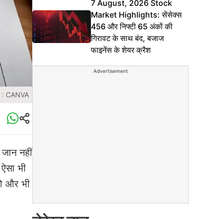
7 August, 2026 Stock
Market Highlights: सेंसेक्स
456 और निफ्टी 65 अंकों की
गिरावट के साथ बंद, बजाज
फाइनेंस के शेयर क्रैश
Advertisement
 : CANVA
 जान नहीं
र ऐसा भी
 को और भी