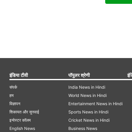
इंडिया टीवी
पॉपुलर श्रेणी
इंड
संपर्क
India News in Hindi
हम
World News in Hindi
विज्ञापन
Entertainment News in Hindi
शिकायत और सुनवाई
Sports News in Hindi
इन्वेस्टर कॉलम
Cricket News in Hindi
English News
Business News