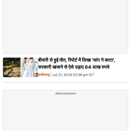
बीमारी से हुई मौत, रिपोर्ट में लिखा 'सांप ने काटा',
सरकारी खजाने से ऐसे उड़ाए 64 लाख रुपये
छत्तीसगढ़
| Jul 21, 2026 02:56 pm IST
Advertisement