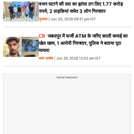
वजन घटाने की दवा का झांसा ठग लिए 1.77 करोड़
रुपये, 2 लड़कियां समेत 3 लोग गिरफ्तार
गुजरात
| Jun 30, 2026 08:31 pm IST
जबलपुर में फर्जी ATM के जरिए काली कमाई का
खेल खत्म, 1 आरोपी गिरफ्तार, पुलिस ने बताया पूरा
मामला
मध्य-प्रदेश
| Jun 29, 2026 12:02 am IST
Advertisement