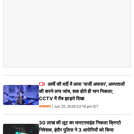
आर्मी की वर्दी में आया ‘फर्जी अफसर’, अस्पतालों
की करने लगा जांच, शक होते ही भाग निकला;
CCTV में रौब झाड़ते दिखा
राजस्थान
| Jun 25, 2026 02:16 pm IST
30 लाख की लूट का मास्टरमाइंड निकला क्रिप्टो
निवेशक, इंदौर पुलिस ने 3 आरोपियों को किया