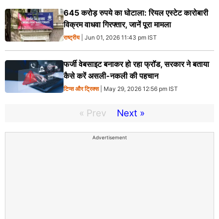
645 करोड़ रुपये का घोटाला: रियल एस्टेट कारोबारी
विक्रम वाधवा गिरफ्तार, जानें पूरा मामला
राष्ट्रीय
| Jun 01, 2026 11:43 pm IST
फर्जी वेबसाइट बनाकर हो रहा फ्रॉड, सरकार ने बताया
कैसे करें असली-नकली की पहचान
टिप्स और ट्रिक्स
| May 29, 2026 12:56 pm IST
« Prev
Next »
Advertisement