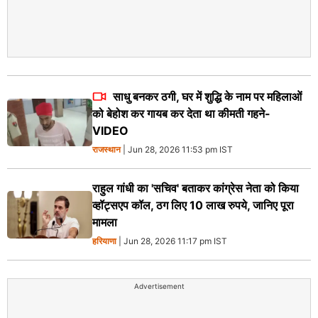
साधु बनकर ठगी, घर में शुद्धि के नाम पर महिलाओं
को बेहोश कर गायब कर देता था कीमती गहने-
VIDEO
राजस्थान
| Jun 28, 2026 11:53 pm IST
राहुल गांधी का 'सचिव' बताकर कांग्रेस नेता को किया
व्हॉट्सएप कॉल, ठग लिए 10 लाख रुपये, जानिए पूरा
मामला
हरियाणा
| Jun 28, 2026 11:17 pm IST
Advertisement