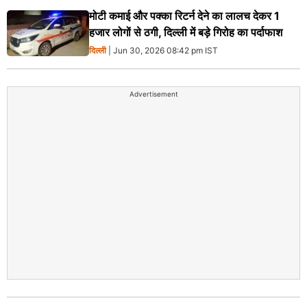
मोटी कमाई और पक्का रिटर्न देने का लालच देकर 1
हजार लोगों से ठगी, दिल्ली में बड़े गिरोह का पर्दाफाश
दिल्ली
| Jun 30, 2026 08:42 pm IST
Advertisement