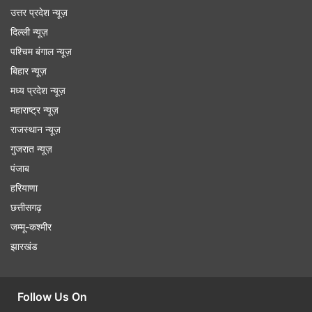
उत्तर प्रदेश न्यूज़
दिल्ली न्यूज़
पश्चिम बंगाल न्यूज़
बिहार न्यूज़
मध्य प्रदेश न्यूज़
महाराष्ट्र न्यूज़
राजस्थान न्यूज़
गुजरात न्यूज़
पंजाब
हरियाणा
छत्तीसगढ़
जम्मू-कश्मीर
झारखंड
Follow Us On