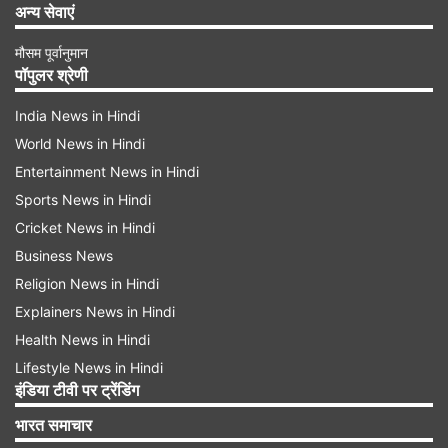
अन्य सेवाएं
मौसम पूर्वानुमान
पॉपुलर श्रेणी
India News in Hindi
World News in Hindi
Entertainment News in Hindi
Sports News in Hindi
Cricket News in Hindi
Business News
Religion News in Hindi
Explainers News in Hindi
Health News in Hindi
Lifestyle News in Hindi
इंडिया टीवी पर ट्रेंडिंग
भारत समाचार