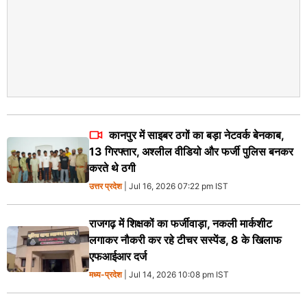
कानपुर में साइबर ठगों का बड़ा नेटवर्क बेनकाब,
13 गिरफ्तार, अश्लील वीडियो और फर्जी पुलिस बनकर
करते थे ठगी
उत्तर प्रदेश
| Jul 16, 2026 07:22 pm IST
राजगढ़ में शिक्षकों का फर्जीवाड़ा, नकली मार्कशीट
लगाकर नौकरी कर रहे टीचर सस्पेंड, 8 के खिलाफ
एफआईआर दर्ज
मध्य-प्रदेश
| Jul 14, 2026 10:08 pm IST