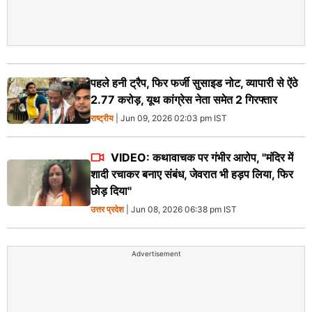
पहले हनी ट्रैप, फिर फर्जी सुसाइड नोट, व्यापारी से ऐंठे
2.77 करोड़, यूथ कांग्रेस नेता समेत 2 गिरफ्तार
राष्ट्रीय
| Jun 09, 2026 02:03 pm IST
VIDEO: कथावाचक पर गंभीर आरोप, "मंदिर में
शादी रचाकर बनाए संबंध, जेवरात भी हड़प लिया, फिर
छोड़ दिया"
उत्तर प्रदेश
| Jun 08, 2026 06:38 pm IST
Advertisement