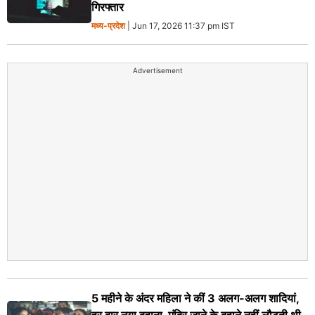
गिरफ्तार
मध्य-प्रदेश
| Jun 17, 2026 11:37 pm IST
Advertisement
5 महीने के अंदर महिला ने कीं 3 अलग-अलग शादियां,