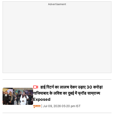
Advertisement
हाई रिटर्न का लालच देकर उड़ाए 30 करोड़!
गाजियाबाद के लविश का दुबई में फ्रॉड साम्राज्य
Exposed
गुजरात
| Jul 09, 2026 05:20 pm IST