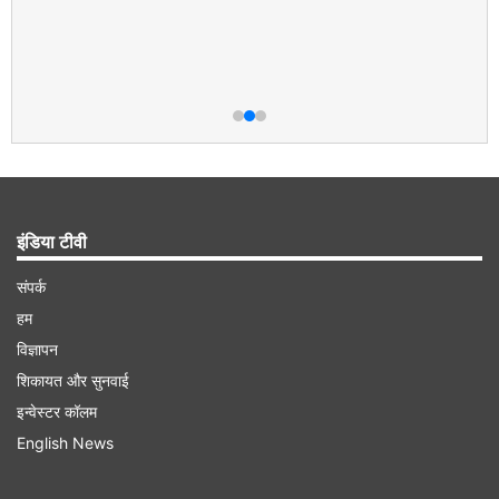
इंडिया टीवी
संपर्क
हम
विज्ञापन
शिकायत और सुनवाई
इन्वेस्टर कॉलम
English News