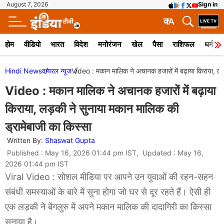
August 7, 2026
Sign in
क
A
होम
वीडियो
भारत
विदेश
मनोरंजन
खेल
पैसा
राशिफल
धर्म
Hindi News
वायरल न्‍यूज
Video : मकान मालिक ने अचानक हजारों में बढ़ाया किराया, लड
Video : मकान मालिक ने अचानक हजारों में बढ़ाया
किराया, लड़की ने सुनाया मकान मालिक की
ड्रामेबाजी का किस्सा
Written By:
Shaswat Gupta
Published : May 16, 2026 01:44 pm IST, Updated : May 16,
2026 01:44 pm IST
Viral Video : सोशल मीडिया पर आपने उन युवाओं की रहन-सहन
संबंधी समस्याओं के बारे में सुना होगा जो घर से दूर रहते हैं। ऐसी ही
एक लड़की ने बेंगलुरु में अपने मकान मालिक की दादागिरी का किस्सा
सुनाया है।