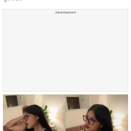
Advertisement