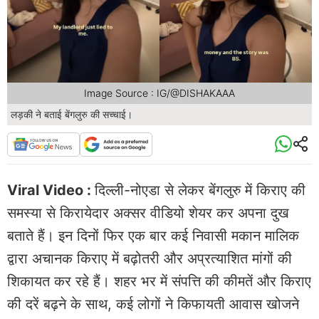
Image Source : IG/@DISHAKAAA
लड़की ने बताई बेंगलुरु की सच्चाई।
Viral Video :
दिल्ली-नोएडा से लेकर बेंगलुरु में किराए की
समस्या से किरायेदार अक्सर वीडियो शेयर कर अपना दुख
बताते हैं। इन दिनों फिर एक बार कई निवासी मकान मालिक
द्वारा अचानक किराए में बढ़ोतरी और अप्रत्याशित मांगों की
शिकायत कर रहे हैं। शहर भर में संपत्ति की कीमतें और किराए
की दरें बढ़ने के साथ, कई लोगों ने किफायती आवास खोजने