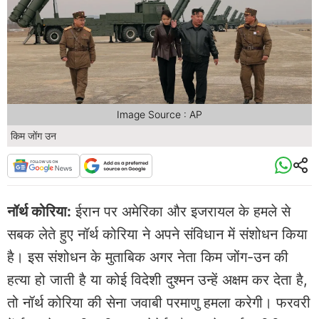
Image Source : AP
किम जोंग उन
नॉर्थ कोरिया:
ईरान पर अमेरिका और इजरायल के हमले से
सबक लेते हुए नॉर्थ कोरिया ने अपने संविधान में संशोधन किया
है। इस संशोधन के मुताबिक अगर नेता किम जोंग-उन की
हत्या हो जाती है या कोई विदेशी दुश्मन उन्हें अक्षम कर देता है,
तो नॉर्थ कोरिया की सेना जवाबी परमाणु हमला करेगी। फरवरी