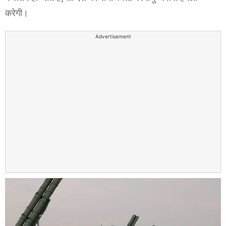
करेगी।
Advertisement