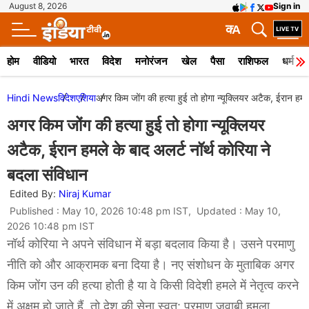
August 8, 2026
Sign in
क
A
होम
वीडियो
भारत
विदेश
मनोरंजन
खेल
पैसा
राशिफल
धर्म
Hindi News
विदेश
एशिया
अगर किम जोंग की हत्या हुई तो होगा न्यूक्लियर अटैक, ईरान हमले
अगर किम जोंग की हत्या हुई तो होगा न्यूक्लियर
अटैक, ईरान हमले के बाद अलर्ट नॉर्थ कोरिया ने
बदला संविधान
Edited By:
Niraj Kumar
Published : May 10, 2026 10:48 pm IST, Updated : May 10,
2026 10:48 pm IST
नॉर्थ कोरिया ने अपने संविधान में बड़ा बदलाव किया है। उसने परमाणु
नीति को और आक्रामक बना दिया है। नए संशोधन के मुताबिक अगर
किम जोंग उन की हत्या होती है या वे किसी विदेशी हमले में नेतृत्व करने
में अक्षम हो जाते हैं, तो देश की सेना स्वत: परमाणु जवाबी हमला