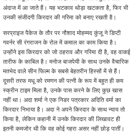
अंदाज में आ जाते हैं। यह भटकाव थोड़ा खटकता है, फिर भी
उनकी संजीदगी किरदार की गरिमा को बनाए रखती है।
सरप्राइज पैकेज के तौर पर नौशाद मोहम्मद कुंजू ने डिप्टी
गवर्नर सी रंगराजन के रोल में कमाल का काम किया है।
उन्होंने इस किरदार को जो ठहराव और गरिमा दी है, वह वाकई
तारीफ के काबिल है। मनोज बाजपेयी के साथ उनके वैचारिक
मतभेद वाले सीन फिल्म के सबसे बेहतरीन हिस्सों में से हैं।
दूसरी तरफ मधू को रमणन की पत्नी के रूप में बहुत ही कम
स्क्रीन टाइम मिला है, उनके पास करने के लिए कुछ खास
नहीं था। अदा शर्मा ने एक निडर पत्रकार अदिति वर्मा का
किरदार निभाया है। अदा ने अपने किरदार के साथ न्याय तो
किया है, लेकिन कहानी में उनके किरदार की लिखावट ही
इतनी कमजोर थी कि वह कोई गहरा असर नहीं छोड़ पातीं।