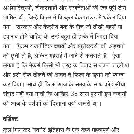
अर्थशास्त्रियों, नौकरशाहों और राजनेताओं की एक पूरी टीम
शामिल थी, जिन्हें फिल्म में बिल्कुल बैकग्राउंड में धकेल दिया
गया। सरकार और केंद्रीय बैंक के बीच जो तीखी बहसें या
टकराव होने चाहिए थे, उन्हें बहुत ही हल्के में निपटा दिया
गया। फिल्म राजनीतिक दबावों और ब्यूरोक्रेसी की अड़चनों
को छूती तो है, लेकिन गहराई में जाने से कतराती है। ऐसा
लगता है कि मेकर्स किसी भी तरह के विवाद से बचना चाहते थे
और इसी सेफ खेलने की आदत ने फिल्म के ड्रामे को फीका
कर दिया। साथ ही फिल्म आज के समय के साथ कोई सीधा
संवाद नहीं बना पाती कि आखिर 35 साल पुरानी इस कहानी
को आज के दर्शकों को दिखाना क्यों जरूरी था।
वर्डिक्ट
कुल मिलाकर 'गवर्नर' इतिहास के एक बेहद महत्वपूर्ण और