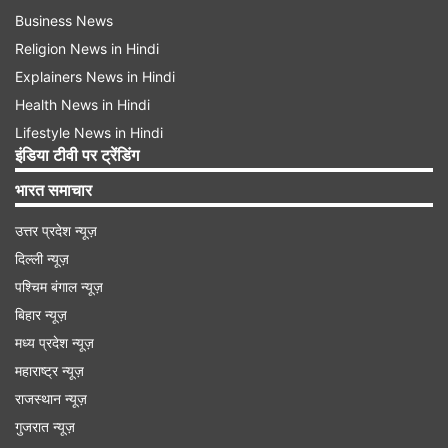
Business News
Religion News in Hindi
Explainers News in Hindi
Health News in Hindi
Lifestyle News in Hindi
इंडिया टीवी पर ट्रेंडिंग
भारत समाचार
उत्तर प्रदेश न्यूज़
दिल्ली न्यूज़
पश्चिम बंगाल न्यूज़
बिहार न्यूज़
मध्य प्रदेश न्यूज़
महाराष्ट्र न्यूज़
राजस्थान न्यूज़
गुजरात न्यूज़