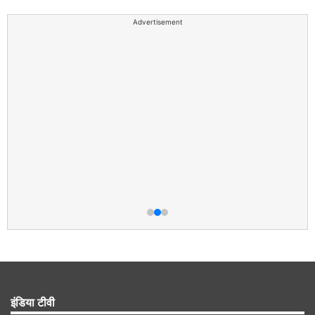
Advertisement
इंडिया टीवी