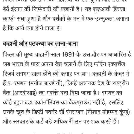
बैठे इंसान की जिम्मेदारी की कहानी है। यह शुरुआती हिस्सा
काफी सधा हुआ है और दर्शकों के मन में एक उत्सुकता जगाता
है कि आगे क्या होने वाला है।
कहानी और पटकथा का ताना-बाना
फिल्म की मुख्य कहानी साल 1991 के उस दौर पर आधारित है
जब भारत के पास अपना देश चलाने के लिए फॉरेन एक्सचेंज
रिजर्व लगभग खत्म होने की कगार पर था। कहानी के केंद्र में
हैं ए. रमणन (मनोज बाजपेयी), जिन्हें अचानक देश के राष्ट्रीय
बैंक (आरबीआई) का गवर्नर बना दिया जाता है। रमणन का
कोई बहुत बड़ा इकोनॉमिक्स का बैकग्राउंड नहीं है, इसलिए
उनके खुद के डिप्टी गवर्नर सी रंगराजन (नौशाद मोहम्मद कुंजू)
और सरकार के कई बड़े अधिकारी उन पर शक करते हैं।