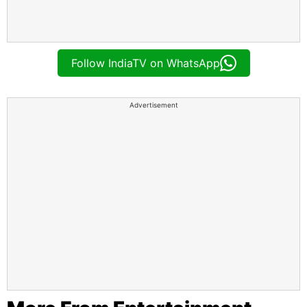
Follow IndiaTV on WhatsApp
Advertisement