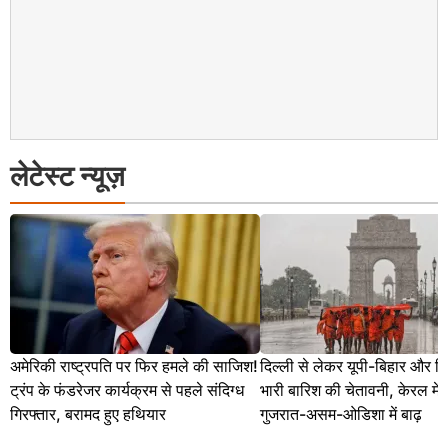
लेटेस्ट न्यूज़
अमेरिकी राष्ट्रपति पर फिर हमले की साजिश!
दिल्ली से लेकर यूपी-बिहार और 
ट्रंप के फंडरेजर कार्यक्रम से पहले संदिग्ध
भारी बारिश की चेतावनी, केरल में 
गिरफ्तार, बरामद हुए हथियार
गुजरात-असम-ओडिशा में बाढ़