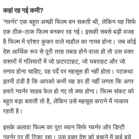
कहां रह गई कमी?
'गवर्नर' एक बहुत अच्छी फिल्म बन सकती थी, लेकिन यह सिर्फ
एक ठीक-ठाक फिल्म बनकर रह गई। इसकी सबसे बड़ी वजह
है फिल्म में प्रेशर कुकर वाले माहौल का गायब होना। जब कोई
देश आर्थिक रूप से पूरी तरह तबाह होने वाला हो तो उस वक्त
दफ्तरों में गलियारों में जो छटपटाहट, जो घबराहट और जो
तनाव होना चाहिए, वह पर्दे पर महसूस ही नहीं होता। पटकथा
इतनी ठंडी है कि आपको कभी यह डर ही नहीं लगता कि अगर
हमारे गवर्नर साहब फेल हो गए तो क्या होगा। फिल्म संकट को
बहुत बड़ा बताती तो है, लेकिन उसे महसूस कराने में नाकाम
रहती है।
इसके अलावा फिल्म का पूरा ध्यान सिर्फ गवर्नर और डिप्टी
गवर्नर पर ही टिका रहा। उस वक्त देश को बचाने में कई बड़े