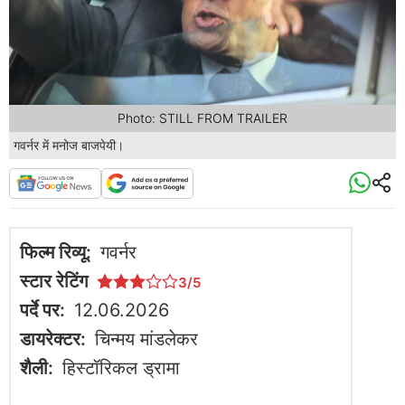
Photo: STILL FROM TRAILER
गवर्नर में मनोज बाजपेयी।
फिल्म रिव्यू:
गवर्नर
स्टार रेटिंग
3/5
पर्दे पर:
12.06.2026
डायरेक्टर:
चिन्मय मांडलेकर
शैली:
हिस्टॉरिकल ड्रामा