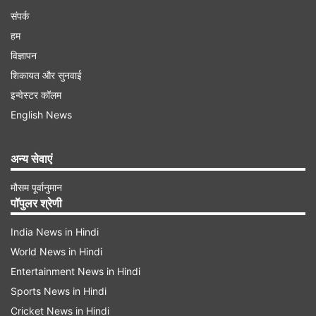
संपर्क
हम
विज्ञापन
शिकायत और सुनवाई
इन्वेस्टर कॉलम
English News
अन्य सेवाएं
मौसम पूर्वानुमान
पॉपुलर श्रेणी
India News in Hindi
World News in Hindi
Entertainment News in Hindi
Sports News in Hindi
Cricket News in Hindi