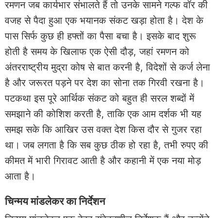
रमणन जब कार्यभार संभालते हैं तो उनके सामने गल्फ वॉर की
वजह से पैदा हुआ एक भयानक संकट खड़ा होता है। देश के
पास सिर्फ कुछ ही हफ्तों का पैसा बचा है। इसके बाद शुरू
होती है समय के खिलाफ एक ऐसी दौड़, जहां रमणन को
अंतरराष्ट्रीय मुद्रा कोष से बात करनी है, विदेशों से कर्ज लेना
है और जरूरत पड़ने पर देश का सोना तक गिरवी रखना है।
पटकथा इस पूरे आर्थिक संकट को बहुत ही सरल शब्दों में
समझाने की कोशिश करती है, ताकि एक आम दर्शक भी यह
समझ सके कि आखिर उस वक्त देश किस दौर से गुजर रहा
था। जब लगता है कि सब कुछ ठीक हो रहा है, तभी रुपए की
कीमत में भारी गिरावट आती है और कहानी में एक नया मोड़
आता है।
चिन्मय मांडलेकर का निर्देशन