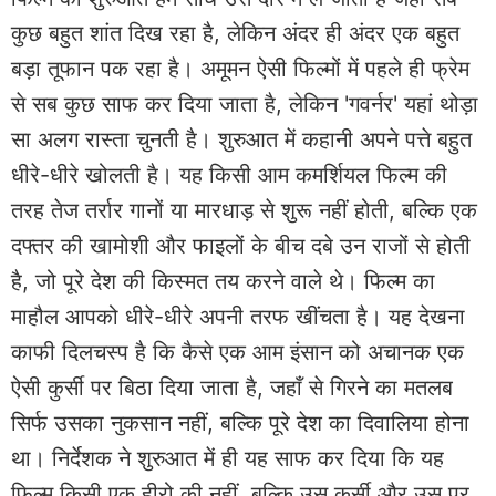
कुछ बहुत शांत दिख रहा है, लेकिन अंदर ही अंदर एक बहुत
बड़ा तूफान पक रहा है। अमूमन ऐसी फिल्मों में पहले ही फ्रेम
से सब कुछ साफ कर दिया जाता है, लेकिन 'गवर्नर' यहां थोड़ा
सा अलग रास्ता चुनती है। शुरुआत में कहानी अपने पत्ते बहुत
धीरे-धीरे खोलती है। यह किसी आम कमर्शियल फिल्म की
तरह तेज तर्रार गानों या मारधाड़ से शुरू नहीं होती, बल्कि एक
दफ्तर की खामोशी और फाइलों के बीच दबे उन राजों से होती
है, जो पूरे देश की किस्मत तय करने वाले थे। फिल्म का
माहौल आपको धीरे-धीरे अपनी तरफ खींचता है। यह देखना
काफी दिलचस्प है कि कैसे एक आम इंसान को अचानक एक
ऐसी कुर्सी पर बिठा दिया जाता है, जहाँ से गिरने का मतलब
सिर्फ उसका नुकसान नहीं, बल्कि पूरे देश का दिवालिया होना
था। निर्देशक ने शुरुआत में ही यह साफ कर दिया कि यह
फिल्म किसी एक हीरो की नहीं, बल्कि उस कुर्सी और उस पर