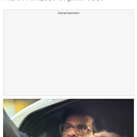
Advertisement