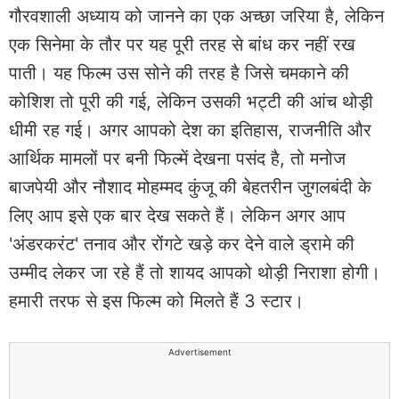
गौरवशाली अध्याय को जानने का एक अच्छा जरिया है, लेकिन
एक सिनेमा के तौर पर यह पूरी तरह से बांध कर नहीं रख
पाती। यह फिल्म उस सोने की तरह है जिसे चमकाने की
कोशिश तो पूरी की गई, लेकिन उसकी भट्टी की आंच थोड़ी
धीमी रह गई। अगर आपको देश का इतिहास, राजनीति और
आर्थिक मामलों पर बनी फिल्में देखना पसंद है, तो मनोज
बाजपेयी और नौशाद मोहम्मद कुंजू की बेहतरीन जुगलबंदी के
लिए आप इसे एक बार देख सकते हैं। लेकिन अगर आप
'अंडरकरंट' तनाव और रोंगटे खड़े कर देने वाले ड्रामे की
उम्मीद लेकर जा रहे हैं तो शायद आपको थोड़ी निराशा होगी।
हमारी तरफ से इस फिल्म को मिलते हैं 3 स्टार।
Advertisement