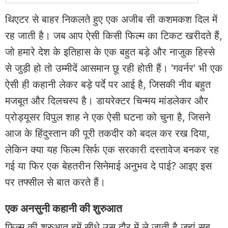
थिएटर से बाहर निकलते हुए एक अजीब सी कशमकश दिल में
रह जाती है। जब आप ऐसी किसी फिल्म का टिकट खरीदते हैं,
जो हमारे देश के इतिहास के एक बहुत बड़े और नाजुक हिस्से
से जुड़ी हो तो उम्मीदें आसमान छू रही होती हैं। 'गवर्नर' भी एक
ऐसी ही कहानी लेकर बड़े पर्दे पर आई है, जिसकी नीव बहुत
मजबूत और दिलचस्प है। डायरेक्टर चिन्मय मांडलेकर और
प्रोड्यूसर विपुल शाह ने एक ऐसी घटना को चुना है, जिसने
आज के हिंदुस्तान की पूरी तकदीर को बदल कर रख दिया,
लेकिन क्या यह फिल्म सिर्फ एक सरकारी दस्तावेज बनकर रह
गई या फिर एक बेहतरीन सिनेमाई अनुभव दे पाई? आइए इस
पर तफ्सील से बात करते हैं।
एक अनसुनी कहानी की शुरुआत
फिल्म की शुरुआत हमें सीधे उस दौर में ले जाती है जहां सब