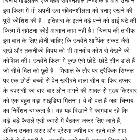
चिन्मय मांडलेकर एक बेहद संवेदनशील निर्देशक हैं और उन्होंने
इस फिल्म में भी अपनी उस संवेदनशीलता को बनाए रखने की
पूरी कोशिश की है। इतिहास के इतने बड़े पन्ने को ढाई घंटे की
फिल्म में समेटना कोई आसान काम नहीं है। चिन्मय की तारीफ
इस बात के लिए होनी चाहिए कि उन्होंने आर्थिक संकट जैसे
सूखे और तकनीकी विषय को भी मानवीय कोण से देखने की
कोशिश की। उन्होंने फिल्म में कुछ ऐसे छोटे-छोटे सीन डाले हैं
जो सीधे दिल को छूते हैं। मिसाल के तौर पर ट्रैफिक सिग्नल
पर एक छोटी बच्ची से पेन खरीदने वाला सीन या फिर दफ्तर
के चपरासी का बार-बार लोन मांगने की आदत से मुख्य किरदार
को एक बहुत बड़ा आइडिया मिलना। ये वो पल हैं जहां चिन्मय
का निर्देशन चमकता है। वह यह दिखाने में कामयाब रहे कि
बड़े-बड़े फैसले एसी कमरों में बैठकर जरूर लिए जाते हैं,
लेकिन उनका असर और प्रेरणा जमीन पर रहने वाले आम