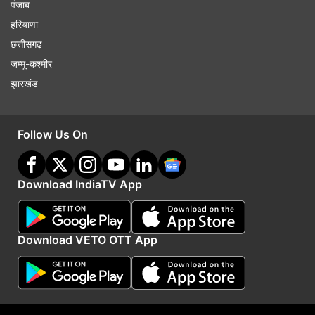
पंजाब
हरियाणा
छत्तीसगढ़
जम्मू-कश्मीर
झारखंड
Follow Us On
Download IndiaTV App
Download VETO OTT App