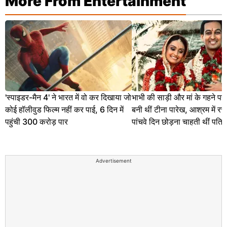
More From Entertainment
'स्पाइडर-मैन 4' ने भारत में वो कर दिखाया जो
भाभी की साड़ी और मां के गहने पहन
कोई हॉलीवुड फिल्म नहीं कर पाई, 6 दिन में
बनी थीं टीना पारेख, आश्रम में रच
पहुंची 300 करोड़ पार
पांचवे दिन छोड़ना चाहती थीं पति
Advertisement