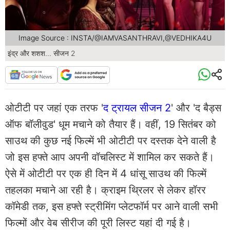
Image Source : INSTA/@IAMVASANTHRAVI,@VEDHIKA4U
इंद्र और शशश... सीजन 2
ओटीटी पर जहां एक तरफ '
द ट्रायल सीजन 2
' और 'द बैड्स
ऑफ बॉलीवुड' धूम मचाने को तैयार हैं। वहीं, 19 सितंबर को
साउथ की कुछ नई फिल्में भी ओटीटी पर दस्तक देने वाली है
जो इस हफ्ते आप अपनी वॉचलिस्ट में शामिल कर सकते हैं।
ऐसे में ओटीटी पर एक ही दिन में 4 धांसू साउथ की फिल्में
तहलका मचाने आ रही है। क्राइम थ्रिलर से लेकर हॉरर
कॉमेडी तक, इस हफ्ते स्ट्रीमिंग प्लेटफॉर्म पर आने वाली सभी
फिल्मों और वेब सीरीज की पूरी लिस्ट यहां दी गई है।