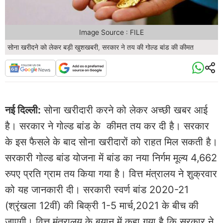
Image Source : FILE
सोना खरीदने को लेकर बड़ी खुशखबरी, सरकार ने तय की गोल्ड बांड की कीमत
नई दिल्ली:
सोना खरीदारी करने को लेकर अच्छी खबर आई
है। सरकार ने गोल्ड बांड के कीमत तय कर दी है। सरकार
के इस फैसले के बाद सोना खरीदारों को राहत मिल सकती है।
सरकारी गोल्ड बांड योजना में बांड का नया निर्गम मूल्य 4,662
रुपए प्रति ग्राम तय किया गया है। वित्त मंत्रालय ने शुक्रवार
को यह जानकारी दी। सरकारी स्वर्ण बांड 2020-21
(श्रृंखला 12वीं) की बिक्री 1-5 मार्च,2021 के बीच की
जाएगी।​ वित्त मंत्रालय के बयान में कहा गया है कि सरकार ने