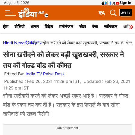
August 5, 2026
Sign in
क
A
होम
वीडियो
भारत
विदेश
मनोरंजन
खेल
पैसा
राशिफल
धर्म
Hindi News
पैसा
बिज़नेस
सोना खरीदने को लेकर बड़ी खुशखबरी, सरकार ने तय की गोल्ड 
सोना खरीदने को लेकर बड़ी खुशखबरी, सरकार ने
तय की गोल्ड बांड की कीमत
Edited By:
India TV Paisa Desk
Published : Feb 26, 2021 11:29 pm IST, Updated : Feb 26, 2021
11:29 pm IST
सोना खरीदारी करने को लेकर अच्छी खबर आई है। सरकार ने गोल्ड
बांड के रकम तय कर दी है। सरकार के इस फैसले के बाद सोना
खरीदारों को राहत मिलेगी।
Advertisement