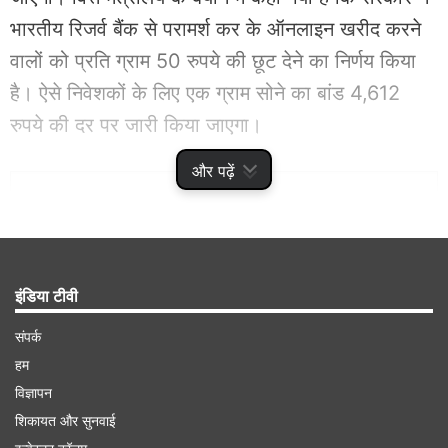
भारतीय रिजर्व बैंक से परामर्श कर के ऑनलाइन खरीद करने
वालों को प्रति ग्राम 50 रुपये की छूट देने का निर्णय किया
है। ऐसे निवेशकों के लिए एक ग्राम सोने का बांड 4,612
रुपये की दर पर जारी किया जाएगा।
और पढ़ें
Advertisement
इंडिया टीवी
संपर्क
हम
विज्ञापन
शिकायत और सुनवाई