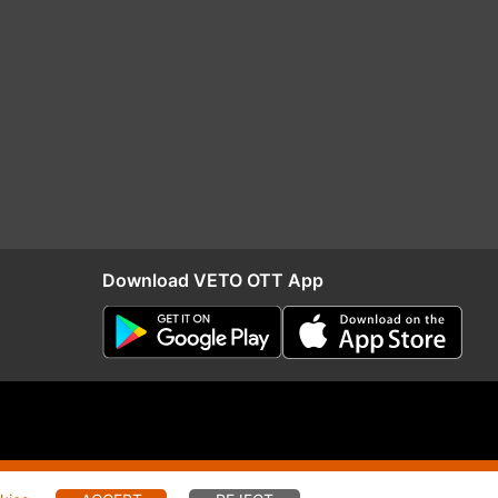
Download VETO OTT App