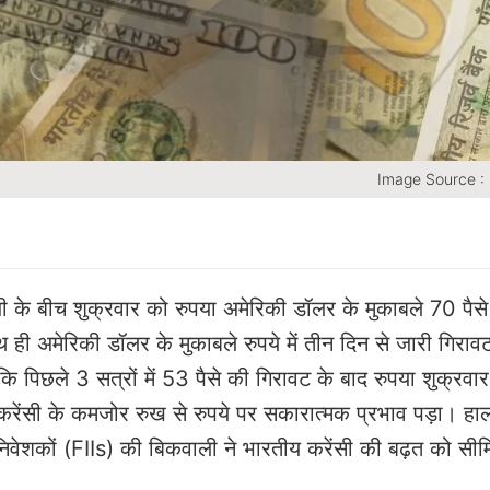
Image Source :
जी के बीच शुक्रवार को रुपया अमेरिकी डॉलर के मुकाबले 70 पैस
ी अमेरिकी डॉलर के मुकाबले रुपये में तीन दिन से जारी गिराव
 पिछले 3 सत्रों में 53 पैसे की गिरावट के बाद रुपया शुक्रवा
ी करेंसी के कमजोर रुख से रुपये पर सकारात्मक प्रभाव पड़ा। हाल
त निवेशकों (FIIs) की बिकवाली ने भारतीय करेंसी की बढ़त को सीम