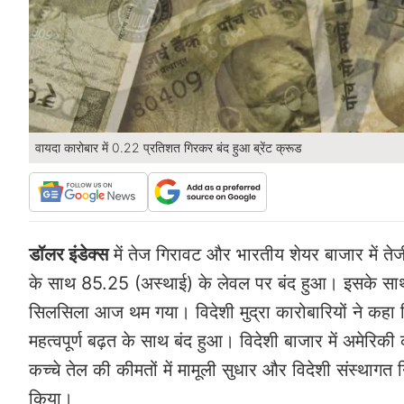
वायदा कारोबार में 0.22 प्रतिशत गिरकर बंद हुआ ब्रेंट क्रूड
डॉलर इंडेक्स
में तेज गिरावट और भारतीय शेयर बाजार में ते
के साथ 85.25 (अस्थाई) के लेवल पर बंद हुआ। इसके साथ ह
सिलसिला आज थम गया। विदेशी मुद्रा कारोबारियों ने कहा कि
महत्वपूर्ण बढ़त के साथ बंद हुआ। विदेशी बाजार में अमेरिक
कच्चे तेल की कीमतों में मामूली सुधार और विदेशी संस्थाग
किया।