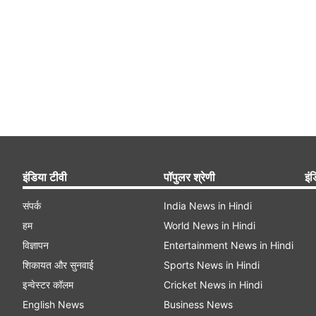
इंडिया टीवी
पॉपुलर श्रेणी
इंड
संपर्क
India News in Hindi
हम
World News in Hindi
विज्ञापन
Entertainment News in Hindi
शिकायत और सुनवाई
Sports News in Hindi
इन्वेस्टर कॉलम
Cricket News in Hindi
English News
Business News