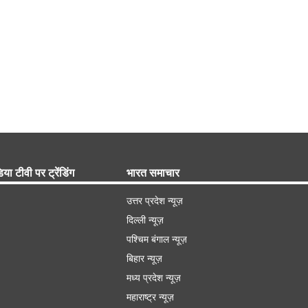
िया टीवी पर ट्रेंडिंग
भारत समाचार
उत्तर प्रदेश न्यूज़
दिल्ली न्यूज़
पश्चिम बंगाल न्यूज़
बिहार न्यूज़
मध्य प्रदेश न्यूज़
महाराष्ट्र न्यूज़