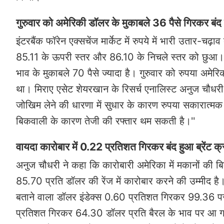
गुरुवार को अमेरिकी डॉलर के मुकाबले 36 पैसे गिरकर बंद
इंटरबैंक फॉरेन एक्सचेंज मार्केट में रुपये में भारी उतार
85.11 के ऊपरी स्तर और 86.10 के निचले स्तर को छुआ। का
भाव के मुकाबले 70 पैसे ज्यादा है। गुरुवार को रुपया अम
था। मिराए एसेट शेयरखान के रिसर्च एनालिस्ट अनुज चौधरी न
जोखिम लेने की धारणा में सुधार के कारण रुपया सकारात्मक
बिकवाली के कारण तेजी की रफ्तार थम सकती है।''
वायदा कारोबार में 0.22 प्रतिशत गिरकर बंद हुआ ब्रेंट क
अनुज चौधरी ने कहा कि कारोबारी अमेरिका में मकानों की बिक्
85.70 प्रति डॉलर की रेंज में कारोबार करने की उम्मीद ह
बताने वाला डॉलर इंडेक्स 0.60 प्रतिशत गिरकर 99.36 पर थ
प्रतिशत गिरकर 64.30 डॉलर प्रति बैरल के भाव पर आ गया।