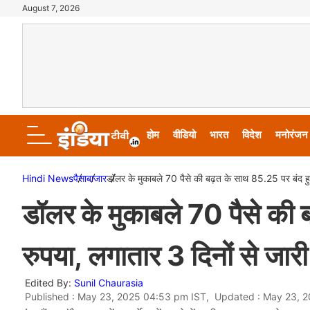
August 7, 2026
होम
वीडियो
भारत
विदेश
मनोरंजन
Hindi News
पैसा
बाजार
डॉलर के मुकाबले 70 पैसे की बढ़त के साथ 85.25 पर बंद हु
डॉलर के मुकाबले 70 पैसे की
रुपया, लगातार 3 दिनों से जार
Edited By:
Sunil Chaurasia
Published : May 23, 2025 04:53 pm IST, Updated : May 23, 