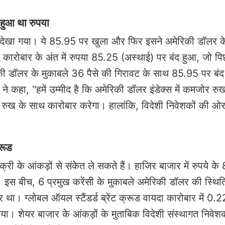
 हुआ था रुपया
-चढ़ाव देखा गया। ये 85.95 पर खुला और फिर इसने अमेरिकी डॉलर क
रोबार के अंत में रुपया 85.25 (अस्थाई) पर बंद हुआ, जो पिछ
ेरिकी डॉलर के मुकाबले 36 पैसे की गिरावट के साथ 85.95 पर बं
े कहा, ''हमें उम्मीद है कि अमेरिकी डॉलर इंडेक्स में कमजोर र
 रुख के साथ कारोबार करेगा। हालांकि, विदेशी निवेशकों की ओर
्रूड
री के आंकड़ों से संकेत ले सकते हैं। हाजिर बाजार में रुपये के
ै। इस बीच, 6 प्रमुख करेंसी के मुकाबले अमेरिकी डॉलर की स्थित
ा। ग्लोबल ऑयल स्टैंडर्ड ब्रेंट क्रूड वायदा कारोबार में 0.2
 शेयर बाजार के आंकड़ों के मुताबिक विदेशी संस्थागत निवेशको