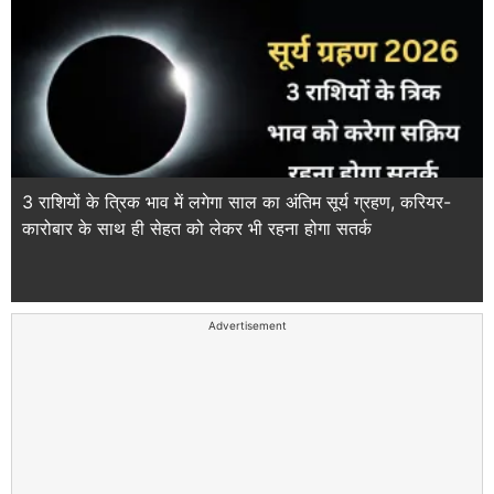
3 राशियों के त्रिक भाव में लगेगा साल का अंतिम सूर्य ग्रहण, करियर-
कारोबार के साथ ही सेहत को लेकर भी रहना होगा सतर्क
Advertisement