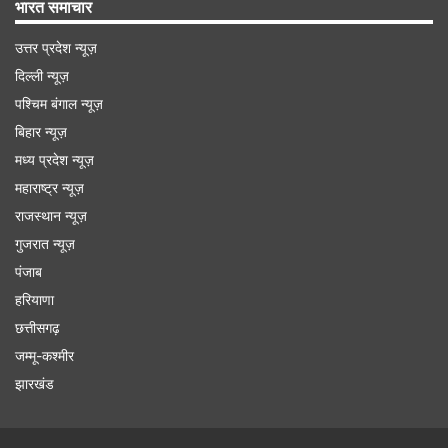
भारत समाचार
उत्तर प्रदेश न्यूज़
दिल्ली न्यूज़
पश्चिम बंगाल न्यूज़
बिहार न्यूज़
मध्य प्रदेश न्यूज़
महाराष्ट्र न्यूज़
राजस्थान न्यूज़
गुजरात न्यूज़
पंजाब
हरियाणा
छत्तीसगढ़
जम्मू-कश्मीर
झारखंड