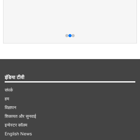
इंडिया टीवी
संपर्क
हम
विज्ञापन
शिकायत और सुनवाई
इन्वेस्टर कॉलम
English News