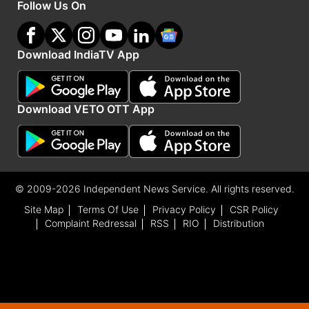
Follow Us On
Download IndiaTV App
Download VETO OTT App
© 2009-2026 Independent News Service. All rights reserved.
Site Map
Terms Of Use
Privacy Policy
CSR Policy
Complaint Redressal
RSS
RIO
Distribution