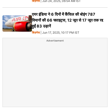
बिज़नेस
| Jun 24, 2025, 06:54 AM IST
एयर इंडिया ने 6 दिनों में कैंसिल की बोइंग 787
विमानों की 66 फ्लाइट्स, 12 जून से 17 जून तक रद्द
हुईं 83 उड़ानें
बिज़नेस
| Jun 17, 2025, 10:17 PM IST
Advertisement