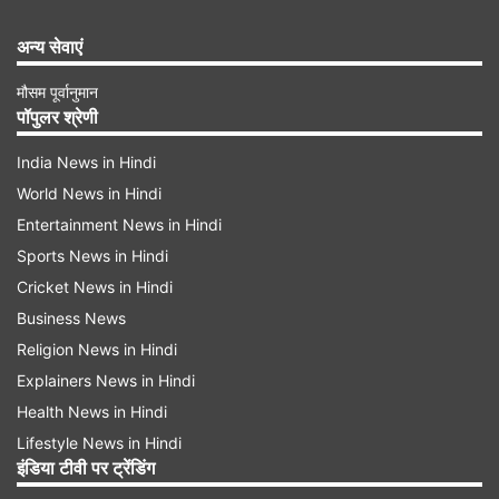
अन्य सेवाएं
मौसम पूर्वानुमान
पॉपुलर श्रेणी
India News in Hindi
World News in Hindi
Entertainment News in Hindi
Sports News in Hindi
Cricket News in Hindi
Business News
Religion News in Hindi
Explainers News in Hindi
Health News in Hindi
Lifestyle News in Hindi
इंडिया टीवी पर ट्रेंडिंग