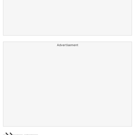
Advertisement