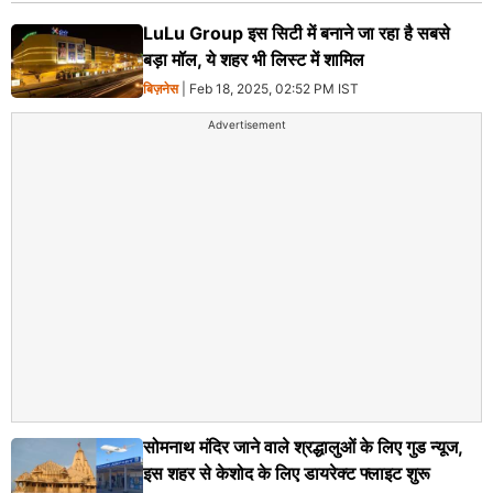
LuLu Group इस सिटी में बनाने जा रहा है सबसे
बड़ा मॉल, ये शहर भी लिस्ट में शामिल
बिज़नेस
| Feb 18, 2025, 02:52 PM IST
Advertisement
सोमनाथ मंदिर जाने वाले श्रद्धालुओं के लिए गुड न्यूज,
इस शहर से केशोद के लिए डायरेक्ट फ्लाइट शुरू