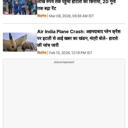
लाख रुपये तक पहुंचा होटलों का किराया, 20 गुना
तक बढ़ा रेंट
बिज़नेस
| Mar 08, 2026, 06:56 AM IST
Air India Plane Crash: अहमदाबाद प्लेन क्रैश
पर इटली से आई खबर का खंडन, मंत्री बोले- हादसे
की जांच जारी
बिज़नेस
| Feb 15, 2026, 12:19 PM IST
Advertisement