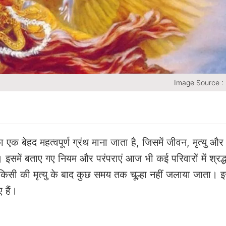
Image Source :
 का एक बेहद महत्वपूर्ण ग्रंथ माना जाता है, जिसमें जीवन, मृत्यु औ
है। इसमें बताए गए नियम और परंपराएं आज भी कई परिवारों में श्रद्
 में किसी की मृत्यु के बाद कुछ समय तक चूल्हा नहीं जलाया जाता। 
 हैं।