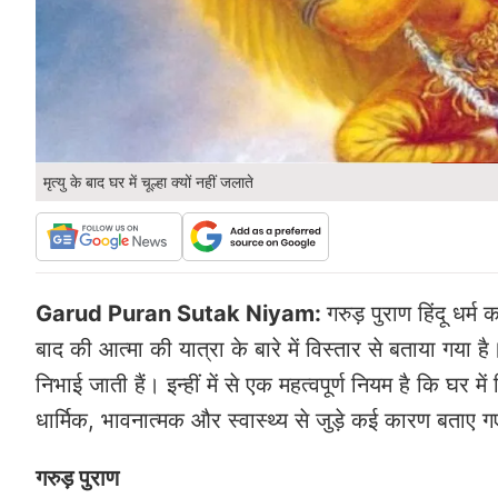
मृत्यु के बाद घर में चूल्हा क्यों नहीं जलाते
Garud Puran Sutak Niyam:
गरुड़ पुराण हिंदू धर्म
बाद की आत्मा की यात्रा के बारे में विस्तार से बताया गया 
निभाई जाती हैं। इन्हीं में से एक महत्वपूर्ण नियम है कि घर
धार्मिक, भावनात्मक और स्वास्थ्य से जुड़े कई कारण बताए गए
गरुड़ पुराण