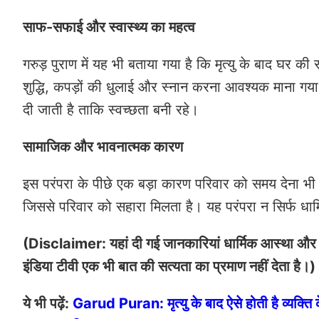
साफ-सफाई और स्वास्थ्य का महत्व
गरुड़ पुराण में यह भी बताया गया है कि मृत्यु के बाद घर
शुद्धि, कपड़ों की धुलाई और स्नान करना आवश्यक माना गया
दी जाती है ताकि स्वच्छता बनी रहे।
सामाजिक और भावनात्मक कारण
इस परंपरा के पीछे एक बड़ा कारण परिवार को समय देना भी 
जिससे परिवार को सहारा मिलता है। यह परंपरा न सिर्फ धार्
(Disclaimer: यहां दी गई जानकारियां धार्मिक आस्था और ल
इंडिया टीवी एक भी बात की सत्यता का प्रमाण नहीं देता है।)
ये भी पढ़ें:
Garud Puran: मृत्यु के बाद ऐसे होती है व्यक्ति के