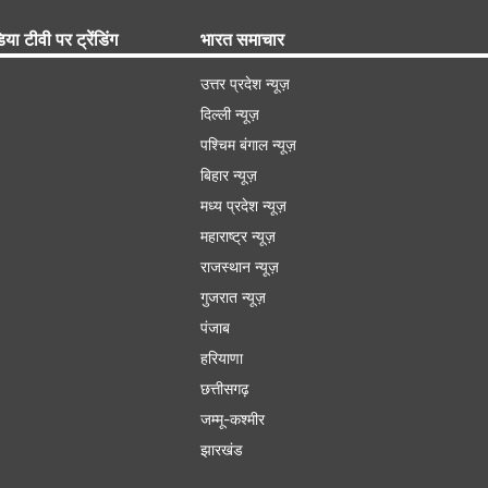
िया टीवी पर ट्रेंडिंग
भारत समाचार
उत्तर प्रदेश न्यूज़
दिल्ली न्यूज़
पश्चिम बंगाल न्यूज़
बिहार न्यूज़
मध्य प्रदेश न्यूज़
महाराष्ट्र न्यूज़
राजस्थान न्यूज़
गुजरात न्यूज़
पंजाब
हरियाणा
छत्तीसगढ़
जम्मू-कश्मीर
झारखंड