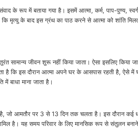
ाद के रूप में बताया गया है। इसमें आत्मा, कर्म, पाप-पुण्य, स्व
ै कि मृत्यु के बाद इस ग्रंथ का पाठ करने से आत्मा को शांति मिल
में तुरंत सामान्य जीवन शुरू नहीं किया जाता। ऐसा इसलिए किया जा
 है कि इस दौरान आत्मा अपने घर के आसपास रहती है, ऐसे में घर
ि में बाधा माना जाता है।
 है, जो आमतौर पर 3 से 13 दिन तक चलता है। इस दौरान कई धा
ी शामिल है। यह समय परिवार के लिए मानसिक रूप से संतुलन बना