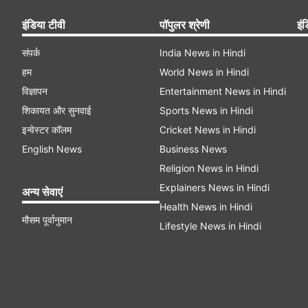
इंडिया टीवी
पॉपुलर श्रेणी
इंड
संपर्क
India News in Hindi
हम
World News in Hindi
विज्ञापन
Entertainment News in Hindi
शिकायत और सुनवाई
Sports News in Hindi
इन्वेस्टर कॉलम
Cricket News in Hindi
English News
Business News
Religion News in Hindi
Explainers News in Hindi
अन्य सेवाएं
Health News in Hindi
मौसम पूर्वानुमान
Lifestyle News in Hindi