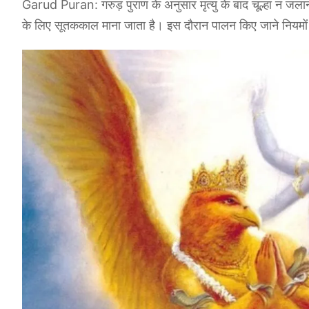
Garud Puran: गरुड़ पुराण के अनुसार मृत्यु के बाद चूल्हा न जलान
के लिए सूतककाल माना जाता है। इस दौरान पालन किए जाने नियमों 