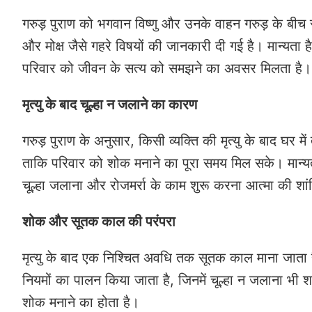
गरुड़ पुराण को भगवान विष्णु और उनके वाहन गरुड़ के बीच संव
और मोक्ष जैसे गहरे विषयों की जानकारी दी गई है। मान्यता ह
परिवार को जीवन के सत्य को समझने का अवसर मिलता है।
मृत्यु के बाद चूल्हा न जलाने का कारण
गरुड़ पुराण के अनुसार, किसी व्यक्ति की मृत्यु के बाद घर 
ताकि परिवार को शोक मनाने का पूरा समय मिल सके। मान्यता
चूल्हा जलाना और रोजमर्रा के काम शुरू करना आत्मा की शांत
शोक और सूतक काल की परंपरा
मृत्यु के बाद एक निश्चित अवधि तक सूतक काल माना जाता
नियमों का पालन किया जाता है, जिनमें चूल्हा न जलाना भ
शोक मनाने का होता है।