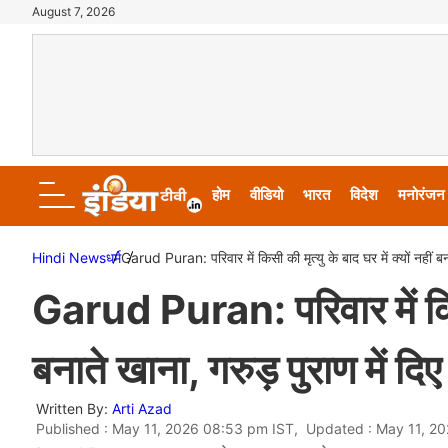
August 7, 2026
होम
वीडियो
भारत
विदेश
मनोरंजन
Hindi News
धर्म
Garud Puran: परिवार में किसी की मृत्यु के बाद घर में क्यों नहीं बन
Garud Puran: परिवार में किसी 
बनाते खाना, गरुड़ पुराण में दि
Written By:
Arti Azad
Published : May 11, 2026 08:53 pm IST, Updated : May 11, 2