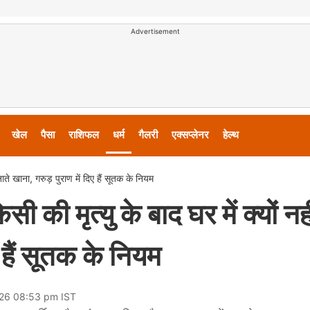
Advertisement
खेल
पैसा
राशिफल
धर्म
गैलरी
एक्सप्लेनर
हेल्थ
ाते खाना, गरुड़ पुराण में दिए हैं सूतक के नियम
की मृत्यु के बाद घर में क्यों नही
ए हैं सूतक के नियम
026 08:53 pm IST