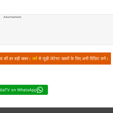
Advertisement
निया की हर बड़ी खबर।
धर्म
से जुड़ी लेटेस्ट खबरों के लिए अभी विज़िट करें।
ndiaTV on WhatsApp