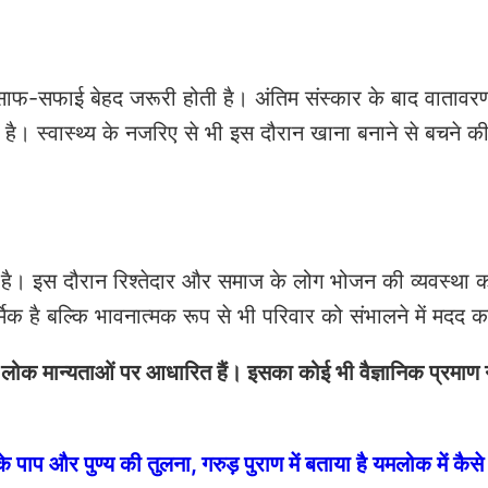
 की साफ-सफाई बेहद जरूरी होती है। अंतिम संस्कार के बाद वातावर
 है। स्वास्थ्य के नजरिए से भी इस दौरान खाना बनाने से बचने 
है। इस दौरान रिश्तेदार और समाज के लोग भोजन की व्यवस्था करत
मिक है बल्कि भावनात्मक रूप से भी परिवार को संभालने में मदद 
ोक मान्यताओं पर आधारित हैं। इसका कोई भी वैज्ञानिक प्रमाण न
 पाप और पुण्य की तुलना, गरुड़ पुराण में बताया है यमलोक में कैसे