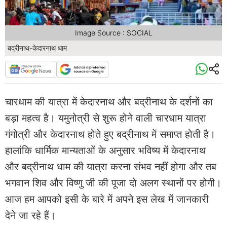
Image Source : SOCIAL
बद्रीनाथ-केदारनाथ धाम
चारधाम की यात्रा में केदारनाथ और बद्रीनाथ के दर्शनों का
बड़ा महत्व है। यमुनोत्री से शुरू होने वाली चारधाम यात्रा
गंगोत्री और केदारनाथ होते हुए बद्रीनाथ में समाप्त होती है।
हालांकि धार्मिक मान्यताओं के अनुसार भविष्य में केदारनाथ
और बद्रीनाथ धाम की यात्रा करना संभव नहीं होगा और तब
भगवान शिव और विष्णु जी की पूजा दो अलग स्थानों पर होगी।
आज हम आपको इसी के बारे में अपने इस लेख में जानकारी
देने जा रहे हैं।