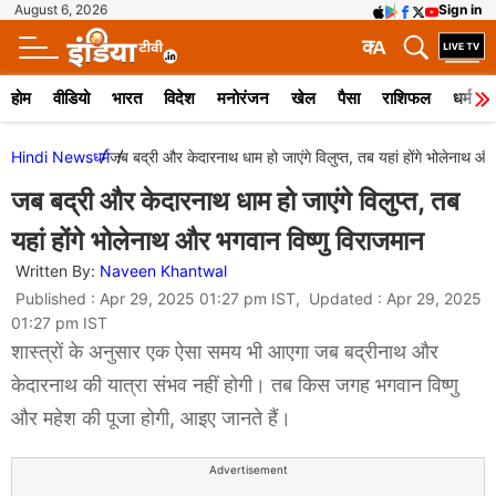
August 6, 2026
Sign in
क
A
होम
वीडियो
भारत
विदेश
मनोरंजन
खेल
पैसा
राशिफल
धर्म
Hindi News
धर्म
जब बद्री और केदारनाथ धाम हो जाएंगे विलुप्त, तब यहां होंगे भोलेनाथ औ
जब बद्री और केदारनाथ धाम हो जाएंगे विलुप्त, तब
यहां होंगे भोलेनाथ और भगवान विष्णु विराजमान
Written By:
Naveen Khantwal
Published : Apr 29, 2025 01:27 pm IST, Updated : Apr 29, 2025
01:27 pm IST
शास्त्रों के अनुसार एक ऐसा समय भी आएगा जब बद्रीनाथ और
केदारनाथ की यात्रा संभव नहीं होगी। तब किस जगह भगवान विष्णु
और महेश की पूजा होगी, आइए जानते हैं।
Advertisement