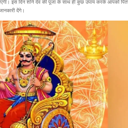
। इस दिन शनि देव की पूजा के साथ ही कुछ उपाय करके आपको पितर
जानकारी देंगे।