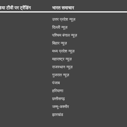
िया टीवी पर ट्रेंडिंग
भारत समाचार
उत्तर प्रदेश न्यूज़
दिल्ली न्यूज़
पश्चिम बंगाल न्यूज़
बिहार न्यूज़
मध्य प्रदेश न्यूज़
महाराष्ट्र न्यूज़
राजस्थान न्यूज़
गुजरात न्यूज़
पंजाब
हरियाणा
छत्तीसगढ़
जम्मू-कश्मीर
झारखंड