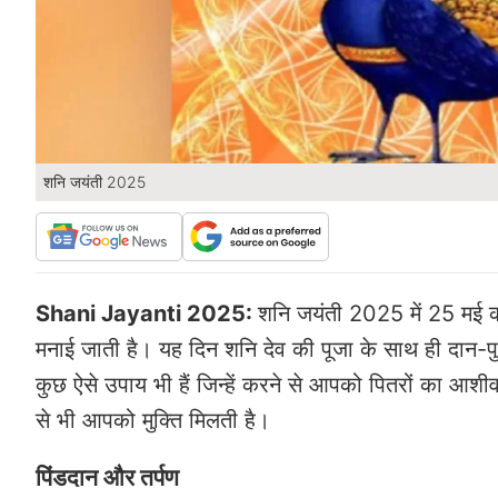
शनि जयंती 2025
Shani Jayanti 2025:
शनि जयंती 2025 में 25 मई क
मनाई जाती है। यह दिन शनि देव की पूजा के साथ ही दान-पु
कुछ ऐसे उपाय भी हैं जिन्हें करने से आपको पितरों का आशीर्व
से भी आपको मुक्ति मिलती है।
पिंडदान और तर्पण