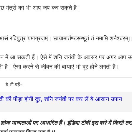
कुछ मंत्रों का भी आप जप कर सकते हैं।
रविपुत्रं यमाग्रजम्। छायामार्तण्डसम्भूतं तं नमामि शनैश्चरम्॥
ीवन में आ सकती हैं। ऐसे में शनि जयंती के अवसर पर अगर आप 
ती है। ऐसा करने से जीवन की बाधाएं भी दूर होने लगती हैं।
ये भी पढ़ें-
 की पीड़ा होगी दूर, शनि जयंती पर कर लें ये आसान उपाय
ोक मान्यताओं पर आधारित हैं। इंडिया टीवी इस बारे में किसी त