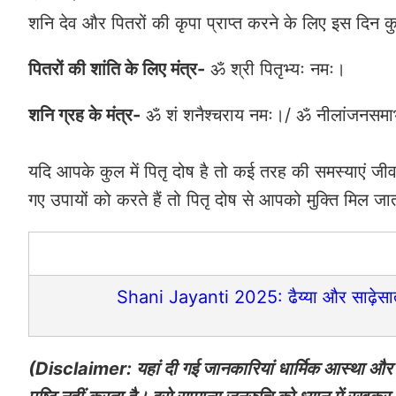
शनि देव और पितरों की कृपा प्राप्त करने के लिए इस दिन 
पितरों की शांति के लिए मंत्र-
⁠ॐ श्री पितृभ्यः नमः।
शनि ग्रह के मंत्र-
ॐ शं शनैश्चराय नमः।/ ॐ नीलांजनसमाभासं 
यदि आपके कुल में पितृ दोष है तो कई तरह की समस्याएं ज
गए उपायों को करते हैं तो पितृ दोष से आपको मुक्ति मिल जा
Shani Jayanti 2025: ढैय्या और साढ़ेसाती
(Disclaimer: यहां दी गई जानकारियां धार्मिक आस्था और ल