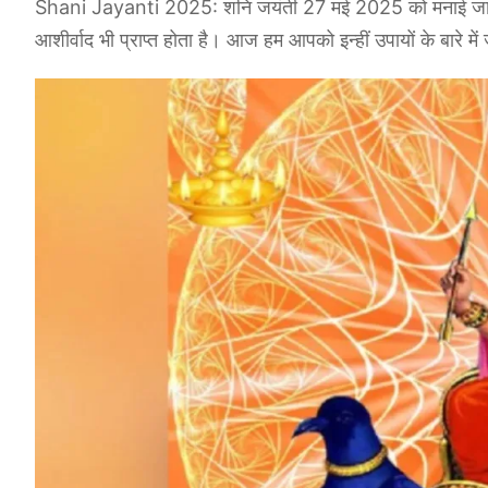
Shani Jayanti 2025: शनि जयंती 27 मई 2025 को मनाई जाएगी
आशीर्वाद भी प्राप्त होता है। आज हम आपको इन्हीं उपायों के बारे में 