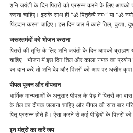
शनि जयंती के दिन पितरों को प्रसन्न करने के लिए आपको पवि
करना चाहिए। इसके साथ ही “ॐ पितृदेव्यै नमः” या “ॐ नमो
पिंडदान करना चाहिए। इस दिन जल में काले तिल, कुशा, दू
जरूरतमंदों को भोजन कराना
पितरों की तृप्ति के लिए शनि जयंती के दिन आपको ब्राह्मण
चाहिए। भोजन में इस दिन तिल और काला नमक का प्रयोग
का दान करें तो शनि देव और पितरों की आप पर असीम कृपा 
पीपल पूजन और दीपदान
धार्मिक मान्यताओं के अनुसार पीपल के पेड़ में पितरों का 
के तेल का दीपक जलाना चाहिए और पीपल की सात बार परिक्र
पितृ प्रसन्न होते हैं। ऐसा करने से कई पीढ़ियों के पितरों क
इन मंत्रों का करें जप