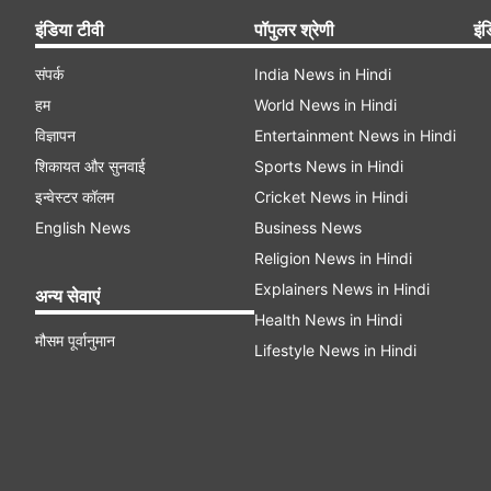
इंडिया टीवी
पॉपुलर श्रेणी
इंड
संपर्क
India News in Hindi
हम
World News in Hindi
विज्ञापन
Entertainment News in Hindi
शिकायत और सुनवाई
Sports News in Hindi
इन्वेस्टर कॉलम
Cricket News in Hindi
English News
Business News
Religion News in Hindi
Explainers News in Hindi
अन्य सेवाएं
Health News in Hindi
मौसम पूर्वानुमान
Lifestyle News in Hindi