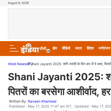
August 8, 2026
होम
वीडियो
भारत
विदेश
मनोरंजन
Hindi News
धर्म
Shani Jayanti 2025: शनि जयंती के दिन कर लें ये काम, पितरों का
Shani Jayanti 2025: शनि ज
पितरों का बरसेगा आशीर्वाद, हर 
Written By:
Naveen Khantwal
Published : May 17, 2025 11:47 am IST, Updated : May 17, 20