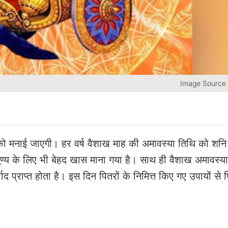
Image Source
ो मनाई जाएगी। हर वर्ष वैशाख माह की अमावस्या तिथि को शनि
ण्य के लिए भी बेहद खास माना गया है। साथ ही वैशाख अमावस्या
ाद प्राप्त होता है। इस दिन पितरों के निमित्त किए गए उपायों से प