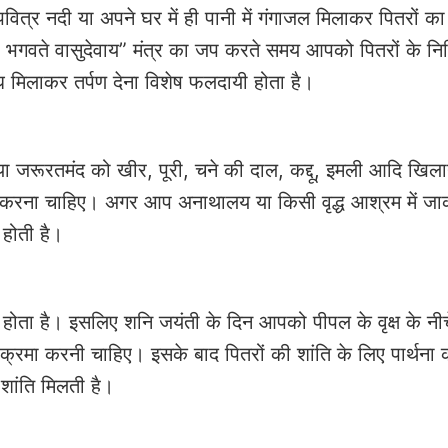
त्र नदी या अपने घर में ही पानी में गंगाजल मिलाकर पितरों का 
 भगवते वासुदेवाय” मंत्र का जप करते समय आपको पितरों के निमि
ध मिलाकर तर्पण देना विशेष फलदायी होता है।
 या जरूरतमंद को खीर, पूरी, चने की दाल, कद्दू, इमली आदि खिला
 करना चाहिए। अगर आप अनाथालय या किसी वृद्ध आश्रम में ज
होती है।
वास होता है। इसलिए शनि जयंती के दिन आपको पीपल के वृक्ष के नी
मा करनी चाहिए। इसके बाद पितरों की शांति के लिए पार्थना क
ो शांति मिलती है।