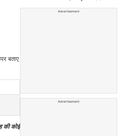
Advertisement
ऊपर बताए
Advertisement
रह की कोई