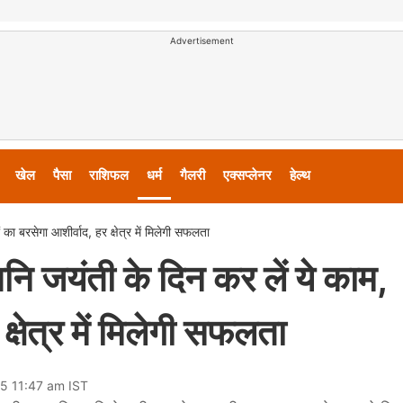
Advertisement
खेल
पैसा
राशिफल
धर्म
गैलरी
एक्सप्लेनर
हेल्थ
 बरसेगा आशीर्वाद, हर क्षेत्र में मिलेगी सफलता
यंती के दिन कर लें ये काम,
क्षेत्र में मिलेगी सफलता
25 11:47 am IST