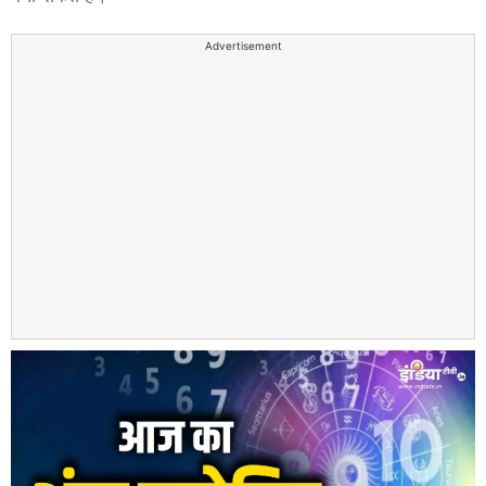
Advertisement