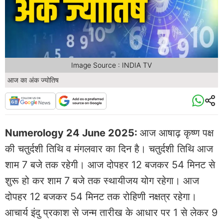
Image Source : INDIA TV
आज का अंक ज्योतिष
Numerology 24 June 2025:
आज आषाढ़ कृष्ण पक्ष
की चतुर्दशी तिथि व मंगलवार का दिन है। चतुर्दशी तिथि आज
शाम 7 बजे तक रहेगी। आज दोपहर 12 बजकर 54 मिनट से
शुरू हो कर शाम 7 बजे तक स्थायीजय योग रहेगा। आज
दोपहर 12 बजकर 54 मिनट तक रोहिणी नक्षत्र रहेगा।
आचार्य इंदु प्रकाश से जन्म तारीख के आधार पर 1 से लेकर 9