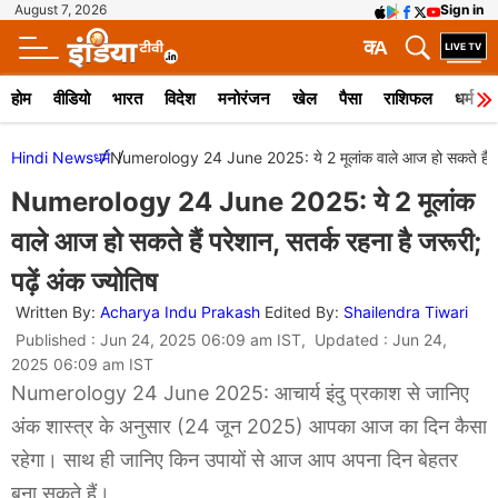
August 7, 2026
Sign in
क
A
होम
वीडियो
भारत
विदेश
मनोरंजन
खेल
पैसा
राशिफल
धर्म
Hindi News
धर्म
Numerology 24 June 2025: ये 2 मूलांक वाले आज हो सकते हैं परेशा
Numerology 24 June 2025: ये 2 मूलांक
वाले आज हो सकते हैं परेशान, सतर्क रहना है जरूरी;
पढ़ें अंक ज्योतिष
Written By:
Acharya Indu Prakash
Edited By:
Shailendra Tiwari
Published : Jun 24, 2025 06:09 am IST, Updated : Jun 24,
2025 06:09 am IST
Numerology 24 June 2025: आचार्य इंदु प्रकाश से जानिए
अंक शास्त्र के अनुसार (24 जून 2025) आपका आज का दिन कैसा
रहेगा। साथ ही जानिए किन उपायों से आज आप अपना दिन बेहतर
बना सकते हैं।