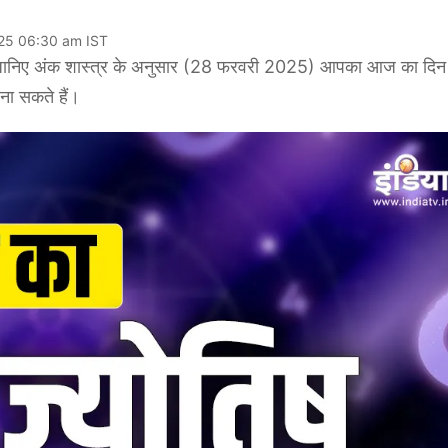
025 06:30 am IST
ानिए अंक शास्त्र के अनुसार (28 फरवरी 2025) आपका आज का दिन
ा सकते हैं।