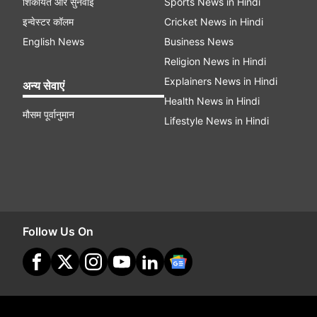
शिकायत और सुनवाई
Sports News in Hindi
इन्वेस्टर कॉलम
Cricket News in Hindi
English News
Business News
Religion News in Hindi
Explainers News in Hindi
अन्य सेवाएं
Health News in Hindi
मौसम पूर्वानुमान
Lifestyle News in Hindi
Follow Us On