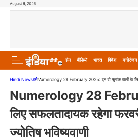
August 6, 2026
होम
वीडियो
भारत
विदेश
मनोरंजन
Hindi News
धर्म
Numerology 28 February 2025: इन दो मूलांक वालों के लिए सफ
Numerology 28 February 
लिए सफलतादायक रहेगा फरवरी 
ज्योतिष भविष्यवाणी