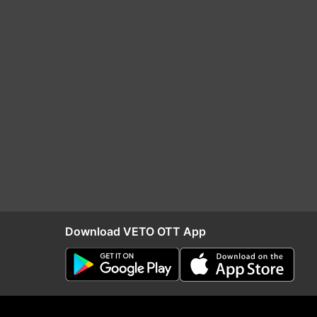
Download VETO OTT App