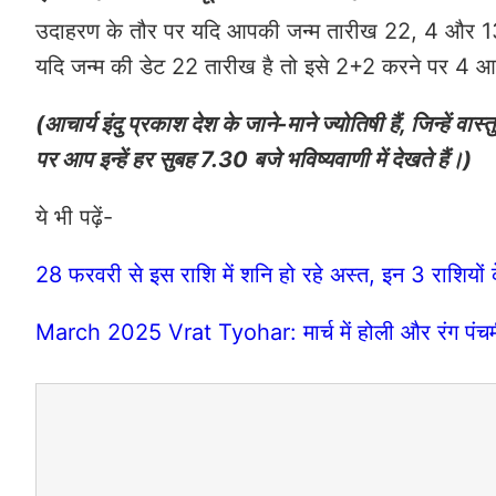
उदाहरण के तौर पर यदि आपकी जन्म तारीख 22, 4 और 13 
यदि जन्म की डेट 22 तारीख है तो इसे 2+2 करने पर 4
(आचार्य इंदु प्रकाश देश के जाने-माने ज्योतिषी हैं, जिन्हें वा
पर आप इन्हें हर सुबह 7.30 बजे भविष्यवाणी में देखते हैं।)
ये भी पढ़ें-
28 फरवरी से इस राशि में शनि हो रहे अस्त, इन 3 राशियों क
March 2025 Vrat Tyohar: मार्च में होली और रंग पंचमी के