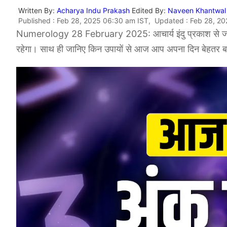
Written By:
Acharya Indu Prakash
Edited By:
Naveen Khantwal
Published : Feb 28, 2025 06:30 am IST, Updated : Feb 28, 2
Numerology 28 February 2025: आचार्य इंदु प्रकाश से ज
रहेगा। साथ ही जानिए किन उपायों से आज आप अपना दिन बेहतर बन