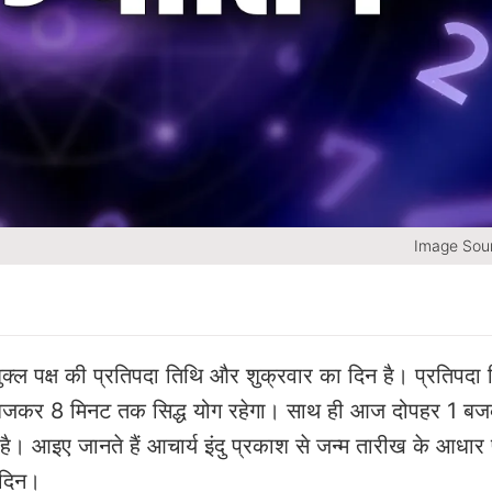
Image Sour
्ल पक्ष की प्रतिपदा तिथि और शुक्रवार का दिन है। प्रतिपदा 
जकर 8 मिनट तक सिद्ध योग रहेगा। साथ ही आज दोपहर 1 ब
 आइए जानते हैं आचार्य इंदु प्रकाश से जन्म तारीख के आधार 
 दिन।