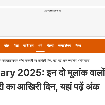
Advertisement
खेल
पैसा
राशिफल
धर्म
गैलरी
एक्सप्लेनर
हेल्थ
लतादायक रहेगा फरवरी का आखिरी दिन, यहां पढ़ें अंक ज्योतिष भविष्यवाणी
2025: इन दो मूलांक वालों
का आखिरी दिन, यहां पढ़ें अंक