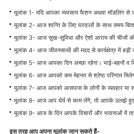
मूलांक 1- यदि आपका व्यवसाय फैशन अथवा मॉडलिंग से ज
मूलांक 2- आज शान्ति के लिए घरवालों के साथ समय बिता
मूलांक 3- आज सुख-सुविधा और ऐशो आराम की चीजों की 
मूलांक 4- आज जीवनसाथी की मदद से कार्यक्षेत्र में बड़ी
मूलांक 5- आज आपका दिन अच्छा रहेगा। भाई-बहनों व म
मूलांक 6- आज आपको कम मेहनत से श्रेष्ठ परिणाम मिले
मूलांक 7- आज आपको आसपास के लोगों के व्यवहार या सोच
मूलांक 8- आज आप धैर्य से काम लेंगे, तो आपके उलझे हु
मूलांक 9- आज के दिन आपके विचारों और भावनाओं में ता
इस तरह आप अपना मूलांक जान सकते हैं-