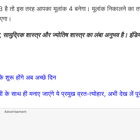
है तो इस तरह आपका मूलांक 4 बनेगा। मूलांक निकालने का त
 आएगा।
स्तु, सामुद्रिक शास्त्र और ज्योतिष शास्त्र का लंबा अनुभव है। इंडि
े शुरू होंगे अब अच्छे दिन
 साथ ही मनाए जाएंगे ये प्रमुख व्रत-त्योहार, अभी देख लें पू
Advertisement