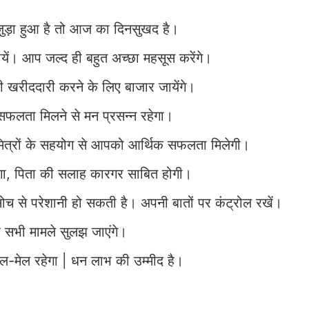
ुड़ा हुआ है तो आज का दिनसुखद है।
यें। आप जल्द ही बहुत अच्छा महसूस करेंगे।
खरीददारी करने के लिए बाजार जायेंगे।
 सफलता मिलने से मन प्रसन्न रहेगा।
ित्रों के सहयोग से आपको आर्थिक सफलता मिलेगी।
गा, पिता की सलाह कारगर साबित होगी।
 से परेशानी हो सकती है। अपनी बातों पर कंट्रोल रखें।
ए सभी मामले सुलझ जाएंगे।
ल-मेल रहेगा | धन लाभ की उम्मीद है।