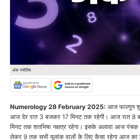
अंक ज्योतिष
Numerology 28 February 2025:
आज फाल्गुन शुक
आज देर रात 3 बजकर 17 मिनट तक रहेगी। आज रात 8 ब
मिनट तक शतभिषा नक्षत्र रहेगा। इसके अलावा आज पंचक है।
लेकर 9 तक सभी मूलांक वालों के लिए कैसा रहेगा आज का