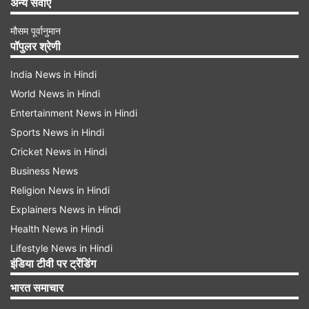
अन्य सेवाएं
मौसम पूर्वानुमान
पॉपुलर श्रेणी
India News in Hindi
World News in Hindi
Entertainment News in Hindi
Sports News in Hindi
Cricket News in Hindi
Business News
Religion News in Hindi
Explainers News in Hindi
Health News in Hindi
Lifestyle News in Hindi
इंडिया टीवी पर ट्रेंडिंग
भारत समाचार