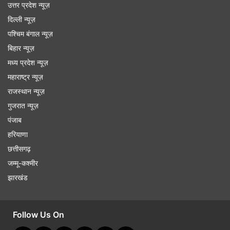
उत्तर प्रदेश न्यूज़
दिल्ली न्यूज़
पश्चिम बंगाल न्यूज़
बिहार न्यूज़
मध्य प्रदेश न्यूज़
महाराष्ट्र न्यूज़
राजस्थान न्यूज़
गुजरात न्यूज़
पंजाब
हरियाणा
छत्तीसगढ़
जम्मू-कश्मीर
झारखंड
Follow Us On