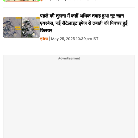
पहले की तुलना में कहीं अधिक तबाह हुआ नूर खान
एयरबेस, नई सैटेलाइट इमेज से तबाही की पिक्चर हुई
क्लियर
एशिया
| May 25, 2025 10:39 pm IST
Advertisement