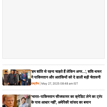
'हम शांति से रहना चाहते हैं लेकिन अगर...', शशि थरूर
ने पाकिस्तान और आतंकियों को दे डाली बड़ी चेतावनी
राष्ट्रीय
| May 27, 2025 08:48 am IST
'भारत-पाकिस्तान सीजफायर का क्रेडिट लेने का ट्रंप
के पास आधार नहीं', अमेरिकी सांसद का बयान