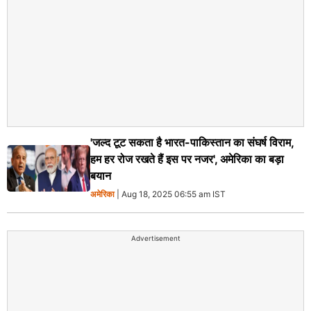
'जल्द टूट सकता है भारत-पाकिस्तान का संघर्ष विराम,
हम हर रोज रखते हैं इस पर नजर', अमेरिका का बड़ा
बयान
अमेरिका
| Aug 18, 2025 06:55 am IST
Advertisement