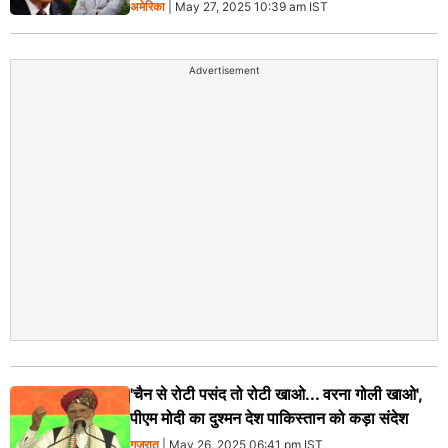
अमेरिका
| May 27, 2025 10:39 am IST
Advertisement
'चैन से रोटी पसंद तो रोटी खाओ... वरना गोली खाओ',
पीएम मोदी का दुश्मन देश पाकिस्तान को कड़ा संदेश
गुजरात
| May 26, 2025 06:41 pm IST