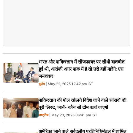
भारत और पाकिस्तान में सीजफायर पर सीधी बातचीत
हुई थी, आतंकी अगर पाक में है तो उसे वहीं मारेंगे: एस
जयशंकर
यूरोप
| May 22, 2025 12:42 pm IST
पाकिस्तान की पोल खोलने विदेश जाने वाले सांसदों की
पूरी लिस्ट, जानें- कौन सी टीम कहां जाएगी
राष्ट्रीय
| May 20, 2025 06:41 pm IST
अमेरिका जाने वाले सर्वदलीय प्रतिनिधिमंडल में शामिल