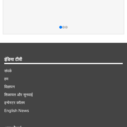
इंडिया टीवी
संपर्क
हम
विज्ञापन
शिकायत और सुनवाई
इन्वेस्टर कॉलम
English News