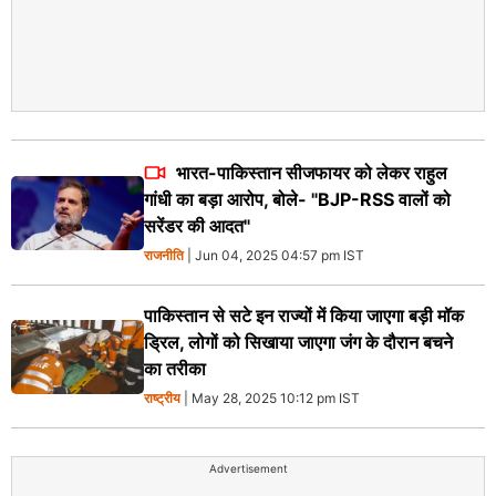
भारत-पाकिस्तान सीजफायर को लेकर राहुल
गांधी का बड़ा आरोप, बोले- "BJP-RSS वालों को
सरेंडर की आदत"
राजनीति
| Jun 04, 2025 04:57 pm IST
पाकिस्तान से सटे इन राज्यों में किया जाएगा बड़ी मॉक
ड्रिल, लोगों को सिखाया जाएगा जंग के दौरान बचने
का तरीका
राष्ट्रीय
| May 28, 2025 10:12 pm IST
Advertisement