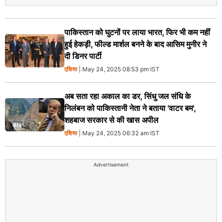
पाकिस्तान को घुटनों पर लाया भारत, फिर भी कम नहीं
हुई हेकड़ी, फील्ड मार्शल बनने के बाद आसिम मुनीर ने
दी डिनर पार्टी
एशिया
| May 24, 2025 08:53 pm IST
अब सता रहा अकाल का डर, सिंधु जल संधि के
निलंबन को पाकिस्तानी नेता ने बताया 'वाटर बम',
शहबाज सरकार से की खास अपील
एशिया
| May 24, 2025 06:32 am IST
Advertisement