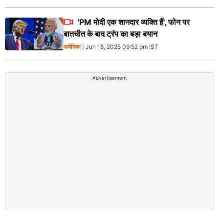
'PM मोदी एक शानदार व्यक्ति हैं', फोन पर
बातचीत के बाद ट्रंप का बड़ा बयान
अमेरिका
| Jun 18, 2025 09:52 pm IST
Advertisement