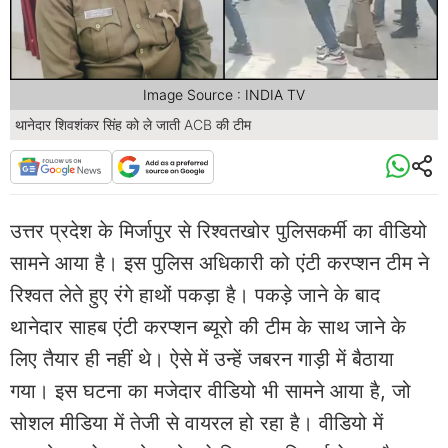
Image Source : INDIA TV
थानेदार शिवशंकर सिंह को ले जाती ACB की टीम
उत्तर प्रदेश के मिर्जापुर से रिश्वतखोर पुलिसकर्मी का वीडियो
सामने आया है। इस पुलिस अधिकारी को एंटी करप्शन टीम ने
रिश्वत लेते हुए रंगे हाथों पकड़ा है। पकड़े जाने के बाद
थानेदार साहब एंटी करप्शन ब्यूरो की टीम के साथ जाने के
लिए तैयार ही नहीं थे। ऐसे में उन्हें जबरन गाड़ी में बैठाया
गया। इस घटना का मजेदार वीडियो भी सामने आया है, जो
सोशल मीडिया में तेजी से वायरल हो रहा है। वीडियो में