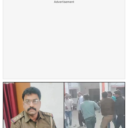
Advertisement