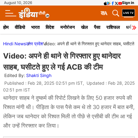
August 10, 2026
Sign in
क
A
होम
वीडियो
भारत
विदेश
मनोरंजन
खेल
पैसा
राशिफल
धर्म
Hindi News
उत्तर प्रदेश
Video: अपने ही थाने से गिरफ्तार हुए थानेदार साहब, घसीटते 
Video: अपने ही थाने से गिरफ्तार हुए थानेदार
साहब, घसीटते हुए ले गई ACB की टीम
Edited By:
Shakti Singh
Published : Feb 28, 2025 02:51 pm IST, Updated : Feb 28, 2025
02:51 pm IST
थानेदार साहब ने दुष्कर्म की रिपोर्ट लिखने के लिए 50 हजार रुपये की
रिश्वत मांगी थी। पीड़िता के पास पैसे कम थे तो 30 हजार में बात बनी,
लेकिन जब थानेदार को रिश्वत मिली तो पीछे से एसीबी की टीम आ गई
और उन्हें गिरफ्तार कर लिया।