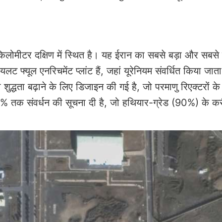
किलोमीटर दक्षिण में स्थित है। यह ईरान का सबसे बड़ा और सबसे प
पायलट फ्यूल एनरिचमेंट प्लांट हैं, जहां यूरेनियम संवर्धित किया जात
्धता बढ़ाने के लिए डिजाइन की गई है, जो परमाणु रिएक्टरों के
ने 60% तक संवर्धन की सूचना दी है, जो हथियार-ग्रेड (90%) के क