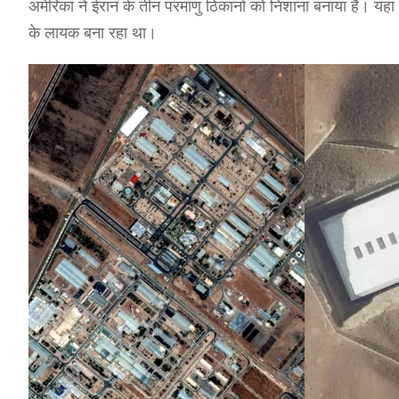
अमेरिका ने ईरान के तीन परमाणु ठिकानों को निशाना बनाया है। यहां
के लायक बना रहा था।