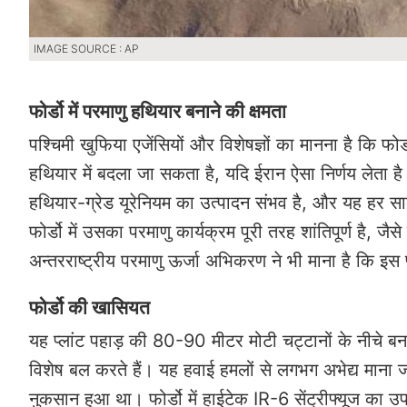
IMAGE SOURCE : AP
फोर्डो में परमाणु हथियार बनाने की क्षमता
पश्चिमी खुफिया एजेंसियों और विशेषज्ञों का मानना है कि फोर
हथियार में बदला जा सकता है, यदि ईरान ऐसा निर्णय लेता है।
हथियार-ग्रेड यूरेनियम का उत्पादन संभव है, और यह हर 
फोर्डो में उसका परमाणु कार्यक्रम पूरी तरह शांतिपूर्ण है,
अन्तरराष्ट्रीय परमाणु ऊर्जा अभिकरण ने भी माना है कि इस
फोर्डो की खासियत
यह प्लांट पहाड़ की 80-90 मीटर मोटी चट्टानों के नीचे 
विशेष बल करते हैं। यह हवाई हमलों से लगभग अभेद्य माना 
नुकसान हुआ था। फोर्डो में हाईटेक IR-6 सेंट्रीफ्यूज का उपय