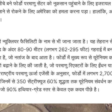
े बने फोर्डो परमाणु सेंटर को नुकसान पहुंचाने के लिए इजरायल
ने से रोकने के लिए अमेरिका को हमला करना पड़ा। हालांकि, अ
ै।
मदी न्यूक्लियर फैसिलिटी के नाम से भी जाना जाता है। यह तेहरान
ाड़ के अंदर 80-90 मीटर (लगभग 262-295 फीट) गहराई में बन
र है, जो नतांज के बाद आता है। फोर्डो में मुख्य रूप से यूरेनियम क
बढ़ाने के लिए की जाती है, जो परमाणु रिएक्टरों के लिए ईंधन य
ाष्ट्रीय परमाणु ऊर्जा एजेंसी के अनुसार, फोर्डो में लगभग 2,70
ैं, जिनमें से 350 सेंट्रीफ्यूज 60% शुद्धता तक यूरेनियम संवर्धन कर
ा, जो 90% हथियार-ग्रेड स्तर से केवल एक कदम पीछे है।