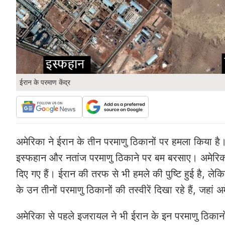
ईरान के परमाण केंद्र
अमेरिका ने ईरान के तीन परमाणु ठिकानों पर हमला किया है। अ
इस्फहान और नतांज परमाणु ठिकाने पर बम बरसाए। अमेरिका क
दिए गए हैं। ईरान की तरफ से भी हमले की पुष्टि हुई है, ल
के उन तीनों परमाणु ठिकानों की तस्वीरें दिखा रहे हैं, जहां
अमेरिका से पहले इजरायल ने भी ईरान के इन परमाणु ठिका