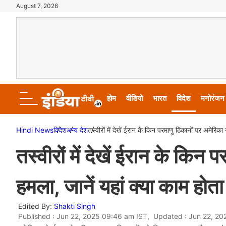
August 7, 2026
होम
वीडियो
भारत
विदेश
मनोरंजन
Hindi News
विदेश
अन्य देश
तस्वीरों में देखें ईरान के किन परमाणु ठिकानों पर अमेरिका
तस्वीरों में देखें ईरान के किन
हमला, जानें यहां क्या काम होता
Edited By:
Shakti Singh
Published : Jun 22, 2025 09:46 am IST, Updated : Jun 22, 2