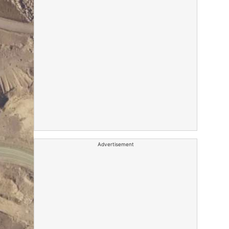
Advertisement