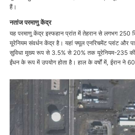
हैं।
नतांज परमाणु केंद्र
यह परमाणु केंद्र इस्फहान प्रांत में तेहरान से लगभग 250 
यूरेनियम संवर्धन केंद्र है। यहां फ्यूल एनरिचमेंट प्लांट और 
सुविधा मुख्य रूप से 3.5% से 20% तक यूरेनियम-235 की शुद
ईंधन के रूप में उपयोग होता है। हाल के वर्षों में, ईरान 