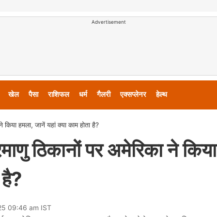
Advertisement
खेल
पैसा
राशिफल
धर्म
गैलरी
एक्सप्लेनर
हेल्थ
 ने किया हमला, जानें यहां क्या काम होता है?
 परमाणु ठिकानों पर अमेरिका ने किया
 है?
025 09:46 am IST