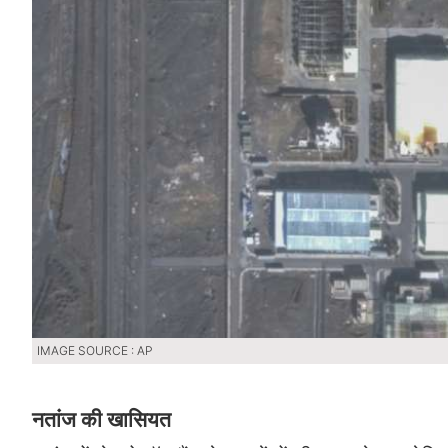
IMAGE SOURCE : AP
नतांज की खासियत