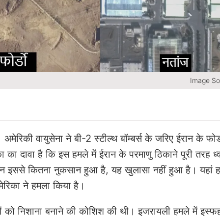
Image So
मेरिकी वायुसेना ने बी-2 स्टील्थ बॉम्बर्स के जरिए ईरान के फोर्
ा दावा है कि इस हमले में ईरान के परमाणु ठिकाने पूरी तरह ध्
ेकिन इससे कितना नुकसान हुआ है, यह खुलासा नहीं हुआ है। यहां 
 अमेरिका ने हमला किया है।
नों को निशाना बनाने की कोशिश की थी। इजरायली हमले में इस्