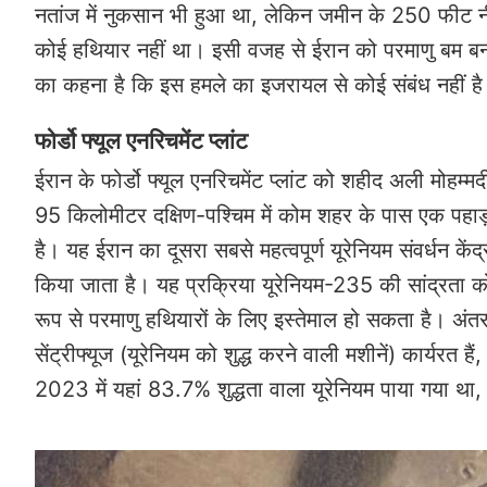
नतांज में नुकसान भी हुआ था, लेकिन जमीन के 250 फीट नीच
कोई हथियार नहीं था। इसी वजह से ईरान को परमाणु बम बना
का कहना है कि इस हमले का इजरायल से कोई संबंध नहीं ह
फोर्डो फ्यूल एनरिचमेंट प्लांट
ईरान के फोर्डो फ्यूल एनरिचमेंट प्लांट को शहीद अली मोहम्
95 किलोमीटर दक्षिण-पश्चिम में कोम शहर के पास एक पह
है। यह ईरान का दूसरा सबसे महत्वपूर्ण यूरेनियम संवर्धन केंद्
किया जाता है। यह प्रक्रिया यूरेनियम-235 की सांद्रता को 
रूप से परमाणु हथियारों के लिए इस्तेमाल हो सकता है। अंतरर
सेंट्रीफ्यूज (यूरेनियम को शुद्ध करने वाली मशीनें) कार्यरत ह
2023 में यहां 83.7% शुद्धता वाला यूरेनियम पाया गया थ