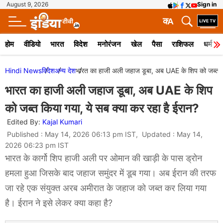
August 9, 2026
Sign in
क
A
होम
वीडियो
भारत
विदेश
मनोरंजन
खेल
पैसा
राशिफल
धर्म
Hindi News
विदेश
अन्य देश
भारत का हाजी अली जहाज डूबा, अब UAE के शिप को जब्त कि
भारत का हाजी अली जहाज डूबा, अब UAE के शिप
को जब्त किया गया, ये सब क्या कर रहा है ईरान?
Edited By:
Kajal Kumari
Published : May 14, 2026 06:13 pm IST, Updated : May 14,
2026 06:23 pm IST
भारत के कार्गो शिप हाजी अली पर ओमान की खाड़ी के पास ड्रोन
हमला हुआ जिसके बाद जहाज समुंदर में डूब गया। अब ईरान की तरफ
जा रहे एक संयुक्त अरब अमीरात के जहाज को जब्त कर लिया गया
है। ईरान ने इसे लेकर क्या कहा है?