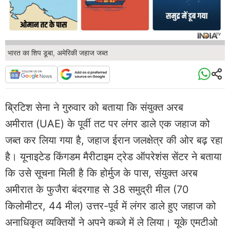
भारत का शिप डूबा, अमेरिकी जहाज जब्त
ब्रिटिश सेना ने गुरुवार को बताया कि संयुक्त अरब
अमीरात (UAE) के पूर्वी तट पर लंगर डाले एक जहाज को
जब्त कर लिया गया है, जहाज ईरान जलक्षेत्र की ओर बढ़ रहा
है। यूनाइटेड किंगडम मैरीटाइम ट्रेड ऑपरेशंस सेंटर ने बताया
कि उसे सूचना मिली है कि होर्मुज के पास, संयुक्त अरब
अमीरात के फुजैरा बंदरगाह से 38 समुद्री मील (70
किलोमीटर, 44 मील) उत्तर-पूर्व में लंगर डाले हुए जहाज को
अनाधिकृत व्यक्तियों ने अपने कब्जे में ले लिया। यूके एमटीओ