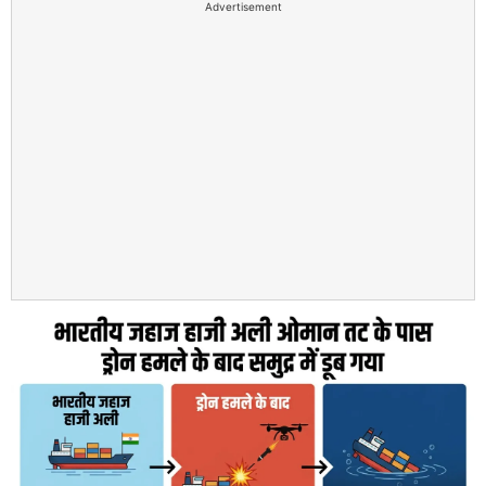
Advertisement