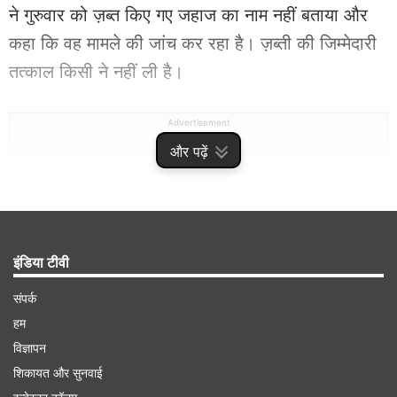
ने गुरुवार को ज़ब्त किए गए जहाज का नाम नहीं बताया और
कहा कि वह मामले की जांच कर रहा है। ज़ब्ती की जिम्मेदारी
तत्काल किसी ने नहीं ली है।
Advertisement
और पढ़ें
इंडिया टीवी
संपर्क
हम
विज्ञापन
शिकायत और सुनवाई
ट्रंप के बीजिंग यात्रा के दौरान हुई जब्ती