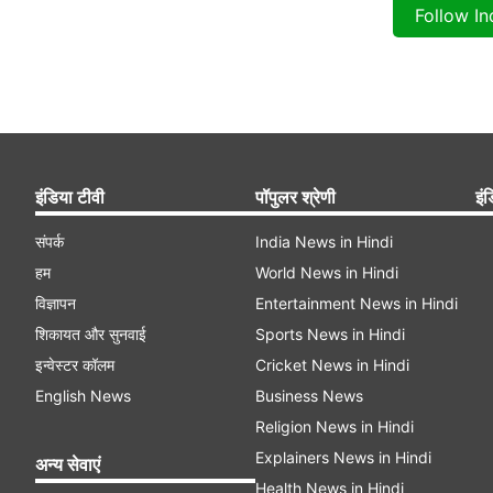
Follow I
इंडिया टीवी
पॉपुलर श्रेणी
इंड
संपर्क
India News in Hindi
हम
World News in Hindi
विज्ञापन
Entertainment News in Hindi
शिकायत और सुनवाई
Sports News in Hindi
इन्वेस्टर कॉलम
Cricket News in Hindi
English News
Business News
Religion News in Hindi
Explainers News in Hindi
अन्य सेवाएं
Health News in Hindi