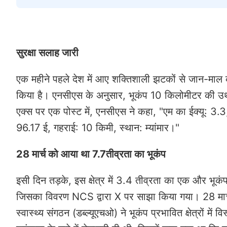
सुरक्षा सलाह जारी
एक महीने पहले देश में आए शक्तिशाली झटकों से जान-माल 
किया है। एनसीएस के अनुसार, भूकंप 10 किलोमीटर की 
एक्स पर एक पोस्ट में, एनसीएस ने कहा, "एम का ईक्यू: 3
96.17 ई, गहराई: 10 किमी, स्थान: म्यांमार।"
28 मार्च को आया था 7.7तीव्रता का भूकंप
इसी दिन तड़के, इस क्षेत्र में 3.4 तीव्रता का एक और भूक
जिसका विवरण NCS द्वारा X पर साझा किया गया। 28 मार्च क
स्वास्थ्य संगठन (डब्ल्यूएचओ) ने भूकंप प्रभावित क्षेत्रों में 