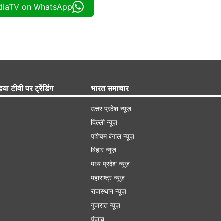
ndiaTV on WhatsApp
िया टीवी पर ट्रेंडिंग
भारत समाचार
उत्तर प्रदेश न्यूज़
दिल्ली न्यूज़
पश्चिम बंगाल न्यूज़
बिहार न्यूज़
मध्य प्रदेश न्यूज़
महाराष्ट्र न्यूज़
राजस्थान न्यूज़
गुजरात न्यूज़
पंजाब