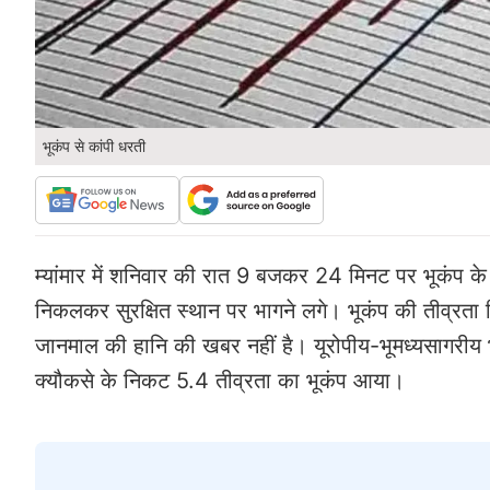
भूकंप से कांपी धरती
म्यांमार में शनिवार की रात 9 बजकर 24 मिनट पर भूकंप क
निकलकर सुरक्षित स्थान पर भागने लगे। भूकंप की तीव्रता
जानमाल की हानि की खबर नहीं है। यूरोपीय-भूमध्यसागरीय भू
क्यौकसे के निकट 5.4 तीव्रता का भूकंप आया।