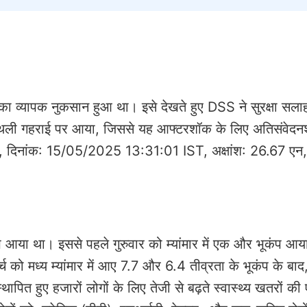
का व्यापक नुकसान हुआ था। इसे देखते हुए DSS ने सुरक्षा सला
उथली गहराई पर आया, जिससे यह आफ्टरशॉक के लिए अतिसंवेदन
.3, दिनांक: 15/05/2025 13:31:01 IST, अक्षांश: 26.67 एन, 
ंप आया था। इससे पहले गुरुवार को म्यांमार में एक और भूकंप आय
ो मध्य म्यांमार में आए 7.7 और 6.4 तीव्रता के भूकंप के बाद,
विस्थापित हुए हजारों लोगों के लिए तेजी से बढ़ते स्वास्थ्य खतरों क