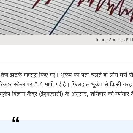
Image Source : F
े तेज झटके महसूस किए गए। भूकंप का पता चलते ही लोग घरों से
 रिक्टर स्केल पर 5.4 मापी गई है। फिलहाल भूकंप से किसी तर
कंप विज्ञान केंद्र (ईएमएससी) के अनुसार, शनिवार को म्यांमार 