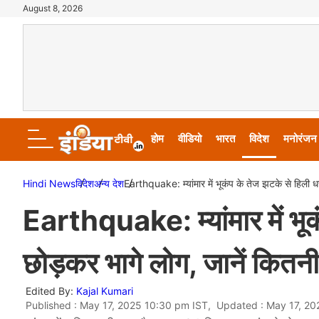
August 8, 2026
होम
वीडियो
भारत
विदेश
मनोरंजन
Hindi News
विदेश
अन्य देश
Earthquake: म्यांमार में भूकंप के तेज झटके से हिली ध
Earthquake: म्यांमार में भू
छोड़कर भागे लोग, जानें कितनी
Edited By:
Kajal Kumari
Published : May 17, 2025 10:30 pm IST, Updated : May 17, 20