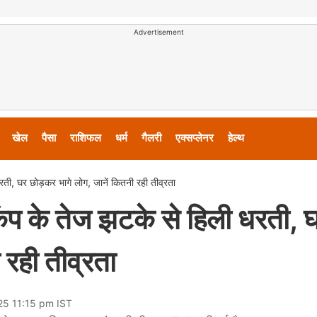
Advertisement
खेल
पैसा
राशिफल
धर्म
गैलरी
एक्सप्लेनर
हेल्थ
रती, घर छोड़कर भागे लोग, जानें कितनी रही तीव्रता
कंप के तेज झटके से हिली धरती, 
 रही तीव्रता
25 11:15 pm IST