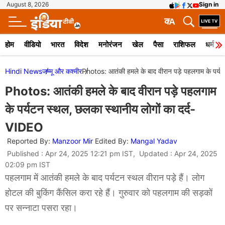
August 8, 2026
Sign in
क
A
होम
वीडियो
भारत
विदेश
मनोरंजन
खेल
पैसा
राशिफल
धर्म
Hindi News
जम्मू और कश्मीर
Photos: आतंकी हमले के बाद वीरान पड़े पहलगाम के पर्य
Photos: आतंकी हमले के बाद वीरान पड़े पहलगाम
के पर्यटन स्थल, छलका स्थानीय लोगों का दर्द-
VIDEO
Reported By:
Manzoor Mir
Edited By:
Mangal Yadav
Published : Apr 24, 2025 12:21 pm IST, Updated : Apr 24, 2025
02:09 pm IST
पहलगाम में आतंकी हमले के बाद पर्यटन स्थल वीरान पड़े हैं। लोग
होटल की बुकिंग कैंसिल करा रहे हैं। गुरुवार को पहलगाम की सड़कों
पर सन्नाटा पसरा रहा।