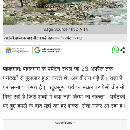
Image Source : INDIA TV
आतंकी हमले के बाद वीरान पड़े पहलगाम के पर्यटन स्थल
पहलगाम:
पहलगाम के पर्यटन स्थल जो 23 अप्रैल तक
पर्यटकों से गुलजार हुआ करते थे, अब वीरान पड़े हैं। सड़कों
पर सन्नाटा पसरा है। खूबसूरत पर्यटन स्थल पर ऐसी वीरानी
दिख रही है जिसे शब्दों में बयां नहीं किया जा सकता। पर्यटकों
पर हुए हमले के बाद यहां का हर शक्स रोता नजर आ रहा है।
Advertisement