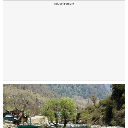
Advertisement