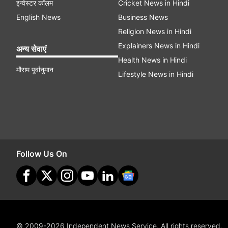
इन्वेस्टर कॉलम
Cricket News in Hindi
English News
Business News
Religion News in Hindi
Explainers News in Hindi
अन्य सेवाएं
Health News in Hindi
मौसम पूर्वानुमान
Lifestyle News in Hindi
Follow Us On
© 2009-2026 Independent News Service. All rights reserved.