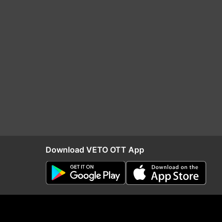
Download VETO OTT App