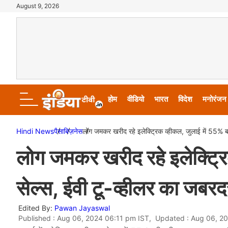
August 9, 2026
होम
वीडियो
भारत
विदेश
मनोरंजन
Hindi News
पैसा
बिज़नेस
लोग जमकर खरीद रहे इलेक्ट्रिक व्हीकल, जुलाई में 55% बढ
लोग जमकर खरीद रहे इलेक्ट्रि
सेल्स, ईवी टू-व्हीलर का जबरद
Edited By:
Pawan Jayaswal
Published : Aug 06, 2024 06:11 pm IST, Updated : Aug 06, 2