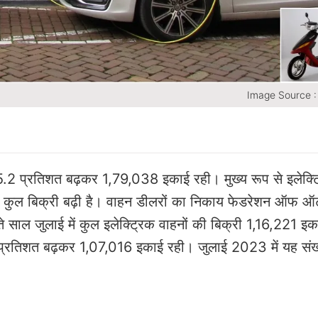
Image Source 
5.2 प्रतिशत बढ़कर 1,79,038 इकाई रही। मुख्य रूप से इलेक्ट
धि से कुल बिक्री बढ़ी है। वाहन डीलरों का निकाय फेडरेशन ऑफ 
े साल जुलाई में कुल इलेक्ट्रिक वाहनों की बिक्री 1,16,221 इ
4 प्रतिशत बढ़कर 1,07,016 इकाई रही। जुलाई 2023 में यह संख