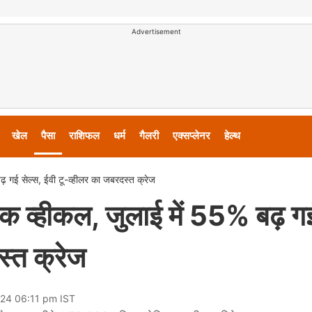
Advertisement
खेल
पैसा
राशिफल
धर्म
गैलरी
एक्सप्लेनर
हेल्थ
़ गई सेल्स, ईवी टू-व्हीलर का जबरदस्त क्रेज
क व्हीकल, जुलाई में 55% बढ़ ग
स्त क्रेज
024 06:11 pm IST