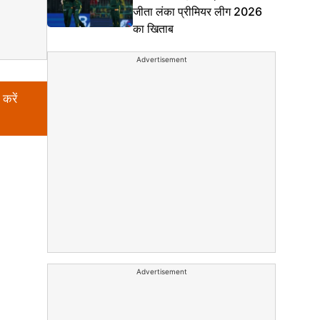
जीता लंका प्रीमियर लीग 2026
का खिताब
Advertisement
करें
Advertisement