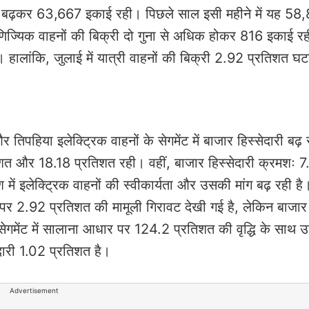
िशत बढ़कर 63,667 इकाई रही। पिछले साल इसी महीने में यह 58
णिज्यिक वाहनों की बिक्री दो गुना से अधिक होकर 816 इकाई रह
ी। हालांकि, जुलाई में यात्री वाहनों की बिक्री 2.92 प्रतिशत 
।
 तिपहिया इलेक्ट्रिक वाहनों के सेगमेंट में बाजार हिस्सेदारी बढ़ 
िशत और 18.18 प्रतिशत रही। वहीं, बाजार हिस्सेदारी क्रमशः 7
 इलेक्ट्रिक वाहनों की स्वीकार्यता और उसकी मांग बढ़ रही है।
र पर 2.92 प्रतिशत की मामूली गिरावट देखी गई है, लेकिन बाजार
 सेगमेंट में सालाना आधार पर 124.2 प्रतिशत की वृद्धि के साथ 
सेदारी 1.02 प्रतिशत है।
Advertisement