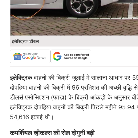
इलेक्ट्रिक व्हीकल
इलेक्ट्रिक
वाहनों की बिक्री जुलाई में सालाना आधार पर 5
दोपहिया वाहनों की बिक्री में 96 प्रतिशत की अच्छी वृद्
डीलर्स एसोसिएशन (फाडा) के बिक्री आंकड़ों के अनुसार बीत
इलेक्ट्रिक दोपहिया वाहनों की बिक्री पिछले महीने 95.9
54,616 इकाई थी।
कमर्शियल व्हीकल्स की सेल दोगुनी बढ़ी