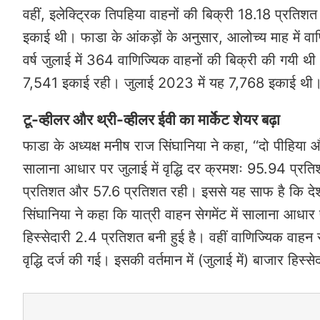
वहीं, इलेक्ट्रिक तिपहिया वाहनों की बिक्री 18.18 प्रत
इकाई थी। फाडा के आंकड़ों के अनुसार, आलोच्य माह में वा
वर्ष जुलाई में 364 वाणिज्यिक वाहनों की बिक्री की गयी थ
7,541 इकाई रही। जुलाई 2023 में यह 7,768 इकाई थी
टू-व्हीलर और थ्री-व्हीलर ईवी का मार्केट शेयर बढ़ा
फाडा के अध्यक्ष मनीष राज सिंघानिया ने कहा, ‘‘दो पीहिया और
सालाना आधार पर जुलाई में वृद्धि दर क्रमशः 95.94 प्रत
प्रतिशत और 57.6 प्रतिशत रही। इससे यह साफ है कि देश में
सिंघानिया ने कहा कि यात्री वाहन सेगमेंट में सालाना आधा
हिस्सेदारी 2.4 प्रतिशत बनी हुई है। वहीं वाणिज्यिक वाहन
वृद्धि दर्ज की गई। इसकी वर्तमान में (जुलाई में) बाजार हिस्