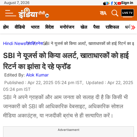
August 7, 2026
Sign in
क
A
होम
वीडियो
भारत
विदेश
मनोरंजन
खेल
पैसा
राशिफल
धर्म
Hindi News
पैसा
बिज़नेस
SBI ने यूजर्स को किया अलर्ट, खाताधारकों को हाई रिटर्न का झांस
SBI ने यूजर्स को किया अलर्ट, खाताधारकों को हाई
रिटर्न का झांसा दे रहे फ्रॉड
Edited By:
Alok Kumar
Published : Apr 22, 2025 05:24 pm IST, Updated : Apr 22, 2025
05:24 pm IST
SBI ने अपने ग्राहकों और आम जनता को सलाह दी है कि किसी भी
जानकारी को SBI की आधिकारिक वेबसाइट, अधिकारिक सोशल
मीडिया अकाउंट्स, या नजदीकी ब्रांच से ही सत्यापित करें।
Advertisement