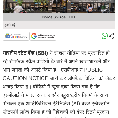
Image Source : FILE
एसबीआई
भारतीय स्टेट बैंक (SBI)
ने सोशल मीडिया पर प्रसारित हो
रहे डीपफेक स्कैम वीडियो के बारे में अपने खाताधारकों और
आम जनता को अलर्ट किया है। एसबीआई ने PUBLIC
CAUTION NOTICE जारी कर डीपफेक विडियो को लेकर
अगाह किया है। वीडियो में झूठा दावा किया गया है कि
एसबीआई ने भारत सरकार और बहुराष्ट्रीय निगमों के साथ
मिलकर एक आर्टिफिशियल इंटेलिजेंस (AI) बेस्ड इन्वेस्टमेंट
प्लेटफॉर्म लॉन्च किया है जो निवेशकों को बंपर रिटर्न प्रदान