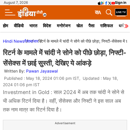
August 7, 2026
Sign in
क
A
होम
वीडियो
भारत
विदेश
मनोरंजन
खेल
पैसा
राशिफल
धर्म
Hindi News
पैसा
बाजार
रिटर्न के मामले में चांदी ने सोने को पीछे छोड़ा, निफ्टी-सेंसेक्स में 
रिटर्न के मामले में चांदी ने सोने को पीछे छोड़ा, निफ्टी-
सेंसेक्स में छाई सुस्ती, देखिए ये आंकड़े
Written By:
Pawan Jayaswal
Published : May 18, 2024 01:06 pm IST, Updated : May 18,
2024 01:06 pm IST
Investment in Gold : साल 2024 में अब तक चांदी ने सोने से
भी अधिक रिटर्न दिया है। वहीं, सेंसेक्स और निफ्टी ने इस साल अब
तक नाम मात्र का रिटर्न दिया है।
Advertisement