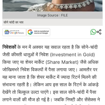
Image Source : FILE
सोने चांदी का भाव
निवेशकों
के मन में अक्सर यह सवाल रहता है कि सोने-चांदी
जैसी कीमती धातुओं में निवेश (Investment in Gold)
किया जाए या शेयर मार्केट (Share Market) जैसे अधिक
जोखिमभरे निवेश विकल्पों में पैसा लगाया जाए। आमतौर पर
यह माना जाता है कि शेयर मार्केट में ज्यादा रिटर्न मिलने की
संभावना रहती है। लेकिन आप इस साल के रिटर्न के आंकड़े
देखेंगे तो बिल्कुल उल्टा पाएंगे। इस साल सोने-चांदी में पैसा
लगाने वालों की मौज हो गई है। जबकि निफ्टी और सेंसेक्स ने