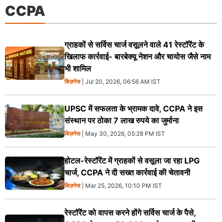
CCPA
ग्राहकों से सर्विस चार्ज वसूलने वाले 41 रेस्टॉरेंट के
खिलाफ कार्रवाई- बारबेक्यू नेशन और चायोस जैसे नाम
भी शामिल
बिज़नेस
| Jul 20, 2026, 06:56 AM IST
UPSC में सफलता के भ्रामक दावे, CCPA ने इस
संस्थान पर ठोका 7 लाख रुपये का जुर्माना
बिज़नेस
| May 30, 2026, 05:28 PM IST
होटल-रेस्टॉरेंट में ग्राहकों से वसूला जा रहा LPG
चार्ज, CCPA ने दी सख्त कार्रवाई की चेतावनी
बिज़नेस
| Mar 25, 2026, 10:10 PM IST
रेस्टॉरेंट को वापस करने होंगे सर्विस चार्ज के पैसे,