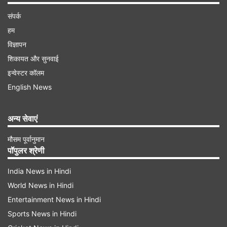
संपर्क
हम
विज्ञापन
शिकायत और सुनवाई
इन्वेस्टर कॉलम
English News
अन्य सेवाएं
मौसम पूर्वानुमान
पॉपुलर श्रेणी
India News in Hindi
World News in Hindi
Entertainment News in Hindi
Sports News in Hindi