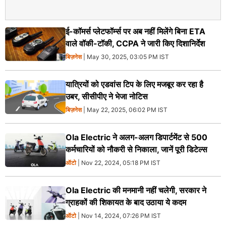
ई-कॉमर्स प्लेटफॉर्म्स पर अब नहीं मिलेंगे बिना ETA
वाले वॉकी-टॉकी, CCPA ने जारी किए दिशानिर्देश
बिज़नेस
| May 30, 2025, 03:05 PM IST
यात्रियों को एडवांस टिप के लिए मजबूर कर रहा है
उबर, सीसीपीए ने भेजा नोटिस
बिज़नेस
| May 22, 2025, 06:02 PM IST
Ola Electric ने अलग-अलग डिपार्टमेंट से 500
कर्मचारियों को नौकरी से निकाला, जानें पूरी डिटेल्स
ऑटो
| Nov 22, 2024, 05:18 PM IST
Ola Electric की मनमानी नहीं चलेगी, सरकार ने
ग्राहकों की शिकायत के बाद उठाया ये कदम
ऑटो
| Nov 14, 2024, 07:26 PM IST