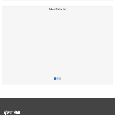
Advertisement
इंडिया टीवी