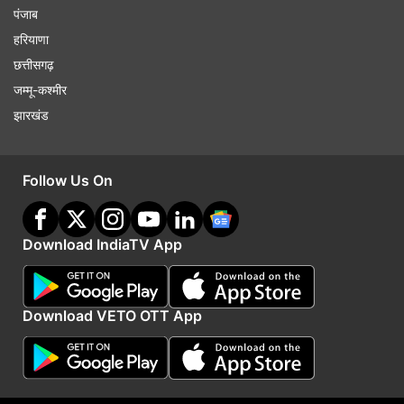
पंजाब
हरियाणा
छत्तीसगढ़
जम्मू-कश्मीर
झारखंड
Follow Us On
Download IndiaTV App
Download VETO OTT App