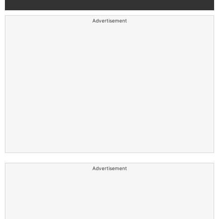
Advertisement
Advertisement