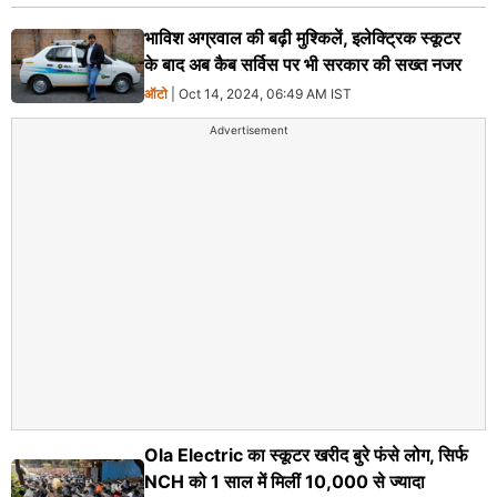
भाविश अग्रवाल की बढ़ी मुश्किलें, इलेक्ट्रिक स्कूटर
के बाद अब कैब सर्विस पर भी सरकार की सख्त नजर
ऑटो
| Oct 14, 2024, 06:49 AM IST
Advertisement
Ola Electric का स्कूटर खरीद बुरे फंसे लोग, सिर्फ
NCH को 1 साल में मिलीं 10,000 से ज्यादा