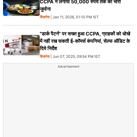
CCPA ने लगाया 50,000 रुपये तक का भारी
जुर्माना
बिज़नेस
| Jan 11, 2026, 01:10 PM IST
"डार्क पैटर्न" पर सख्त हुआ CCPA, ग्राहकों को धोखे
में नहीं रख सकती ई-कॉमर्स कंपनियां, सेल्फ ऑडिट के
दिये निर्देश
बिज़नेस
| Jun 07, 2025, 09:54 PM IST
Advertisement