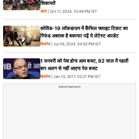
शिकायतें
ऑटो
| Oct 11, 2024, 10:49 PM IST
कोविड-19 लॉकडाउन में कैंसिल फ्लाइट टिकट का
रिफंड अबतक है बकाया! पढ़ें ये लेटेस्ट अपडेट
बिज़नेस
| Jul 09, 2024, 04:52 PM IST
1 फरवरी को पेश होगा आम बजट, 92 साल में पहली
बार अलग से नहीं आएगा रेल बजट
बिज़नेस
| Jan 13, 2017, 02:21 PM IST
Advertisement