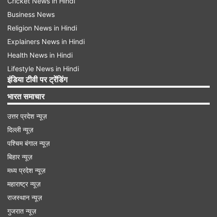
Cricket News in Hindi
Business News
Religion News in Hindi
Explainers News in Hindi
Health News in Hindi
Lifestyle News in Hindi
इंडिया टीवी पर ट्रेंडिंग
भारत समाचार
उत्तर प्रदेश न्यूज़
दिल्ली न्यूज़
पश्चिम बंगाल न्यूज़
बिहार न्यूज़
मध्य प्रदेश न्यूज़
महाराष्ट्र न्यूज़
राजस्थान न्यूज़
गुजरात न्यूज़