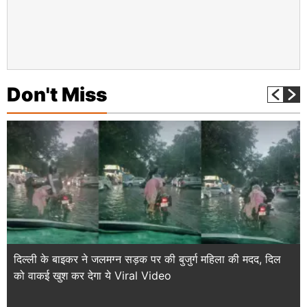
Don't Miss
दिल्ली के बाइकर ने जलमग्न सड़क पर की बुजुर्ग महिला की मदद, दिल
को वाकई खुश कर देगा ये Viral Video