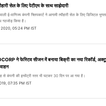
यौहारी सेल के लिए पेटीएम के साथ साझेदारी
्व वाली ई-वाणिज्य कंपनी फ्लिपकार्ट ने आगामी त्यौहारी सेल के लिए डिजिटल भुगत
ाथ गठजोड़ किया है।
 2020, 05:24 PM IST
ने फेस्टिव सीजन में बनाया बिक्री का नया रिकॉर्ड, अक्‍टूब
 वाहन
जह से कंपनी की इनवेंट्री स्तर भी घटकर 30 दिन पर आ गया है।
019, 07:35 PM IST