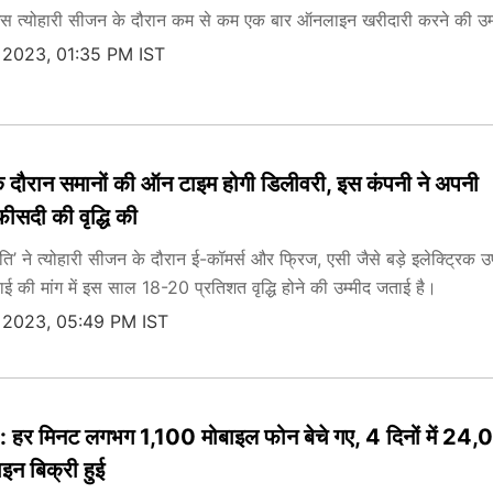
 इस त्योहारी सीजन के दौरान कम से कम एक बार ऑनलाइन खरीदारी करने की उम्
 2023, 01:35 PM IST
के दौरान समानों की ऑन टाइम होगी डिलीवरी, इस कंपनी ने अपनी
फीसदी की वृद्धि की
ि’ ने त्योहारी सीजन के दौरान ई-कॉमर्स और फ्रिज, एसी जैसे बड़े इलेक्ट्रिक 
ाई की मांग में इस साल 18-20 प्रतिशत वृद्धि होने की उम्मीद जताई है।
 2023, 05:49 PM IST
 हर मिनट लगभग 1,100 मोबाइल फोन बेचे गए, 4 दिनों में 24
न बिक्री हुई