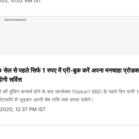
020, 10:02 AM IST
Advertisement
ल से पहले सिर्फ 1 रुपए में प्री-बुक करें अपना मनचाहा प्रोडक्‍
होगी सर्विस
ों की बुकिंग कन्फर्म होने के बाद उपभोक्ता Flipkart BBD के पहले दिन यानी 
्लेटफॉर्म से जुड़कर अपनी शेष राशि जमा करवा सकेंगे।
 2020, 12:37 PM IST