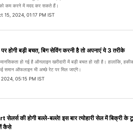
ल को कम करने में मदद कर सकते हैं।
t 15, 2024, 01:17 PM IST
 पर होगी बड़ी बचत, बिग सेविंग करनी है तो अपनाएं ये 3 तरीके
ानसिकता हो गई है ऑनलाइन खरीदारी में बड़ी बचत हो रही है। हालांकि, हकीक
ई समान ऑफलाइन भी अच्छे रेट पर मिल जाएंगे।
 2024, 05:15 PM IST
ेलर्स की होगी बल्ले-बल्ले! इस बार त्योहारी सेल में बिक्री के टूट
ं कैसे