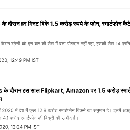
 दौरान हर मिनट बिके 1.5 करोड़ रुपये के फोन, स्‍मार्टफोन कैट
ैशन श्रेणी को इस बार की सेल में बड़ा योगदान नहीं रहा, इसकी सेल 14 प्रत
020, 12:49 PM IST
 के दौरान इस साल Flipkart, Amazon पर 1.5 करोड़ स्‍मार
न
में 2020 में देश में कुल 12.8 करोड़ स्मार्टफोन बिकने का अनुमान है। इसमें अक्
ुल 4.1 करोड़ स्मार्टफोन की बिक्री की उम्मीद है।
020, 12:24 PM IST