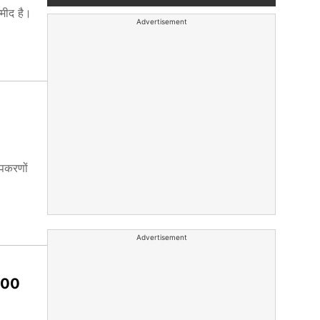
मीद है।
Advertisement
उपकरणों
Advertisement
,000