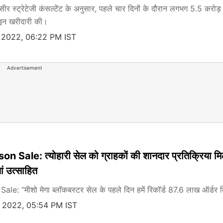
ीर स्ट्रेटेजी कंसल्टेंट के अनुसार, पहले चार दिनों के दौरान लगभग 5.5 करोड़
ाइन खरीदारी की।
 2022, 06:22 PM IST
Advertisement
 Sale: त्योहारी सेल को ग्राहकों की शानदार प्रतिक्रिया मिल
ां उत्साहित
e: ‘‘मीशो मेगा ब्लॉकबस्टर सेल के पहले दिन हमें रिकॉर्ड 87.6 लाख ऑर्डर 
, 2022, 05:54 PM IST