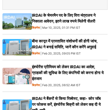
IRDAI के चेयरमैन पद के लिए वित्त मंत्रालय ने
निकाला आवेदन, इतने लाख रुपये मिलेगी सैलरी
बिज़नेस
| Mar 10, 2025, 01:31 PM IST
बीमा कानून में प्रस्तावित संशोधनों की होगी जांच,
IRDAI ने बनाई समिति, जानें कौन करेंगे अगुवाई
बिज़नेस
| Feb 20, 2025, 09:05 PM IST
इंश्योरेंस प्रीमियम को लेकर IRDAI का आदेश,
ग्राहकों की सुविधा के लिए कंपनियों को करना होगा ये
इंतजाम
बिज़नेस
| Feb 20, 2025, 06:52 AM IST
IRDAI ने बैंकरों से किया रिक्वेस्ट, कहा- कोर जॉब
पर फोकस करें, इंश्योरेंस बिक्री को लेकर कह दी ये