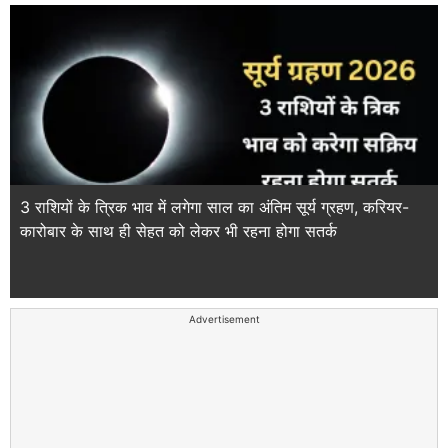
3 राशियों के त्रिक भाव में लगेगा साल का अंतिम सूर्य ग्रहण, करियर-
कारोबार के साथ ही सेहत को लेकर भी रहना होगा सतर्क
Advertisement