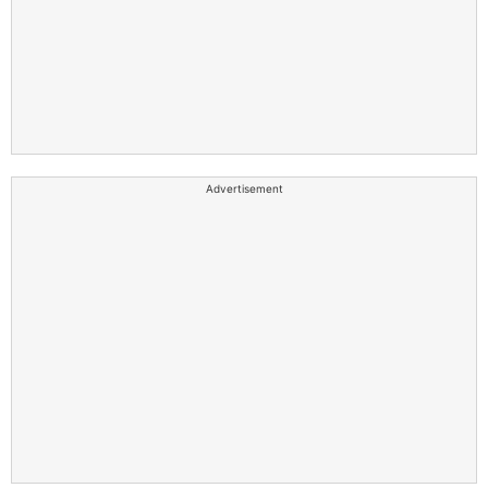
Advertisement