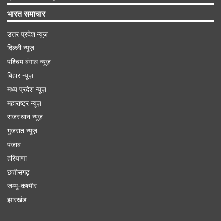
भारत समाचार
उत्तर प्रदेश न्यूज़
दिल्ली न्यूज़
पश्चिम बंगाल न्यूज़
बिहार न्यूज़
मध्य प्रदेश न्यूज़
महाराष्ट्र न्यूज़
राजस्थान न्यूज़
गुजरात न्यूज़
पंजाब
हरियाणा
छत्तीसगढ़
जम्मू-कश्मीर
झारखंड