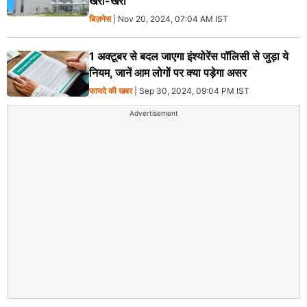
खरी-खरी
बिज़नेस
| Nov 20, 2024, 07:04 AM IST
1 अक्टूबर से बदल जाएगा इंश्योरेंस पॉलिसी से जुड़ा ये
नियम, जानें आम लोगों पर क्या पड़ेगा असर
फायदे की खबर
| Sep 30, 2024, 09:04 PM IST
Advertisement