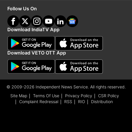
Follow Us On
Download IndiaTV App
Download VETO OTT App
© 2009-2026 Independent News Service. All rights reserved.
Site Map
Terms Of Use
Privacy Policy
CSR Policy
Complaint Redressal
RSS
RIO
Distribution