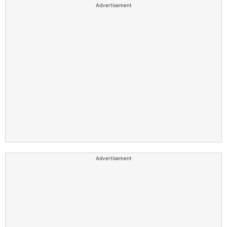
Advertisement
Advertisement