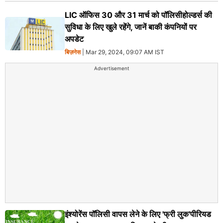
LIC ऑफिस 30 और 31 मार्च को पॉलिसीहोल्डर्स की
सुविधा के लिए खुले रहेंगे, जानें बाकी कंपनियों पर
अपडेट
बिज़नेस
| Mar 29, 2024, 09:07 AM IST
Advertisement
इंश्योरेंस पॉलिसी वापस लेने के लिए 'फ्री लुक'पीरियड