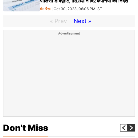
पॉलिसी डॉक्यूमेंट, IRDAI ने दिए कंपनियों को निर्देश
मेरा पैसा
| Oct 30, 2023, 06:06 PM IST
« Prev
Next »
Advertisement
Don't Miss