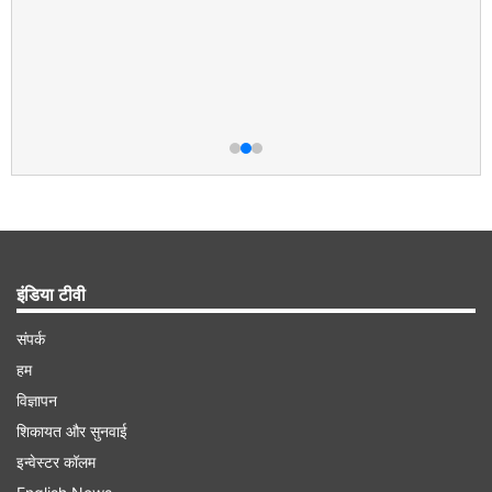
इंडिया टीवी
संपर्क
हम
विज्ञापन
शिकायत और सुनवाई
इन्वेस्टर कॉलम