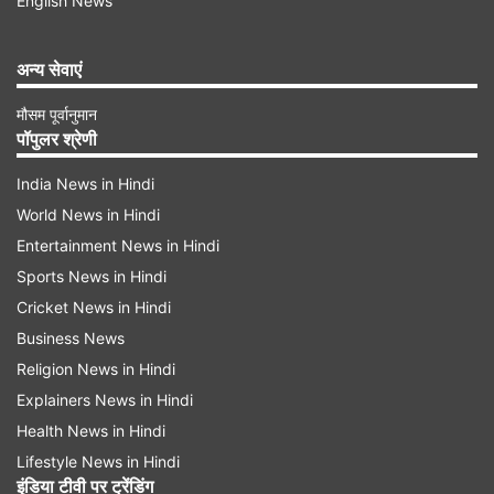
English News
अन्य सेवाएं
मौसम पूर्वानुमान
पॉपुलर श्रेणी
India News in Hindi
World News in Hindi
Entertainment News in Hindi
Sports News in Hindi
Cricket News in Hindi
Business News
Religion News in Hindi
Explainers News in Hindi
Health News in Hindi
Lifestyle News in Hindi
इंडिया टीवी पर ट्रेंडिंग