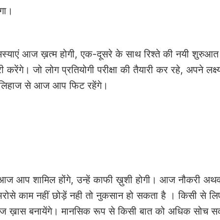
ोगा।
स्याएं आज ख़त्म होगी, एक-दूसरे के साथ रिश्ते की नयी शुरुआत 
करेंगे। जो लोग प्रतियोगी परीक्षा की तैयारी कर रहे, अपने लक्ष्
के लिहाज से आज आप फिट रहेंगे।
 आज आप शामिल होंगे, उन्हें काफी ख़ुशी होगी। आज नौकरी अथव
 भरोसे काम नहीं छोड़ें नही तो नुकसान हो सकता है । किसी से लि
 आज ख़ास बनायेंगे। मानसिक रूप से किसी बात को अधिक सोच सक