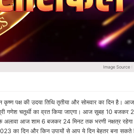
Image Source :
कृष्ण पक्ष की उदया तिथि तृतीया और सोमवार का दिन है। आज च
 श्री गणेश चतुर्थी का व्रत किया जाएगा। आज सुबह 10 बजकर 
सके अलावा आज शाम 6 बजकर 24 मिनट तक भरणी नक्षत्र रहेगा
 2023 का दिन और किन उपायों से आप ये दिन बेहतर बना सकते 