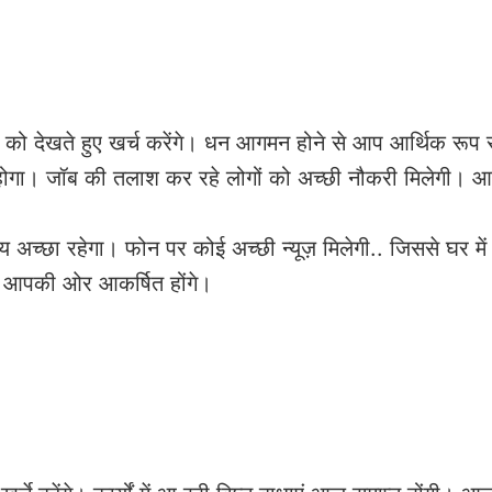
 देखते हुए खर्च करेंगे। धन आगमन होने से आप आर्थिक रूप 
 होगा। जॉब की तलाश कर रहे लोगों को अच्छी नौकरी मिलेगी। 
य अच्छा रहेगा। फोन पर कोई अच्छी न्यूज़ मिलेगी.. जिससे घर में
ोग आपकी ओर आकर्षित होंगे।