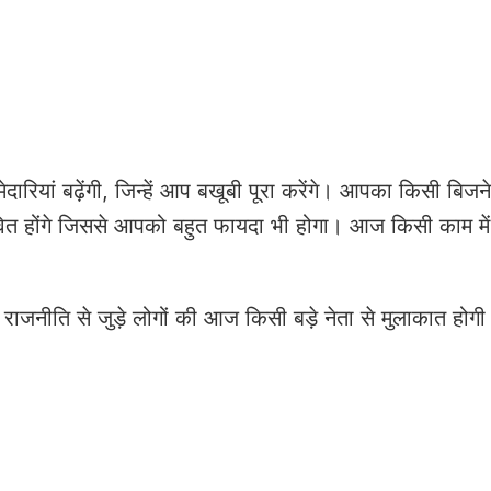
यां बढ़ेंगी, जिन्हें आप बखूबी पूरा करेंगे। आपका किसी बिजने
ावित होंगे जिससे आपको बहुत फायदा भी होगा। आज किसी काम मे
ा। राजनीति से जुड़े लोगों की आज किसी बड़े नेता से मुलाकात होग