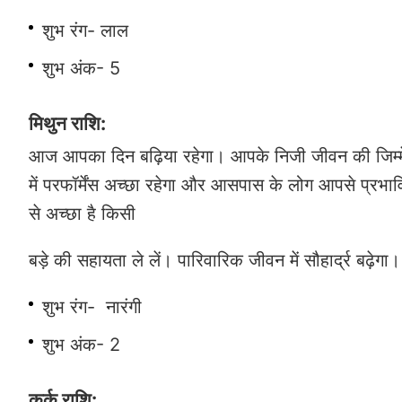
शुभ रंग- लाल
शुभ अंक- 5
मिथुन राशि:
आज आपका दिन बढ़िया रहेगा। आपके निजी जीवन की जिम्मेदारि
में परफॉर्मेंस अच्छा रहेगा और आसपास के लोग आपसे प्रभ
से अच्छा है किसी
बड़े की सहायता ले लें। पारिवारिक जीवन में सौहार्द्र बढ़ेग
शुभ रंग- नारंगी
शुभ अंक- 2
कर्क राशि: