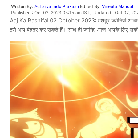
Written By:
Acharya Indu Prakash
Edited By:
Vineeta Mandal
Published : Oct 02, 2023 05:15 am IST, Updated : Oct 02, 20
Aaj Ka Rashifal 02 October 2023: मशहूर ज्योतिषी आचार्य इं
इसे आप बेहतर कर सकते हैं। साथ ही जानिए आज आपके लिए लकी र