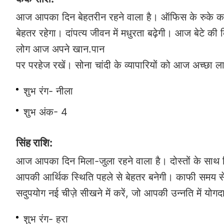
आज आपका दिन बेहतरीन रहने वाला है। ऑफिस के रुके कार्य क
बेहतर रहेगा। दांपत्य जीवन में मधुरता बढ़ेगी। आज बेटे की
लोग आज अपने खान.पान
पर परहेज रखें। सोना चांदी के व्यापारियों को आज अच्छा 
शुभ रंग- नीला
शुभ अंक- 4
सिंह राशि:
आज आपका दिन मिला-जुला रहने वाला है। दोस्तों के स
आपकी आर्थिक स्थिति पहले से बेहतर बनेगी। काफी समय
सदुपयोग नई चीज़े सीखने में करें, जो आपकी उन्नति में योगद
शुभ रंग- हरा