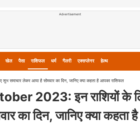
Advertisement
खेल
पैसा
राशिफल
धर्म
गैलरी
एक्सप्लेनर
हेल्थ
शुभ समाचार लेकर आया है सोमवार का दिन, जानिए क्या कहता है आपका राशिफल
ber 2023: इन राशियों के ल
ार का दिन, जानिए क्या कहता है