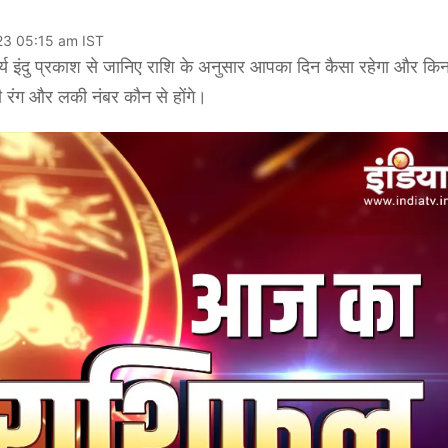
23 05:15 am IST
दु प्रकाश से जानिए राशि के अनुसार आपका दिन कैसा रहेगा और किन 
ंग और लकी नंबर कौन से होंगे।