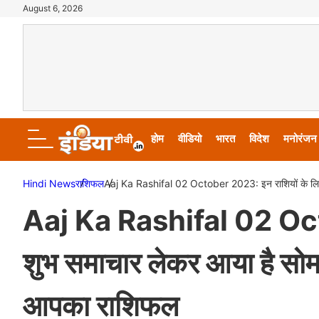
August 6, 2026
होम
वीडियो
भारत
विदेश
मनोरंजन
Hindi News
राशिफल
Aaj Ka Rashifal 02 October 2023: इन राशियों के लिए 
Aaj Ka Rashifal 02 Octo
शुभ समाचार लेकर आया है सोमव
आपका राशिफल