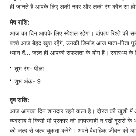
ही जानते हैं आपके लिए लकी नंबर और लकी रंग कौन सा ह
मेष राशि:
आज का दिन आपके लिए स्पेशल रहेगा। दांपत्य रिश्ते की सम
बच्चे आज बेहद खुश रहेंगे, उनकी डिमांड आज माता-पिता पूरी 
ध्यान दें... जल्द ही आपकी सफलता के योग हैं। स्वास्थ्य 
शुभ रंग- पीला
शुभ अंक- 9
वृष राशि:
आज आपका दिन शानदार रहने वाला है। दोस्त की खुशी में
व्यवसाय में किसी भी प्रकार की लापरवाही न रखें दूसरों के
को जल्द से जल्द चुकता करेंगे। अपने वैवाहिक जीवन को