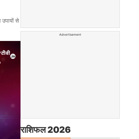
उपायों से
Advertisement
राशिफल 2026