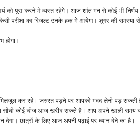
ो पूरा करने में व्यस्त रहेंगे। आज शांत मन से कोई भी निर्णय 
 किसी परीक्षा का रिजल्ट उनके हक में आयेगा। शुगर की समस्या स
लाभ होगा।
ाथ मिलजुल कर रहे। जरुरत पड़ने पर आपको मदद लेनी पड़ सकती
 से सोंची कोई चीज आज खरीद सकते हैं। आप अपने खाली समय 
ान देगा। छात्रों के लिए आज अपनी पढ़ाई पर ध्यान देने का है।