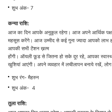
शुभ अंक- 7
कन्या राशि:
आज का दिन आपके अनुकूल रहेगा। आज अपने आर्थिक पक्ष को
महसूस करेंगे। आज उम्मीद से कई गुना ज्यादा आपको लाभ
आपकी सभी टेंशन ख़त्म
होंगी। ऑयली फ़ूड से जितना हो सके दूर रहे, आपका स्वास्थ्
खुशियां आएंगी। अपने व्यवहार में लचीलापन बनाये रखें, ल
शुभ रंग- मैहरुन
शुभ अंक- 4
तुला राशि: