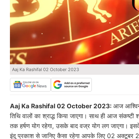
Aaj Ka Rashifal 02 October 2023
Aaj Ka Rashifal 02 October 2023:
आज आश्विन 
तिथि वालों का श्राद्ध किया जाएगा। साथ ही आज संकष्टी
तक हर्षण योग रहेगा, उसके बाद वज्र योग लग जाएगा। इ
इंदु प्रकाश से जानिए कैसा रहेगा आपके लिए 02 अक्टूबर