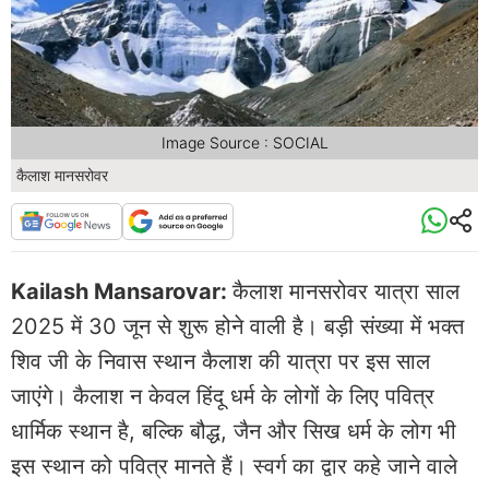
Image Source : SOCIAL
कैलाश मानसरोवर
Kailash Mansarovar:
कैलाश मानसरोवर यात्रा साल
2025 में 30 जून से शुरू होने वाली है। बड़ी संख्या में भक्त
शिव जी के निवास स्थान कैलाश की यात्रा पर इस साल
जाएंगे। कैलाश न केवल हिंदू धर्म के लोगों के लिए पवित्र
धार्मिक स्थान है, बल्कि बौद्ध, जैन और सिख धर्म के लोग भी
इस स्थान को पवित्र मानते हैं। स्वर्ग का द्वार कहे जाने वाले