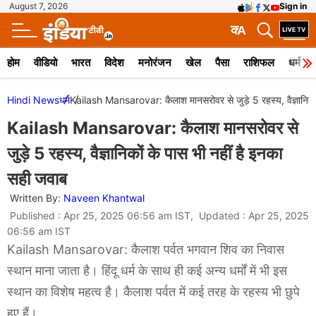
August 7, 2026
Sign in
क
A
होम
वीडियो
भारत
विदेश
मनोरंजन
खेल
पैसा
राशिफल
धर्म
Hindi News
धर्म
Kailash Mansarovar: कैलाश मानसरोवर से जुड़े 5 रहस्य, वैज्ञानिकों
Kailash Mansarovar: कैलाश मानसरोवर से
जुड़े 5 रहस्य, वैज्ञानिकों के पास भी नहीं है इनका
सही जवाब
Written By:
Naveen Khantwal
Published : Apr 25, 2025 06:56 am IST, Updated : Apr 25, 2025
06:56 am IST
Kailash Mansarovar: कैलाश पर्वत भगवान शिव का निवास
स्थान माना जाता है। हिंदू धर्म के साथ ही कई अन्य धर्मों में भी इस
स्थान का विशेष महत्व है। कैलाश पर्वत में कई तरह के रहस्य भी छुपे
हुए हैं।