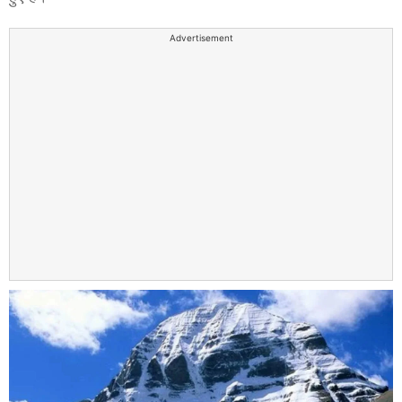
Advertisement