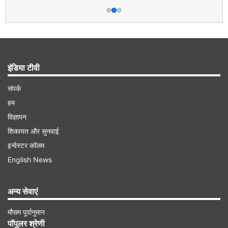
इंडिया टीवी
संपर्क
हम
विज्ञापन
शिकायत और सुनवाई
इन्वेस्टर कॉलम
English News
अन्य सेवाएं
मौसम पूर्वानुमान
पॉपुलर श्रेणी