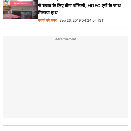
से बचाव के लिए बीमा पॉलिसी, HDFC एर्गो के साथ
मिलाया हाथ
फायदे की खबर
| Sep 26, 2019 04:24 pm IST
Advertisement