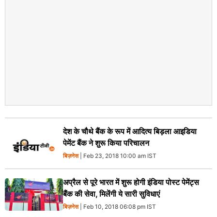
देश के चौथे बैंक के रूप में आदित्य बिड़ला आइडिया
पेमेंट बैंक ने शुरू किया परिचालन
बिज़नेस
| Feb 23, 2018 10:00 am IST
अप्रैल से पूरे भारत में शुरू होगी इंडिया पोस्‍ट पेमेंट्स
बैंक की सेवा, मिलेंगी ये सारी सुविधाएं
बिज़नेस
| Feb 10, 2018 06:08 pm IST