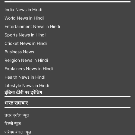
India News in Hindi
World News in Hindi
Entertainment News in Hindi
Sports News in Hindi
Cricket News in Hindi
Business News
Religion News in Hindi
Explainers News in Hindi
Health News in Hindi
Lifestyle News in Hindi
इंडिया टीवी पर ट्रेंडिंग
भारत समाचार
उत्तर प्रदेश न्यूज़
दिल्ली न्यूज़
पश्चिम बंगाल न्यूज़