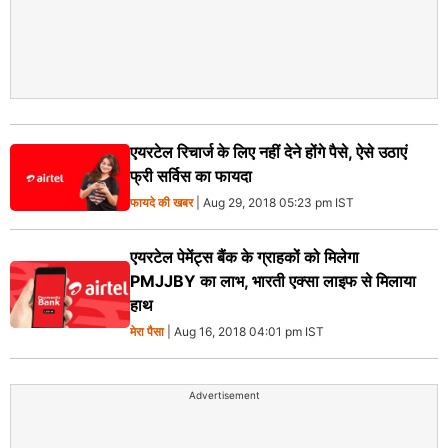
एयरटेल रिचार्ज के लिए नहीं देने होंगे पैसे, ऐसे उठाएं
फ्री सर्विस का फायदा
फायदे की खबर
| Aug 29, 2018 05:23 pm IST
एयरटेल पेमेंट्स बैंक के ग्राहकों को मिलेगा
PMJJBY का लाभ, भारती एक्‍सा लाइफ से मिलाया
हाथ
मेरा पैसा
| Aug 16, 2018 04:01 pm IST
Advertisement