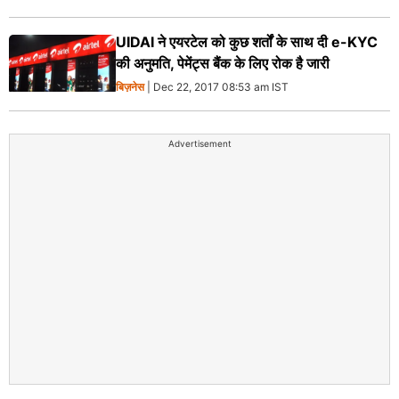
UIDAI ने एयरटेल को कुछ शर्तों के साथ दी e-KYC
की अनुमति, पेमेंट्स बैंक के लिए रोक है जारी
बिज़नेस
| Dec 22, 2017 08:53 am IST
Advertisement