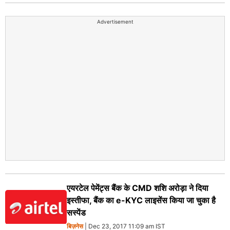
Advertisement
एयरटेल पेमेंट्स बैंक के CMD शशि अरोड़ा ने दिया
इस्तीफा, बैंक का e-KYC लाइसेंस किया जा चुका है
सस्‍पेंड
बिज़नेस
| Dec 23, 2017 11:09 am IST