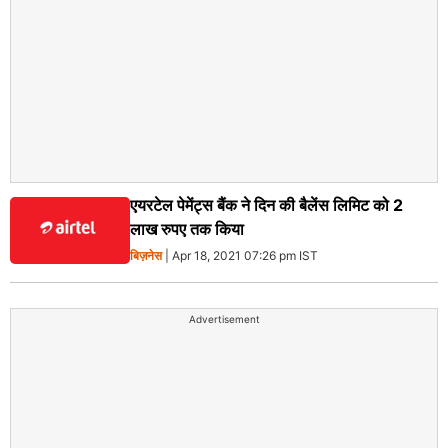
एयरटेल पेमेंट्स बैंक ने दिन की बैलेंस लिमिट को 2
लाख रुपए तक किया
बिज़नेस
| Apr 18, 2021 07:26 pm IST
Advertisement