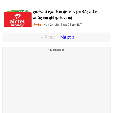
एयरटेल ने शुरू किया देश का पहला पेमेंट्स बैंक,
जानिए क्या होंगे इसके फायदे
बिज़नेस
| Nov 24, 2016 08:08 am IST
« Prev
Next »
Advertisement