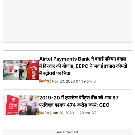
Airtel Payments Bank ने बनाई पश्चिम बंगाल
में विस्‍तार की योजना, EEPC ने जताई इस्पात कीमतों
में बढ़ोतरी पर चिंता
बिज़नेस
| Nov 20, 2020 04:19 pm IST
2019-20 में एयरटेल पेमेंट्स बैंक की आय 87
प्रतिशत बढ़कर 474 करोड़ रुपये: CEO
बिज़नेस
| Jun 28, 2020 11:28 am IST
Advertisement