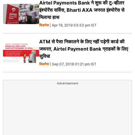
Airtel Payments Bank ने शुरू की टू-व्‍हीलर
इंश्‍योरेंस सर्विस, Bharti AXA जनरल इंश्योरेंस से
मिलाया हाथ
बिज़नेस
| Apr 19, 2019 03:33 pm IST
ATM से पैसा निकालने के लिए नहीं पड़ेगी कार्ड की
जरूरत, Airtel Payment Bank ग्राहकों के लिए
सुविधा
बिज़नेस
| Sep 07, 2018 01:21 pm IST
Advertisement