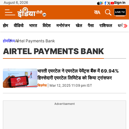
August 6, 2026
Sign in
क
A
होम
वीडियो
भारत
विदेश
मनोरंजन
खेल
पैसा
राशिफल
धर्म
होम
विषय
Airtel Payments Bank
AIRTEL PAYMENTS BANK
भारती एयरटेल ने एयरटेल पेमेंट्स बैंक में 69.94%
हिस्सेदारी एयरटेल लिमिटेड को किया ट्रांसफर
बिज़नेस
| Mar 12, 2025 11:09 pm IST
Advertisement