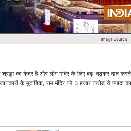
Image Source :
 की श्रद्धा का केंद्र है और लोग मंदिर के लिए बढ़-चढ़कर दान करत
जानकारी के मुताबिक, राम मंदिर को 3 हजार करोड़ से ज्यादा क