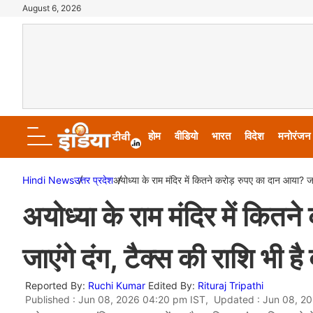
August 6, 2026
होम
वीडियो
भारत
विदेश
मनोरंजन
Hindi News
उत्तर प्रदेश
अयोध्या के राम मंदिर में कितने करोड़ रुपए का दान आया? जा
अयोध्या के राम मंदिर में कि
जाएंगे दंग, टैक्स की राशि भी है
Reported By:
Ruchi Kumar
Edited By:
Rituraj Tripathi
Published : Jun 08, 2026 04:20 pm IST, Updated : Jun 08, 2