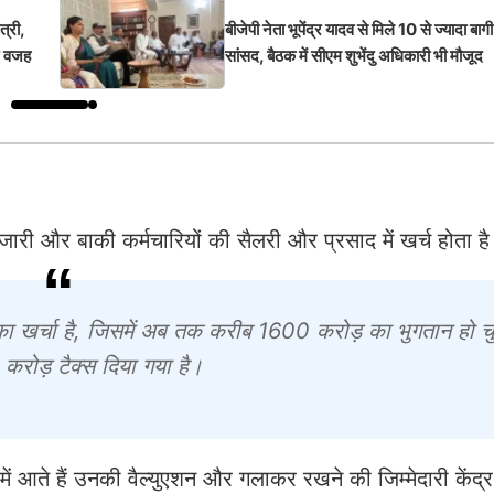
त्री,
बीजेपी नेता भूपेंद्र यादव से मिले 10 से ज्यादा 
िए वजह
सांसद, बैठक में सीएम शुभेंदु अधिकारी भी मौजूद
ुजारी और बाकी कर्मचारियों की सैलरी और प्रसाद में खर्च होता ह
 का खर्चा है, जिसमें अब तक करीब 1600 करोड़ का भुगतान हो चु
 करोड़ टैक्स दिया गया है।
में आते हैं उनकी वैल्युएशन और गलाकर रखने की जिम्मेदारी केंद