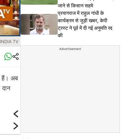
जाने से किसान सहमे
प्रयागराज में राहुल गांधी के
कार्यक्रम से जुड़ी खबर, केपी
ट्रस्ट ने पूर्व में दी गई अनुमति रद्द
की
 INDIA TV
Advertisement
े हैं। अब
ा दान