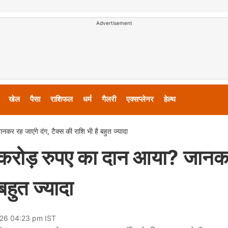
Advertisement
खेल
पैसा
राशिफल
धर्म
गैलरी
एक्सप्लेनर
हेल्थ
नकर रह जाएंगे दंग, टैक्स की राशि भी है बहुत ज्यादा
तने करोड़ रुपए का दान आया? जान
 बहुत ज्यादा
026 04:23 pm IST