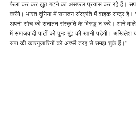
फैला कर कर झूठ गढ़ने का असफल प्रयास कर रहे हैं। सप
करेंगे। भारत दुनिया में सनातन संस्कृति में वाहक राष्ट्र है
अपनी सोच को सनातन संस्कृति के विरुद्ध न करें। आने वाले
में समाजवादी पार्टी को पुनः मुंह की खानी पड़ेगी। अखिले
सपा की कारगुजारियों को अच्छी तरह से समझ चुके हैं।"