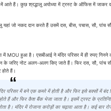
 आते हैं। कुछ श्रद्धालु अयोध्या में ट्रस्ट के ऑफिस में जाकर 
द्धालु यहां जो नकद दान करते हैं उसमें दस, बीस, पचास, सौ, पांच स
ंडिया में MOU हुआ है। एसबीआई ने मंदिर परिसर में ही रुपए गिनने
ीन के जरिए नोट अलग-अलग किए जाते हैं। फिर दस, सौ, पांच सौ 
होते हैं।
र परिसर में बने एक कमरे में होती है और फिर इसे बक्सों में बंद
 होते हैं और फिर कैश बैंक भेजा जाता है। इसमें ट्रस्ट के प्रतिन
 होता है। मंदिर में रोजाना करोड़ों का चढ़ावा आता है। कई बार रोज