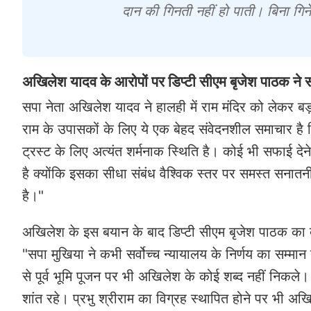
दान की गिनती नहीं हो पाती। बिना गिने
अखिलेश यादव के आरोपों पर डिप्टी सीएम बृजेश पाठक ने 
सपा नेता अखिलेश यादव ने हालही में राम मंदिर को लेकर 
राम के उपासकों के लिए ये एक बेहद संवेदनशील समाचार है कि
ट्रस्ट के लिए अत्यंत शर्मनाक स्थिति है। कोई भी सफाई देने
है क्योंकि इसका सीधा संबंध वैश्विक स्तर पर समस्त सनातनी 
है।"
अखिलेश के इस बयान के बाद डिप्टी सीएम बृजेश पाठक का 
"सपा मुखिया ने कभी सर्वोच्च न्यायालय के निर्णय का सम्मा
से पूर्व भूमि पूजन पर भी अखिलेश के कोई शब्द नहीं निकले। 
शांत रहे। प्रभु श्रीराम का विग्रह स्थापित होने पर भी 