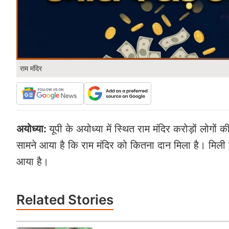
राम मंदिर
अयोध्या:
यूपी के अयोध्या में स्थित राम मंदिर करोड़ों लोगों
सामने आया है कि राम मंदिर को कितना दान मिला है। मिली 
आया है।
Related
Stories