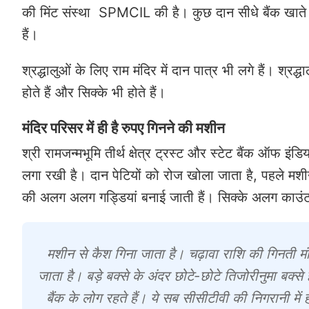
की मिंट संस्था SPMCIL की है। कुछ दान सीधे बैंक खाते में
हैं।
श्रद्धालुओं के लिए राम मंदिर में दान पात्र भी लगे हैं। श्र
होते हैं और सिक्के भी होते हैं।
मंदिर परिसर में ही है रुपए गिनने की मशीन
श्री रामजन्मभूमि तीर्थ क्षेत्र ट्रस्ट और स्टेट बैंक ऑफ इ
लगा रखी है। दान पेटियों को रोज खोला जाता है, पहले मश
की अलग अलग गड्डियां बनाई जाती हैं। सिक्के अलग काउंट 
मशीन से कैश गिना जाता है। चढ़ावा राशि की गिनती मंदि
जाता है। बड़े बक्से के अंदर छोटे-छोटे तिजोरीनुमा बक्से
बैंक के लोग रहते हैं। ये सब सीसीटीवी की निगरानी में