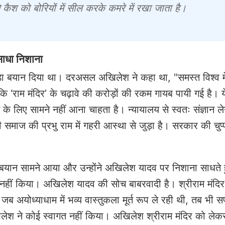
 कैश को बोरियों में सील करके कमरे में रखा जाता है।
साधा निशाना
बड़ा बयान दिया था। दरअसल अखिलेश ने कहा था, "समस्त विश्व म
 ‘राम मंदिर’ के चढ़ावे की करोड़ों की रकम गायब पायी गई है। ये
 के लिए सामने नहीं आना चाहता है। न्यायालय से स्वतः संज्ञान ले
समाज की प्रभु राम में गहरी आस्था से जुड़ा है। सरकार की चुप्प
बयान सामने आया और उन्होंने अखिलेश यादव पर निशाना साधते 
न नहीं किया। अखिलेश यादव की सोच बाबरवादी है। श्रीराम मंदिर 
जब अयोध्याधाम में भव्य वास्तुकला मूर्त रूप ले रही थी, तब भी स
अखिलेश ने कोई स्वागत नहीं किया। अखिलेश श्रीराम मंदिर को ल