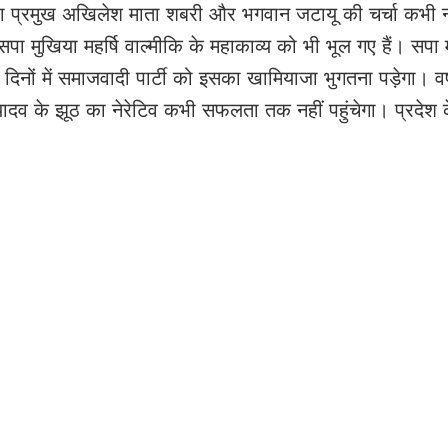
ा प्रमुख अखिलेश माता शबरी और भगवान जटायू की चर्चा कभी न
। सपा मुखिया महर्षि वाल्मीकि के महाकाव्य को भी भूल गए हैं। सपा
 दिनों में समाजवादी पार्टी को इसका खामियाजा भुगतना पड़ेगा। 
श यादव के झूठ का नेरेटिव कभी सफलता तक नहीं पहुंचेगा। प्रदेश 