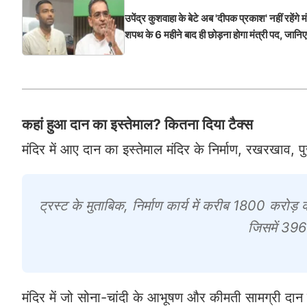
उपेंद्र कुशवाहा के बेटे अब 'दीपक प्रकाश' नहीं रहेंगे मं
शपथ के 6 महीने बाद ही छोड़ना होगा मंत्री पद, जान
कहां हुआ दान का इस्तेमाल? कितना दिया टैक्स
मंदिर में आए दान का इस्तेमाल मंदिर के निर्माण, रखरखाव, प
ट्रस्ट के मुताबिक, निर्माण कार्य में करीब 1800 करोड़
जिसमें 396
मंदिर में जो सोना-चांदी के आभूषण और कीमती सामग्री दान 