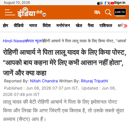
August 10, 2026
Sign in
क
A
होम
वीडियो
भारत
विदेश
मनोरंजन
खेल
पैसा
राशिफल
धर्म
Hindi News
वायरल न्‍यूज
रोहिणी आचार्य ने पिता लालू यादव के लिए किया पोस्ट, "आपको 
रोहिणी आचार्य ने पिता लालू यादव के लिए किया पोस्ट,
"आपको बाय कहना मेरे लिए कभी आसान नहीं होता",
जानें और क्या कहा
Reported By:
Nitish Chandra
Written By:
Rituraj Tripathi
Published : Jun 06, 2026 07:37 pm IST, Updated : Jun 06,
2026 07:48 pm IST
लालू यादव की बेटी रोहिणी आचार्य ने पिता के लिए इमोशनल पोस्ट
किया और लिखा कि अगर जिंदगी एक किताब है, तो उसके सबसे सुंदर
अध्याय (चैप्टर) आप हैं।