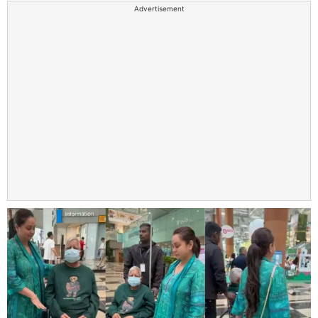
Advertisement