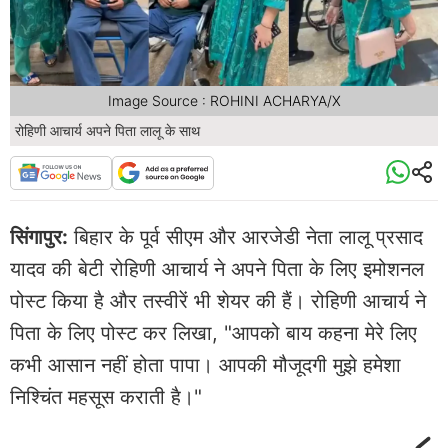
Image Source : ROHINI ACHARYA/X
रोहिणी आचार्य अपने पिता लालू के साथ
सिंगापुर:
बिहार के पूर्व सीएम और आरजेडी नेता लालू प्रसाद
यादव की बेटी रोहिणी आचार्य ने अपने पिता के लिए इमोशनल
पोस्ट किया है और तस्वीरें भी शेयर की हैं। रोहिणी आचार्य ने
पिता के लिए पोस्ट कर लिखा, "आपको बाय कहना मेरे लिए
कभी आसान नहीं होता पापा। आपकी मौजूदगी मुझे हमेशा
निश्चिंत महसूस कराती है।"